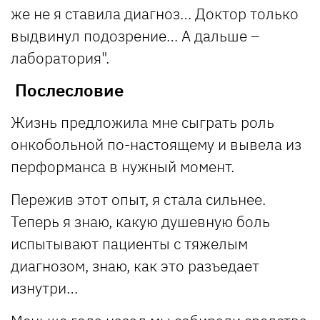
же не я ставила диагноз… Доктор только
выдвинул подозрение… А дальше –
лаборатория".
Послесловие
Жизнь предложила мне сыграть роль
онкобольной по-настоящему и вывела из
перформанса в нужный момент.
Пережив этот опыт, я стала сильнее.
Теперь я знаю, какую душевную боль
испытывают пациенты с тяжелым
диагнозом, знаю, как это разъедает
изнутри…