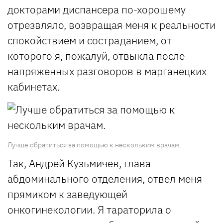
докторами диспансера по-хорошему
отрезвляло, возвращая меня к реальности
спокойствием и состраданием, от
которого я, пожалуй, отвыкла после
напряженных разговоров в марганецких
кабинетах.
Лучше обратиться за помощью к нескольким врачам.
Так, Андрей Кузьмичев, глава
абдоминального отделения, отвел меня
прямиком к заведующей
онкогинекологии. Я тараторила о