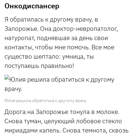
Онкодиспансер
Я обратилась к другому врачу, в
Запорожье. Она доктор-невропатолог,
натуропат, поднявшая за день свои
контакты, чтобы мне помочь. Все мое
существо шептало: умница, ты
поступаешь правильно!
Юлия решила обратиться к другому врачу.
Дорога на Запорожье тонула в молоке.
Снова туман, целующий лобовое стекло
мириадами капель. Снова темнота, сквозь