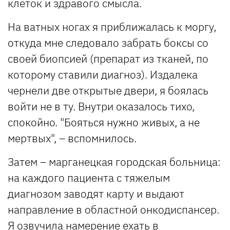
клеток и здравого смысла.
На ватных ногах я приближалась к моргу,
откуда мне следовало забрать боксы со
своей биопсией (препарат из тканей, по
которому ставили диагноз). Издалека
чернели две открытые двери, я боялась
войти не в ту. Внутри оказалось тихо,
спокойно. "Бояться нужно живых, а не
мертвых", – вспомнилось.
Затем – марганецкая городская больница:
на каждого пациента с тяжелым
диагнозом заводят карту и выдают
направление в областной онкодиспансер.
Я озвучила намерение ехать в