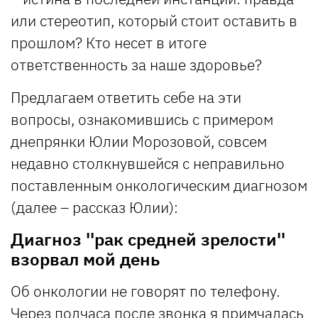
или стереотип, который стоит оставить в
прошлом? Кто несет в итоге
ответственность за наше здоровье?
Предлагаем ответить себе на эти
вопросы, ознакомившись с примером
днепрянки Юлии Морозовой, совсем
недавно столкнувшейся с неправильно
поставленным онкологическим диагнозом
(далее – рассказ Юлии):
Диагноз ''рак средней зрелости''
взорвал мой день
Об онкологии не говорят по телефону.
Через полчаса после звонка я примчалась