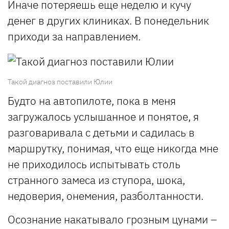
Иначе потеряешь еще неделю и кучу
денег в других клиниках. В понедельник
приходи за направлением.
Такой диагноз поставили Юлии
Будто на автопилоте, пока в меня
загружалось услышанное и понятое, я
разговаривала с детьми и садилась в
маршрутку, понимая, что еще никогда мне
не приходилось испытывать столь
странного замеса из ступора, шока,
недоверия, онемения, разболтанности.
Осознание накатывало грозным цунами –