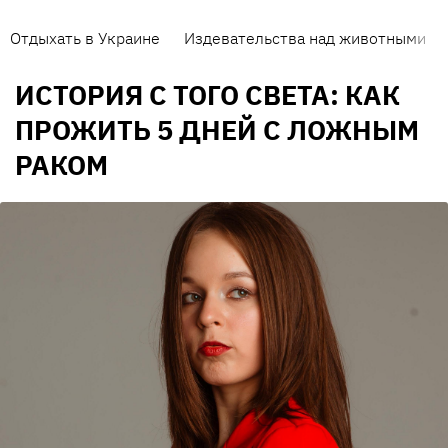
Отдыхать в Украине
Издевательства над животными
ИСТОРИЯ С ТОГО СВЕТА: КАК
ПРОЖИТЬ 5 ДНЕЙ С ЛОЖНЫМ
РАКОМ