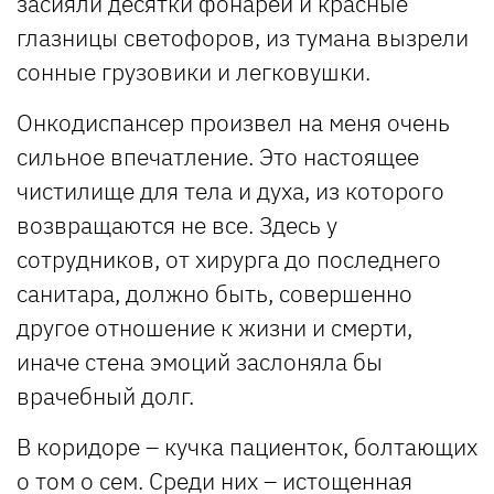
засияли десятки фонарей и красные
глазницы светофоров, из тумана вызрели
сонные грузовики и легковушки.
Онкодиспансер произвел на меня очень
сильное впечатление. Это настоящее
чистилище для тела и духа, из которого
возвращаются не все. Здесь у
сотрудников, от хирурга до последнего
санитара, должно быть, совершенно
другое отношение к жизни и смерти,
иначе стена эмоций заслоняла бы
врачебный долг.
В коридоре – кучка пациенток, болтающих
о том о сем. Среди них – истощенная