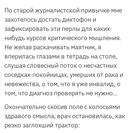
По старой журналистской привычке мне
захотелось достать диктофон и
зафиксировать эти перлы для каких-
нибудь курсов критического мышления.
Не желая раскачивать маятник, я
вперилась глазами в тетрадь на столе,
слушая словесный поток о несчастных
соседках-покойницах, умерших от рака и
невежества, о том, что я уже инвалид, о
том, что диагноз проверять не нужно…
Окончательно скосив поле с колосьями
здравого смысла, врач остановилась, как
резко заглохший трактор: