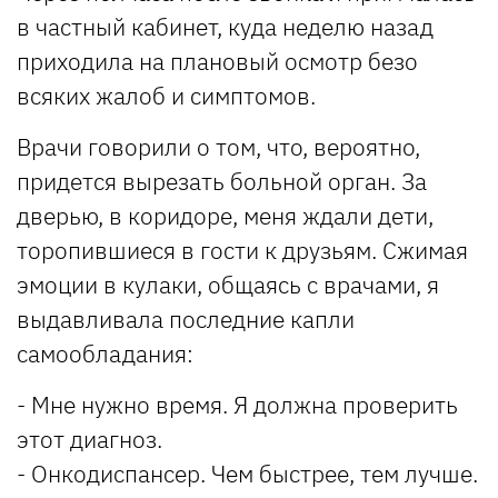
в частный кабинет, куда неделю назад
приходила на плановый осмотр безо
всяких жалоб и симптомов.
Врачи говорили о том, что, вероятно,
придется вырезать больной орган. За
дверью, в коридоре, меня ждали дети,
торопившиеся в гости к друзьям. Сжимая
эмоции в кулаки, общаясь с врачами, я
выдавливала последние капли
самообладания:
- Мне нужно время. Я должна проверить
этот диагноз.
- Онкодиспансер. Чем быстрее, тем лучше.