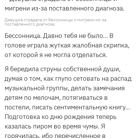
Девушка страдала от бессонницы и мигрени из-за
поставленного диагноза.
Бессонница. Давно тебя не было… В
голове играла жуткая жалобная скрипка,
от которой я не могла отделаться.
Я бередила струны собственной души,
думая о том, как глупо сетовать на распад
музыкальной группы, делать замечания
детям по мелочам, потягиваться в
постели, писать сентиментальную книгу...
Подготовка ко дню рождения теперь
казалась пиром во время чумы. Я
горячилась, ибо перечисленное в