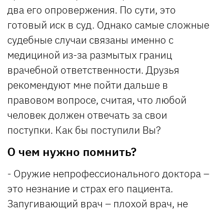
два его опровержения. По сути, это
готовый иск в суд. Однако самые сложные
судебные случаи связаны именно с
медициной из-за размытых границ
врачебной ответственности. Друзья
рекомендуют мне пойти дальше в
правовом вопросе, считая, что любой
человек должен отвечать за свои
поступки. Как бы поступили Вы?
О чем нужно помнить?
- Оружие непрофессионального доктора –
это незнание и страх его пациента.
Запугивающий врач – плохой врач, не