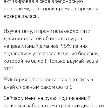
активировав в себе вредоносную
программу, к которой время от времени
возвращалась.
Изучая тему, я прочитала около пяти
десятков статей об исках в суд за
неправильный диагноз. 95% из них
подавались уже после лечения болезни,
которой не было!!! Только вдумайтесь в
это!
Сейчас у меня на руках подписанный
врачом и лаборантом страшный диагноз и