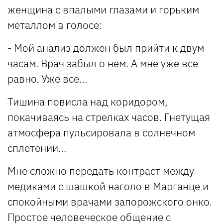
женщина с впалыми глазами и горьким
металлом в голосе:
- Мой анализ должен был прийти к двум
часам. Врач забыл о нем. А мне уже все
равно. Уже все…
Тишина повисла над коридором,
покачиваясь на стрелках часов. Гнетущая
атмосфера пульсировала в солнечном
сплетении…
Мне сложно передать контраст между
медиками с шашкой наголо в Марганце и
спокойными врачами запорожского онко.
Простое человеческое общение с