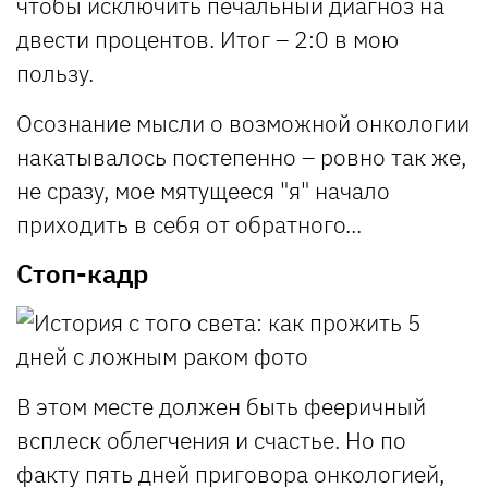
чтобы исключить печальный диагноз на
двести процентов. Итог – 2:0 в мою
пользу.
Осознание мысли о возможной онкологии
накатывалось постепенно – ровно так же,
не сразу, мое мятущееся "я" начало
приходить в себя от обратного...
Стоп-кадр
В этом месте должен быть фееричный
всплеск облегчения и счастье. Но по
факту пять дней приговора онкологией,