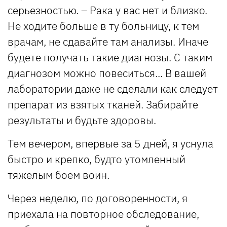
серьезностью. – Рака у вас нет и близко.
Не ходите больше в ту больницу, к тем
врачам, не сдавайте там анализы. Иначе
будете получать такие диагнозы. С таким
диагнозом можно повеситься... В вашей
лаборатории даже не сделали как следует
препарат из взятых тканей. Забирайте
результаты и будьте здоровы.
Тем вечером, впервые за 5 дней, я уснула
быстро и крепко, будто утомленный
тяжелым боем воин.
Через неделю, по договоренности, я
приехала на повторное обследование,