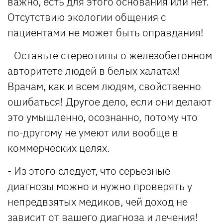
важно, есть для этого основания или нет.
Отсутствию экологии общения с
пациентами не может быть оправдания!
- Оставьте стереотипы о железобетонном
авторитете людей в белых халатах!
Врачам, как и всем людям, свойственно
ошибаться! Другое дело, если они делают
это умышленно, осознанно, потому что
по-другому не умеют или вообще в
коммерческих целях.
- Из этого следует, что серьезные
диагнозы можно и нужно проверять у
непредвзятых медиков, чей доход не
зависит от вашего диагноза и лечения!