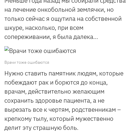
Меньше года назад мы собирали средства
на лечение онкобольной землячки, но
только сейчас я ощутила на собственной
шкуре, насколько, при всем
сопереживании, я была далека…
Врачи тоже ошибаются
Нужно ставить памятник людям, которые
побеждают рак и борются до конца,
врачам, действительно желающим
сохранить здоровье пациента, а не
вырезать все к чертям, родственникам –
крепкому тылу, который мужественно
делит эту страшную боль.