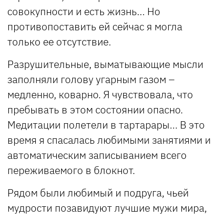
совокупности и есть жизнь… Но
противопоставить ей сейчас я могла
только ее отсутствие.
Разрушительные, выматывающие мысли
заполняли голову угарным газом –
медленно, коварно. Я чувствовала, что
пребывать в этом состоянии опасно.
Медитации полетели в тартарары… В это
время я спасалась любимыми занятиями и
автоматическим записыванием всего
переживаемого в блокнот.
Рядом были любимый и подруга, чьей
мудрости позавидуют лучшие мужи мира,