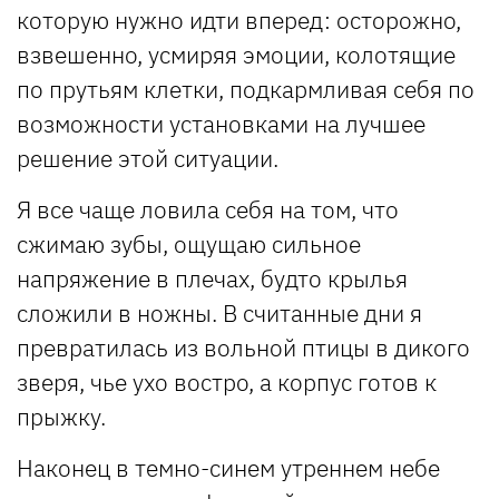
которую нужно идти вперед: осторожно,
взвешенно, усмиряя эмоции, колотящие
по прутьям клетки, подкармливая себя по
возможности установками на лучшее
решение этой ситуации.
Я все чаще ловила себя на том, что
сжимаю зубы, ощущаю сильное
напряжение в плечах, будто крылья
сложили в ножны. В считанные дни я
превратилась из вольной птицы в дикого
зверя, чье ухо востро, а корпус готов к
прыжку.
Наконец в темно-синем утреннем небе