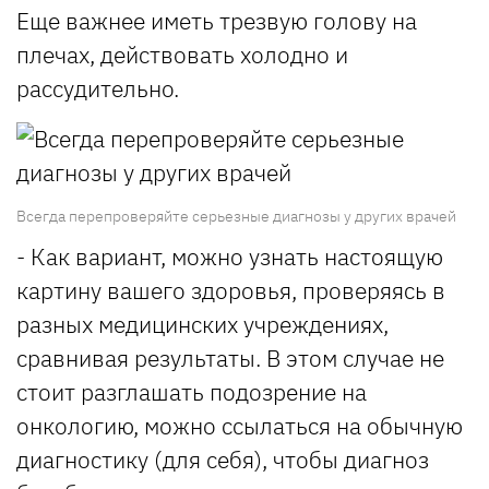
Еще важнее иметь трезвую голову на
плечах, действовать холодно и
рассудительно.
Всегда перепроверяйте серьезные диагнозы у других врачей
- Как вариант, можно узнать настоящую
картину вашего здоровья, проверяясь в
разных медицинских учреждениях,
сравнивая результаты. В этом случае не
стоит разглашать подозрение на
онкологию, можно ссылаться на обычную
диагностику (для себя), чтобы диагноз