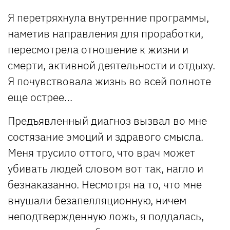
Я перетряхнула внутренние программы,
наметив направления для проработки,
пересмотрела отношение к жизни и
смерти, активной деятельности и отдыху.
Я почувствовала жизнь во всей полноте
еще острее…
Предъявленный диагноз вызвал во мне
состязание эмоций и здравого смысла.
Меня трусило оттого, что врач может
убивать людей словом вот так, нагло и
безнаказанно. Несмотря на то, что мне
внушали безапелляционную, ничем
неподтвержденную ложь, я поддалась,