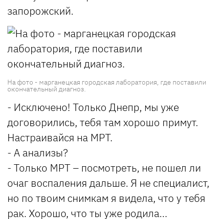
запорожский.
На фото - марганецкая городская лаборатория, где поставили
окончательный диагноз.
- Исключено! Только Днепр, мы уже
договорились, тебя там хорошо примут.
Настраивайся на МРТ.
- А анализы?
- Только МРТ – посмотреть, не пошел ли
очаг воспаления дальше. Я не специалист,
но по твоим снимкам я видела, что у тебя
рак. Хорошо, что ты уже родила…