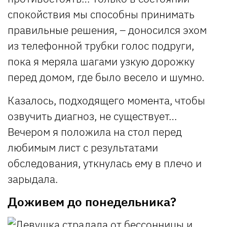
спокойствия мы способны принимать
правильные решения, – доносился эхом
из телефонной трубки голос подруги,
пока я меряла шагами узкую дорожку
перед домом, где было весело и шумно.
Казалось, подходящего момента, чтобы
озвучить диагноз, не существует…
Вечером я положила на стол перед
любимым лист с результатами
обследования, уткнулась ему в плечо и
зарыдала.
Доживем до понедельника?