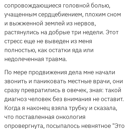
сопровождающиеся головной болью,
учащенным сердцебиением, плохим сном
и выжженной землей из нервов,
растянулись на добрые три недели. Этот
стресс еще не выведен из меня
полностью, как остатки яда или
недолеченная травма.
По мере продвижения дела мне начали
звонить и паниковать местные врачи, они
сразу превратились в овечек, зная: такой
диагноз человек без внимания не оставит.
Когда я наконец взяла трубку и сказала,
что поставленная онкология
опровергнута, посыпалось невнятное "Это