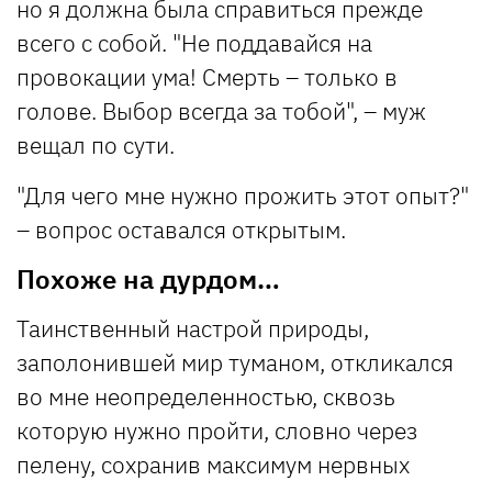
но я должна была справиться прежде
всего с собой. "Не поддавайся на
провокации ума! Смерть – только в
голове. Выбор всегда за тобой", – муж
вещал по сути.
"Для чего мне нужно прожить этот опыт?"
– вопрос оставался открытым.
Похоже на дурдом…
Таинственный настрой природы,
заполонившей мир туманом, откликался
во мне неопределенностью, сквозь
которую нужно пройти, словно через
пелену, сохранив максимум нервных