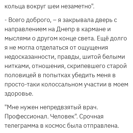
кольца вокруг шеи незаметно".
- Всего доброго, – я закрывала дверь с
направлением на Днепр в кармане и
мыслями о другом конце света. Ещё долго
я не могла отделаться от ощущения
недосказанности, правды, шитой белыми
нитками, отношения, скрипевшего старой
половицей в попытках убедить меня в
просто-таки колоссальном участии в моем
здоровье.
"Мне нужен непредвзятый врач.
Профессионал. Человек". Срочная
телеграмма в космос была отправлена.