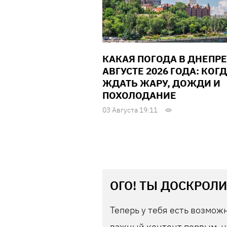
КАКАЯ ПОГОДА В ДНЕПРЕ
АВГУСТЕ 2026 ГОДА: КОГ
ЖДАТЬ ЖАРУ, ДОЖДИ И
ПОХОЛОДАНИЕ
03 Августа 19:11
ОГО! ТЫ ДОСКРОЛИ
Теперь у тебя есть возможн
важный контент первым, ч