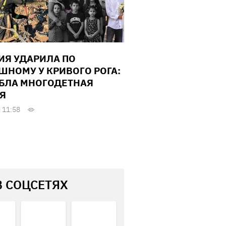
ИЯ УДАРИЛА ПО
ШНОМУ У КРИВОГО РОГА:
БЛА МНОГОДЕТНАЯ
Я
 11:58
В СОЦСЕТЯХ