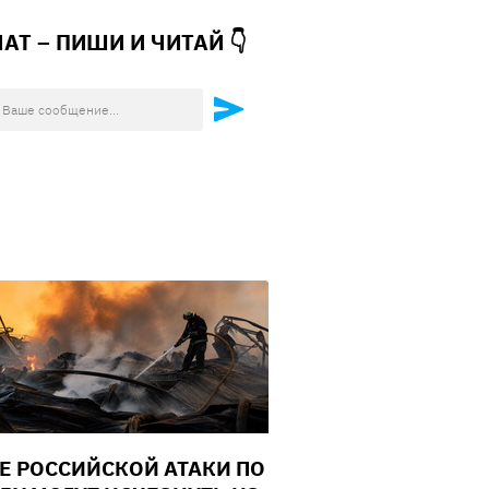
ЧАТ – ПИШИ И
ЧИТАЙ 👇
Е РОССИЙСКОЙ АТАКИ ПО