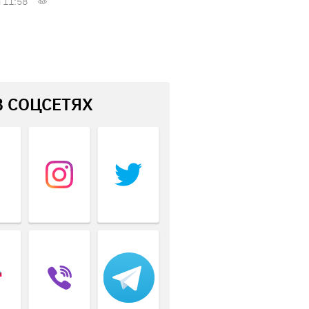
 11:58
В СОЦСЕТЯХ