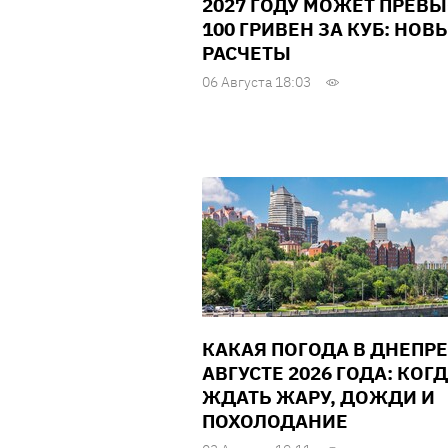
2027 ГОДУ МОЖЕТ ПРЕВ
100 ГРИВЕН ЗА КУБ: НОВ
РАСЧЕТЫ
06 Августа 18:03
КАКАЯ ПОГОДА В ДНЕПРЕ
АВГУСТЕ 2026 ГОДА: КОГ
ЖДАТЬ ЖАРУ, ДОЖДИ И
ПОХОЛОДАНИЕ