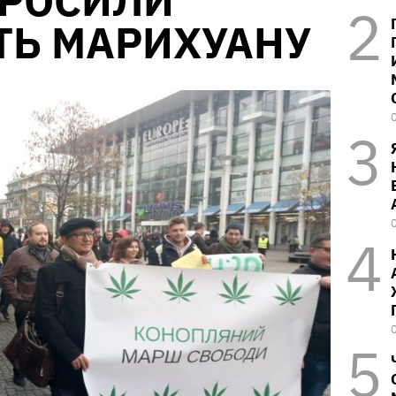
ПРОСИЛИ
ТЬ МАРИХУАНУ