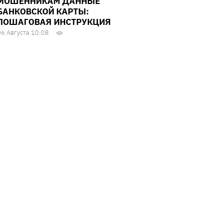
МОШЕННИКАМ ДАННЫЕ
БАНКОВСКОЙ КАРТЫ:
ПОШАГОВАЯ ИНСТРУКЦИЯ
06 Августа 10:08