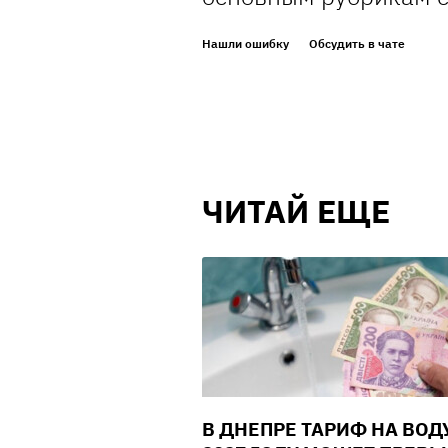
Нашли ошибку
Обсудить в чате
ЧИТАЙ ЕЩЕ
В ДНЕПРЕ ТАРИФ НА ВОД