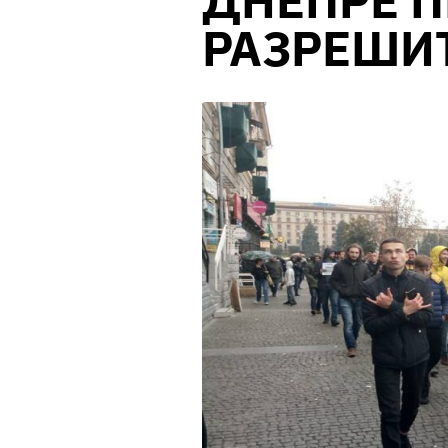
ДНЕПРЕ 
РАЗРЕШИ