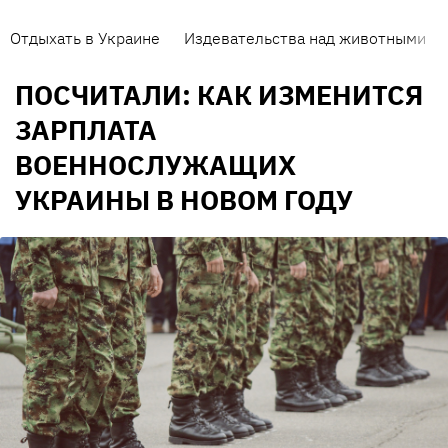
Отдыхать в Украине
Издевательства над животными
ПОСЧИТАЛИ: КАК ИЗМЕНИТСЯ
ЗАРПЛАТА
ВОЕННОСЛУЖАЩИХ
УКРАИНЫ В НОВОМ ГОДУ