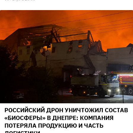
РОССИЙСКИЙ ДРОН УНИЧТОЖИЛ СОСТАВ
«БИОСФЕРЫ» В ДНЕПРЕ: КОМПАНИЯ
ПОТЕРЯЛА ПРОДУКЦИЮ И ЧАСТЬ