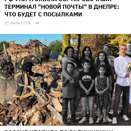
ТЕРМИНАЛ "НОВОЙ ПОЧТЫ" В ДНЕПРЕ:
ЧТО БУДЕТ С ПОСЫЛКАМИ
31 Июля 17:58