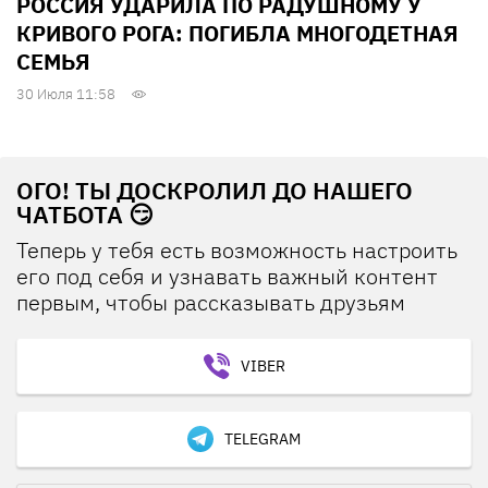
РОССИЯ УДАРИЛА ПО РАДУШНОМУ У
КРИВОГО РОГА: ПОГИБЛА МНОГОДЕТНАЯ
СЕМЬЯ
30 Июля 11:58
ОГО! ТЫ ДОСКРОЛИЛ ДО НАШЕГО
ЧАТБОТА 😏
Теперь у тебя есть возможность настроить
его под себя и узнавать важный контент
первым, чтобы рассказывать друзьям
VIBER
TELEGRAM