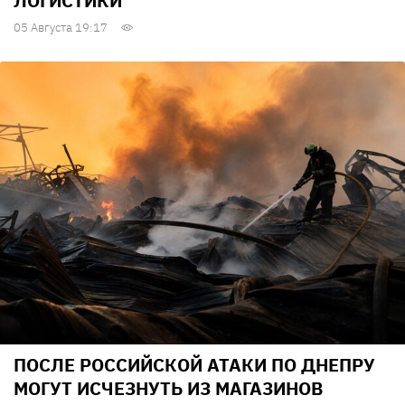
ЛОГИСТИКИ
05 Августа 19:17
ПОСЛЕ РОССИЙСКОЙ АТАКИ ПО ДНЕПРУ
МОГУТ ИСЧЕЗНУТЬ ИЗ МАГАЗИНОВ