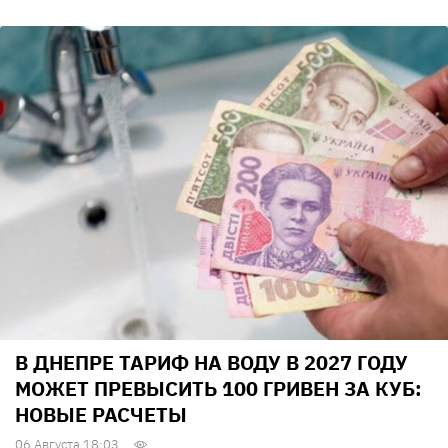
В ДНЕПРЕ ТАРИФ НА ВОДУ В 2027 ГОДУ
МОЖЕТ ПРЕВЫСИТЬ 100 ГРИВЕН ЗА КУБ:
НОВЫЕ РАСЧЕТЫ
06 Августа 18:03