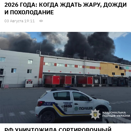
2026 ГОДА: КОГДА ЖДАТЬ ЖАРУ, ДОЖДИ
И ПОХОЛОДАНИЕ
03 Августа 19:11
РФ УНИЧТОЖИЛА СОРТИРОВОЧНЫЙ