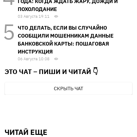
ГОДА: КОГДА ЖДАТЬ ЖАРУ, ДОЖДИ И
ПОХОЛОДАНИЕ
03 Августа 19:11
ЧТО ДЕЛАТЬ, ЕСЛИ ВЫ СЛУЧАЙНО
СООБЩИЛИ МОШЕННИКАМ ДАННЫЕ
БАНКОВСКОЙ КАРТЫ: ПОШАГОВАЯ
ИНСТРУКЦИЯ
06 Августа 10:08
ЭТО ЧАТ – ПИШИ И
ЧИТАЙ 👇
СКРЫТЬ ЧАТ
ЧИТАЙ ЕЩЕ