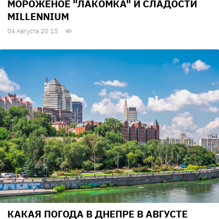
МОРОЖЕНОЕ "ЛАКОМКА" И СЛАДОСТИ
MILLENNIUM
04 Августа 20:15
КАКАЯ ПОГОДА В ДНЕПРЕ В АВГУСТЕ