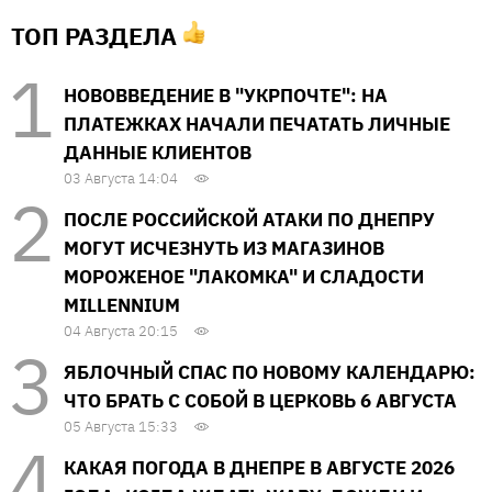
ТОП РАЗДЕЛА
НОВОВВЕДЕНИЕ В "УКРПОЧТЕ": НА
ПЛАТЕЖКАХ НАЧАЛИ ПЕЧАТАТЬ ЛИЧНЫЕ
ДАННЫЕ КЛИЕНТОВ
03 Августа 14:04
ПОСЛЕ РОССИЙСКОЙ АТАКИ ПО ДНЕПРУ
МОГУТ ИСЧЕЗНУТЬ ИЗ МАГАЗИНОВ
МОРОЖЕНОЕ "ЛАКОМКА" И СЛАДОСТИ
MILLENNIUM
04 Августа 20:15
ЯБЛОЧНЫЙ СПАС ПО НОВОМУ КАЛЕНДАРЮ:
ЧТО БРАТЬ С СОБОЙ В ЦЕРКОВЬ 6 АВГУСТА
05 Августа 15:33
КАКАЯ ПОГОДА В ДНЕПРЕ В АВГУСТЕ 2026