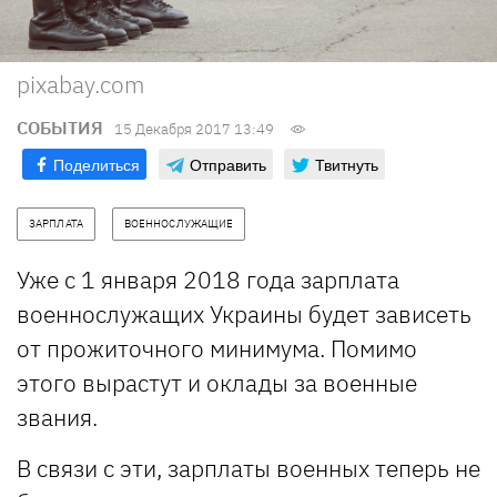
pixabay.com
СОБЫТИЯ
15 Декабря 2017 13:49
Поделиться
Отправить
Твитнуть
ЗАРПЛАТА
ВОЕННОСЛУЖАЩИЕ
Уже с 1 января 2018 года зарплата
военнослужащих Украины будет зависеть
от прожиточного минимума. Помимо
этого вырастут и оклады за военные
звания.
В связи с эти, зарплаты военных теперь не