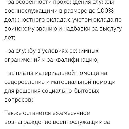
- за особенности прохождения службы
военнослужащими в размере до 100%
должностного оклада с учетом оклада по
воинскому званию и надбавки за выслугу
лет;
- за службу в условиях режимных
ограничений и за квалификацию;
- выплаты материальной помощи на
оздоровление и материальной помощи
для решения социально-бытовых
вопросов;
Также останется ежемесячное
вознаграждение военнослужащим за