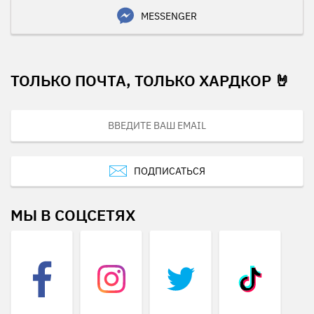
MESSENGER
ТОЛЬКО ПОЧТА, ТОЛЬКО ХАРДКОР 🤘
ПОДПИСАТЬСЯ
МЫ В СОЦСЕТЯХ