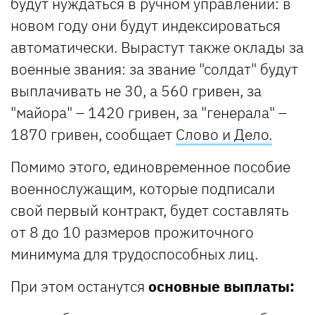
будут нуждаться в ручном управлении: в
новом году они будут индексироваться
автоматически. Вырастут также оклады за
военные звания: за звание "солдат" будут
выплачивать не 30, а 560 гривен, за
"майора" – 1420 гривен, за "генерала" –
1870 гривен, сообщает
Слово и Дело.
Помимо этого, единовременное пособие
военнослужащим, которые подписали
свой первый контракт, будет составлять
от 8 до 10 размеров прожиточного
минимума для трудоспособных лиц.
При этом останутся
основные выплаты: