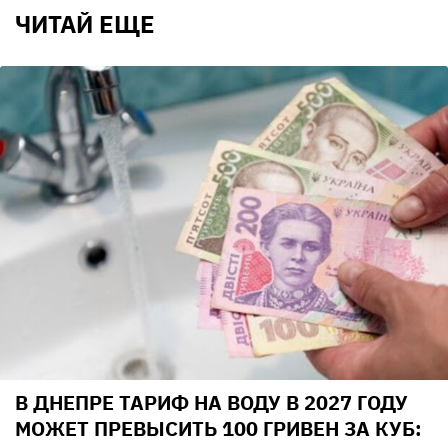
ЧИТАЙ ЕЩЕ
В ДНЕПРЕ ТАРИФ НА ВОДУ В 2027 ГОДУ
МОЖЕТ ПРЕВЫСИТЬ 100 ГРИВЕН ЗА КУБ: