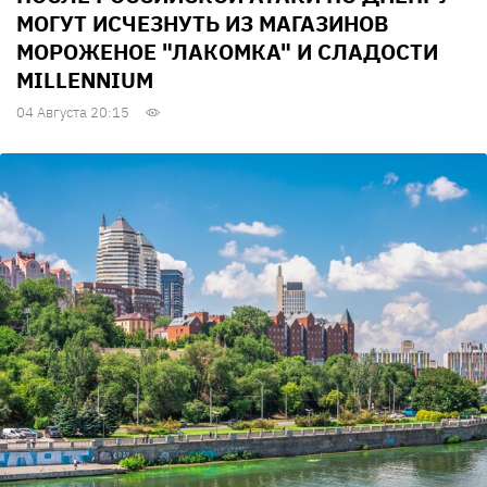
МОГУТ ИСЧЕЗНУТЬ ИЗ МАГАЗИНОВ
МОРОЖЕНОЕ "ЛАКОМКА" И СЛАДОСТИ
MILLENNIUM
04 Августа 20:15