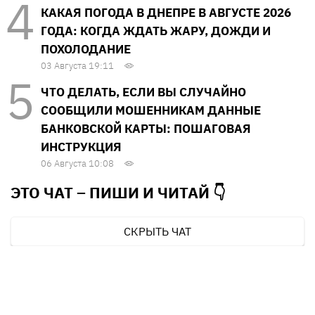
КАКАЯ ПОГОДА В ДНЕПРЕ В АВГУСТЕ 2026
ГОДА: КОГДА ЖДАТЬ ЖАРУ, ДОЖДИ И
ПОХОЛОДАНИЕ
03 Августа 19:11
ЧТО ДЕЛАТЬ, ЕСЛИ ВЫ СЛУЧАЙНО
СООБЩИЛИ МОШЕННИКАМ ДАННЫЕ
БАНКОВСКОЙ КАРТЫ: ПОШАГОВАЯ
ИНСТРУКЦИЯ
06 Августа 10:08
ЭТО ЧАТ – ПИШИ И
ЧИТАЙ 👇
СКРЫТЬ ЧАТ