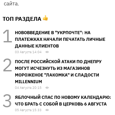
сайта.
ТОП РАЗДЕЛА
НОВОВВЕДЕНИЕ В "УКРПОЧТЕ": НА
ПЛАТЕЖКАХ НАЧАЛИ ПЕЧАТАТЬ ЛИЧНЫЕ
ДАННЫЕ КЛИЕНТОВ
03 Августа 14:04
ПОСЛЕ РОССИЙСКОЙ АТАКИ ПО ДНЕПРУ
МОГУТ ИСЧЕЗНУТЬ ИЗ МАГАЗИНОВ
МОРОЖЕНОЕ "ЛАКОМКА" И СЛАДОСТИ
MILLENNIUM
04 Августа 20:15
ЯБЛОЧНЫЙ СПАС ПО НОВОМУ КАЛЕНДАРЮ:
ЧТО БРАТЬ С СОБОЙ В ЦЕРКОВЬ 6 АВГУСТА
05 Августа 15:33