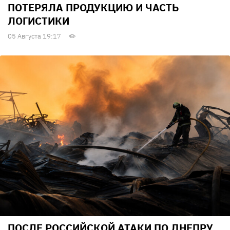
ПОТЕРЯЛА ПРОДУКЦИЮ И ЧАСТЬ
ЛОГИСТИКИ
05 Августа 19:17
ПОСЛЕ РОССИЙСКОЙ АТАКИ ПО ДНЕПРУ