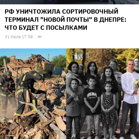
РФ УНИЧТОЖИЛА СОРТИРОВОЧНЫЙ
ТЕРМИНАЛ "НОВОЙ ПОЧТЫ" В ДНЕПРЕ:
ЧТО БУДЕТ С ПОСЫЛКАМИ
31 Июля 17:58