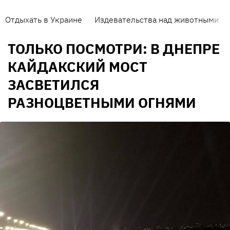
Отдыхать в Украине
Издевательства над животными
ТОЛЬКО ПОСМОТРИ: В ДНЕПРЕ
КАЙДАКСКИЙ МОСТ
ЗАСВЕТИЛСЯ
РАЗНОЦВЕТНЫМИ ОГНЯМИ