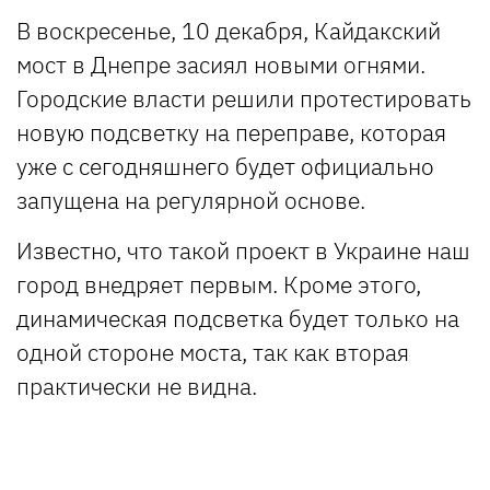
В воскресенье, 10 декабря, Кайдакский
мост в Днепре засиял новыми огнями.
Городские власти решили протестировать
новую подсветку на переправе, которая
уже с сегодняшнего будет официально
запущена на регулярной основе.
Известно, что такой проект в Украине наш
город внедряет первым. Кроме этого,
динамическая подсветка будет только на
одной стороне моста, так как вторая
практически не видна.