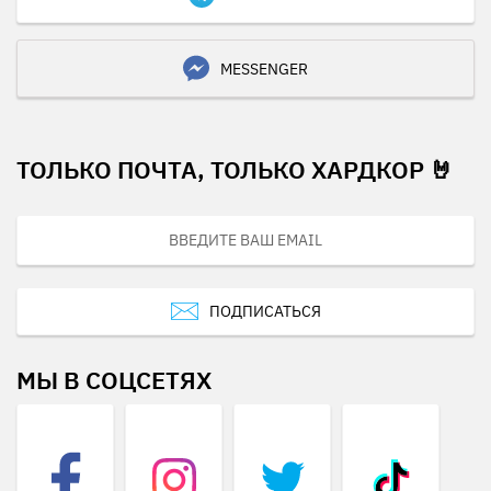
MESSENGER
ТОЛЬКО ПОЧТА, ТОЛЬКО ХАРДКОР 🤘
ПОДПИСАТЬСЯ
МЫ В СОЦСЕТЯХ