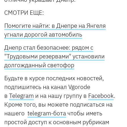
СМОТРИ ЕЩЕ:
Помогите найти: в Днепре на Янгеля
угнали дорогой автомобиль
Днепр стал безопаснее: рядом с
"Трудовыми резервами" установили
долгожданный светофор
Будьте в курсе последних новостей,
подпишитесь на канал Vgorode
в
Telegram
и на нашу группу в
Facebook
.
Кроме того, вы можете подписаться на
нашего
telegram-бота
чтобы иметь
простой доступ к основным рубрикам