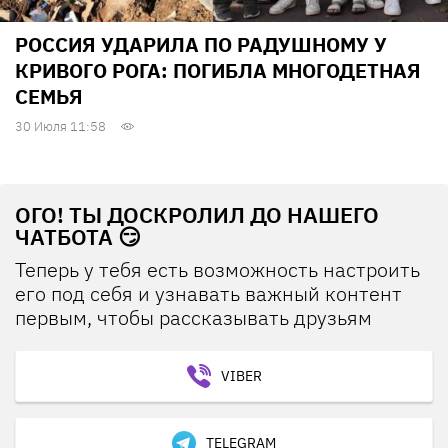
РОССИЯ УДАРИЛА ПО РАДУШНОМУ У
КРИВОГО РОГА: ПОГИБЛА МНОГОДЕТНАЯ
СЕМЬЯ
30 Июля 11:58
ОГО! ТЫ ДОСКРОЛИЛ ДО НАШЕГО
ЧАТБОТА 😏
Теперь у тебя есть возможность настроить
его под себя и узнавать важный контент
первым, чтобы рассказывать друзьям
VIBER
TELEGRAM