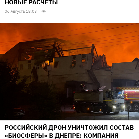
НОВЫЕ РАСЧЕТЫ
06 Августа 18:03
РОССИЙСКИЙ ДРОН УНИЧТОЖИЛ СОСТАВ
«БИОСФЕРЫ» В ДНЕПРЕ: КОМПАНИЯ