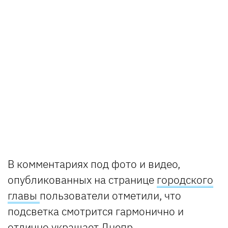
В комментариях под фото и видео,
опубликованных на странице
городского
главы
пользователи отметили, что
подсветка смотрится гармонично и
отлично украшает Днепр.