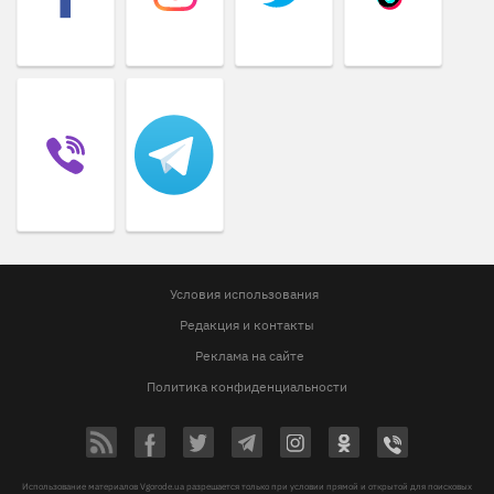
Условия использования
Редакция и контакты
Реклама на сайте
Политика конфиденциальности
Использование материалов Vgorode.ua разрешается только при условии прямой и открытой для поисковых