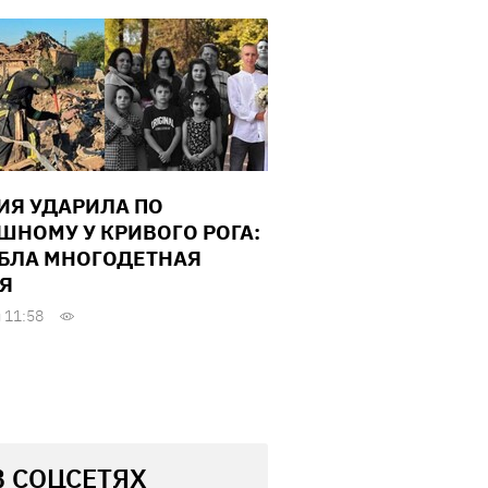
ИЯ УДАРИЛА ПО
ШНОМУ У КРИВОГО РОГА:
БЛА МНОГОДЕТНАЯ
Я
 11:58
В СОЦСЕТЯХ