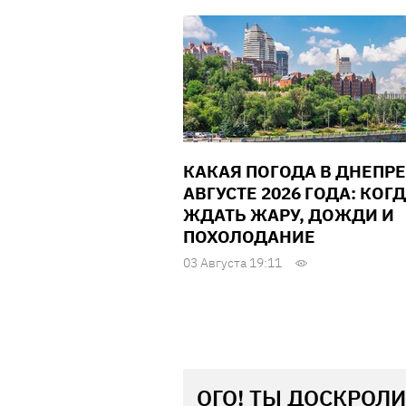
КАКАЯ ПОГОДА В ДНЕПРЕ
АВГУСТЕ 2026 ГОДА: КОГ
ЖДАТЬ ЖАРУ, ДОЖДИ И
ПОХОЛОДАНИЕ
03 Августа 19:11
ОГО! ТЫ ДОСКРОЛИ