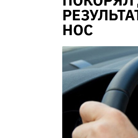
ПОКОРЯЛ 
РЕЗУЛЬТА
НОС