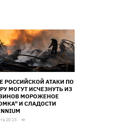
Е РОССИЙСКОЙ АТАКИ ПО
РУ МОГУТ ИСЧЕЗНУТЬ ИЗ
ЗИНОВ МОРОЖЕНОЕ
ОМКА" И СЛАДОСТИ
ENNIUM
ста 20:15