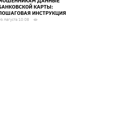
МОШЕННИКАМ ДАННЫЕ
БАНКОВСКОЙ КАРТЫ:
ПОШАГОВАЯ ИНСТРУКЦИЯ
06 Августа 10:08