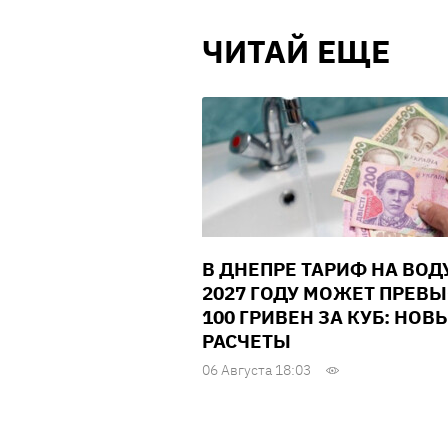
ЧИТАЙ ЕЩЕ
В ДНЕПРЕ ТАРИФ НА ВОД
2027 ГОДУ МОЖЕТ ПРЕВ
100 ГРИВЕН ЗА КУБ: НОВ
РАСЧЕТЫ
06 Августа 18:03