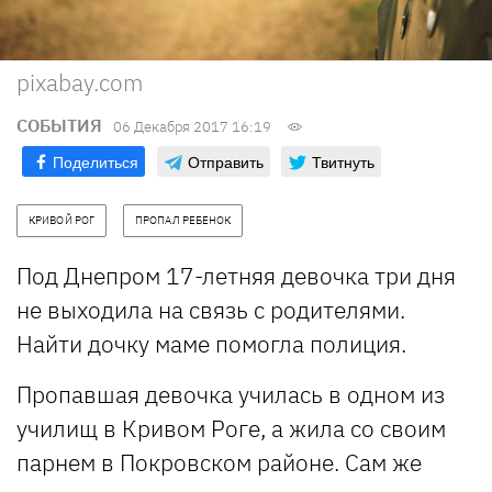
pixabay.com
СОБЫТИЯ
06 Декабря 2017 16:19
Поделиться
Отправить
Твитнуть
КРИВОЙ РОГ
ПРОПАЛ РЕБЕНОК
Под Днепром 17-летняя девочка три дня
не выходила на связь с родителями.
Найти дочку маме помогла полиция.
Пропавшая девочка училась в одном из
училищ в Кривом Роге, а жила со своим
парнем в Покровском районе. Сам же