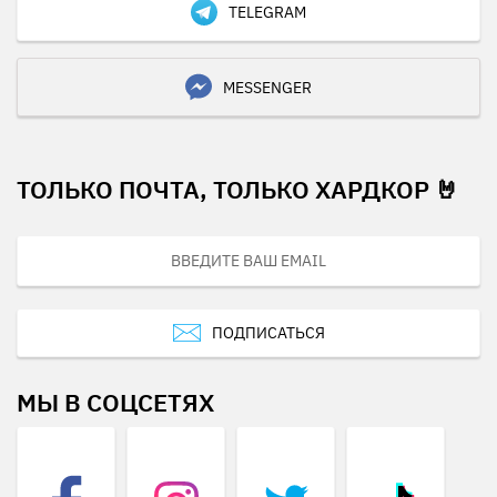
TELEGRAM
MESSENGER
ТОЛЬКО ПОЧТА, ТОЛЬКО ХАРДКОР 🤘
ПОДПИСАТЬСЯ
МЫ В СОЦСЕТЯХ