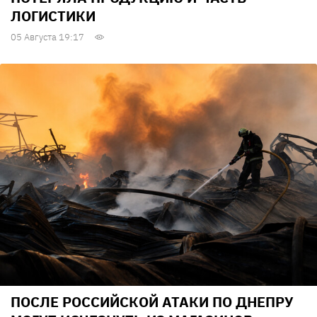
ЛОГИСТИКИ
05 Августа 19:17
ПОСЛЕ РОССИЙСКОЙ АТАКИ ПО ДНЕПРУ