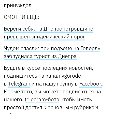
принуждал.
СМОТРИ ЕЩЕ:
Береги себя: на Днепропетровщине
превышен эпидемический порог
Чудом спасли: при подъеме на Говерлу
заблудился турист из Днепра
Будьте в курсе последних новостей,
подпишитесь на канал Vgorode
в
Telegram
и на нашу группу в
Facebook
.
Кроме того, вы можете подписаться на
нашего
telegram-бота
чтобы иметь
простой доступ к основным рубрикам