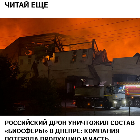
ЧИТАЙ ЕЩЕ
РОССИЙСКИЙ ДРОН УНИЧТОЖИЛ СОСТАВ
«БИОСФЕРЫ» В ДНЕПРЕ: КОМПАНИЯ
ПОТЕРЯЛА ПРОДУКЦИЮ И ЧАСТЬ