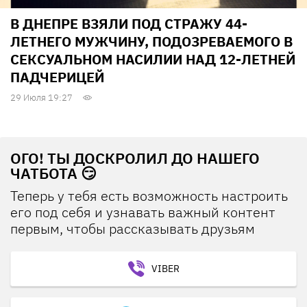
В ДНЕПРЕ ВЗЯЛИ ПОД СТРАЖУ 44-
ЛЕТНЕГО МУЖЧИНУ, ПОДОЗРЕВАЕМОГО В
СЕКСУАЛЬНОМ НАСИЛИИ НАД 12-ЛЕТНЕЙ
ПАДЧЕРИЦЕЙ
29 Июля 19:27
ОГО! ТЫ ДОСКРОЛИЛ ДО НАШЕГО
ЧАТБОТА 😏
Теперь у тебя есть возможность настроить
его под себя и узнавать важный контент
первым, чтобы рассказывать друзьям
VIBER