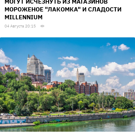
МОГУТ ИСЧЕЗНУТЬ ИЗ МАГАЗИНОВ
МОРОЖЕНОЕ "ЛАКОМКА" И СЛАДОСТИ
MILLENNIUM
04 Августа 20:15