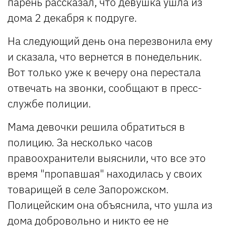
парень рассказал, что девушка ушла из
дома 2 декабря к подруге.
На следующий день она перезвонила ему
и сказала, что вернется в понедельник.
Вот только уже к вечеру она перестала
отвечать на звонки, сообщают в пресс-
службе полиции.
Мама девочки решила обратиться в
полицию. За несколько часов
правоохранители выяснили, что все это
время "пропавшая" находилась у своих
товарищей в селе Запорожском.
Полицейским она объяснила, что ушла из
дома добровольно и никто ее не