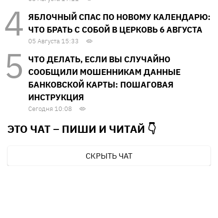
ЯБЛОЧНЫЙ СПАС ПО НОВОМУ КАЛЕНДАРЮ:
ЧТО БРАТЬ С СОБОЙ В ЦЕРКОВЬ 6 АВГУСТА
05 Августа 15:33
ЧТО ДЕЛАТЬ, ЕСЛИ ВЫ СЛУЧАЙНО
СООБЩИЛИ МОШЕННИКАМ ДАННЫЕ
БАНКОВСКОЙ КАРТЫ: ПОШАГОВАЯ
ИНСТРУКЦИЯ
Сегодня 10:08
ЭТО ЧАТ – ПИШИ И
ЧИТАЙ 👇
СКРЫТЬ ЧАТ