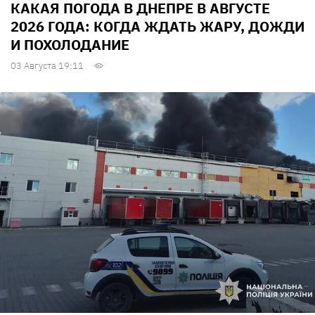
КАКАЯ ПОГОДА В ДНЕПРЕ В АВГУСТЕ
2026 ГОДА: КОГДА ЖДАТЬ ЖАРУ, ДОЖДИ
И ПОХОЛОДАНИЕ
03 Августа 19:11