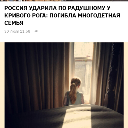
РОССИЯ УДАРИЛА ПО РАДУШНОМУ У
КРИВОГО РОГА: ПОГИБЛА МНОГОДЕТНАЯ
СЕМЬЯ
30 Июля 11:58