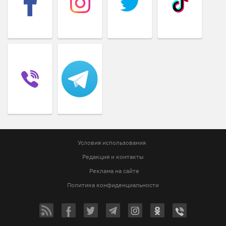
Условия использования
Редакция и контакты
Реклама на сайте
Политика конфиденциальности