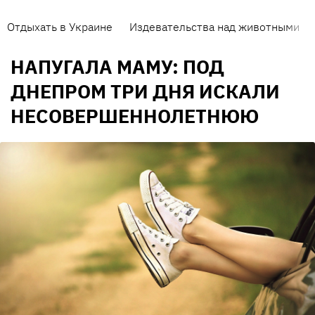
Отдыхать в Украине
Издевательства над животными
НАПУГАЛА МАМУ: ПОД
ДНЕПРОМ ТРИ ДНЯ ИСКАЛИ
НЕСОВЕРШЕННОЛЕТНЮЮ