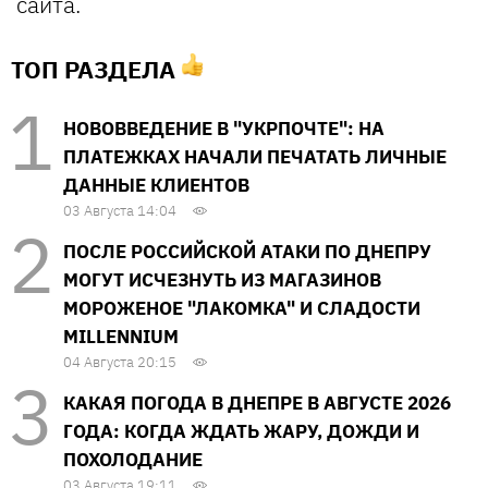
сайта.
ТОП РАЗДЕЛА
НОВОВВЕДЕНИЕ В "УКРПОЧТЕ": НА
ПЛАТЕЖКАХ НАЧАЛИ ПЕЧАТАТЬ ЛИЧНЫЕ
ДАННЫЕ КЛИЕНТОВ
03 Августа 14:04
ПОСЛЕ РОССИЙСКОЙ АТАКИ ПО ДНЕПРУ
МОГУТ ИСЧЕЗНУТЬ ИЗ МАГАЗИНОВ
МОРОЖЕНОЕ "ЛАКОМКА" И СЛАДОСТИ
MILLENNIUM
04 Августа 20:15
КАКАЯ ПОГОДА В ДНЕПРЕ В АВГУСТЕ 2026
ГОДА: КОГДА ЖДАТЬ ЖАРУ, ДОЖДИ И
ПОХОЛОДАНИЕ
03 Августа 19:11