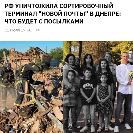
РФ УНИЧТОЖИЛА СОРТИРОВОЧНЫЙ
ТЕРМИНАЛ "НОВОЙ ПОЧТЫ" В ДНЕПРЕ:
ЧТО БУДЕТ С ПОСЫЛКАМИ
31 Июля 17:58