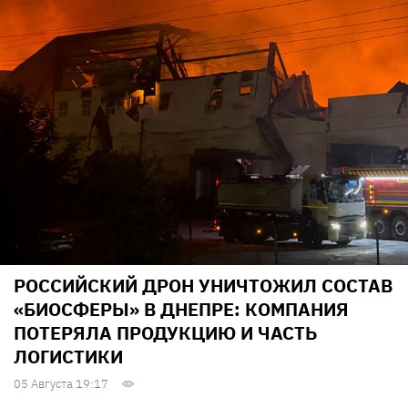
РОССИЙСКИЙ ДРОН УНИЧТОЖИЛ СОСТАВ
«БИОСФЕРЫ» В ДНЕПРЕ: КОМПАНИЯ
ПОТЕРЯЛА ПРОДУКЦИЮ И ЧАСТЬ
ЛОГИСТИКИ
05 Августа 19:17