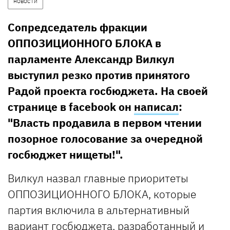
НОВОСТИ
Сопредседатель фракции
ОППОЗИЦИОННОГО БЛОКА в
парламенте Александр Вилкул
выступил резко против принятого
Радой проекта госбюджета. На своей
странице в facebook он
написал
:
"Власть продавила в первом чтении
позорное голосование за очередной
госбюджет нищеты!".
Вилкул назвал главные приоритеты
ОППОЗИЦИОННОГО БЛОКА, которые
партия включила в альтернативный
вариант госбюджета, разработанный и