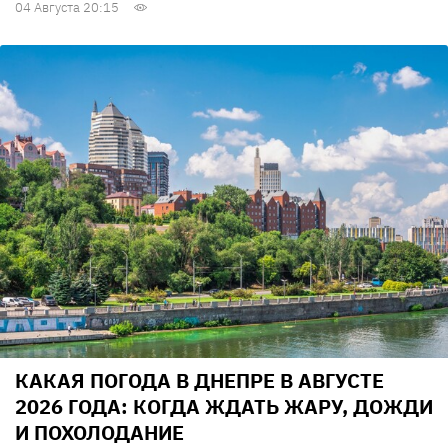
04 Августа 20:15
КАКАЯ ПОГОДА В ДНЕПРЕ В АВГУСТЕ
2026 ГОДА: КОГДА ЖДАТЬ ЖАРУ, ДОЖДИ
И ПОХОЛОДАНИЕ