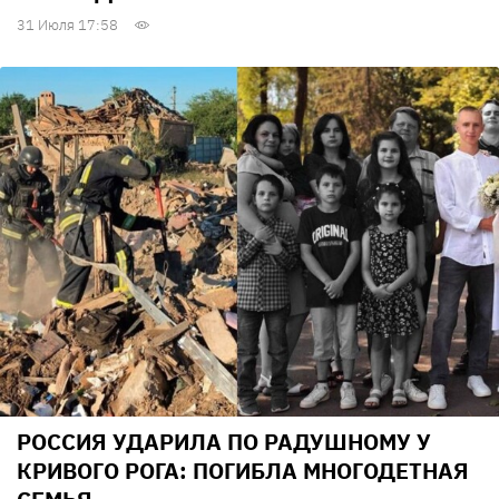
31 Июля 17:58
РОССИЯ УДАРИЛА ПО РАДУШНОМУ У
КРИВОГО РОГА: ПОГИБЛА МНОГОДЕТНАЯ