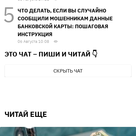
ЧТО ДЕЛАТЬ, ЕСЛИ ВЫ СЛУЧАЙНО
СООБЩИЛИ МОШЕННИКАМ ДАННЫЕ
БАНКОВСКОЙ КАРТЫ: ПОШАГОВАЯ
ИНСТРУКЦИЯ
06 Августа 10:08
ЭТО ЧАТ – ПИШИ И
ЧИТАЙ 👇
СКРЫТЬ ЧАТ
ЧИТАЙ ЕЩЕ