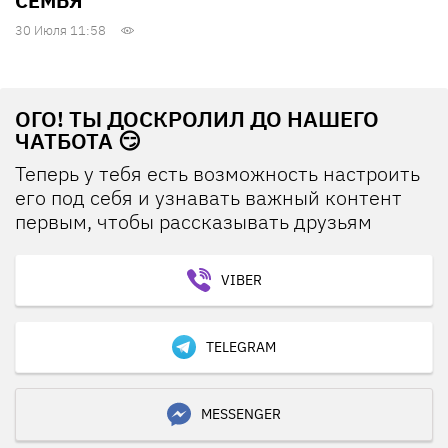
СЕМЬЯ
30 Июля 11:58
ОГО! ТЫ ДОСКРОЛИЛ ДО НАШЕГО
ЧАТБОТА 😏
Теперь у тебя есть возможность настроить
его под себя и узнавать важный контент
первым, чтобы рассказывать друзьям
VIBER
TELEGRAM
MESSENGER