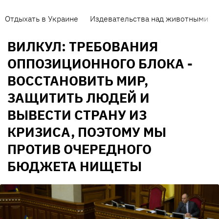
Отдыхать в Украине
Издевательства над животными
ВИЛКУЛ: ТРЕБОВАНИЯ
ОППОЗИЦИОННОГО БЛОКА -
ВОССТАНОВИТЬ МИР,
ЗАЩИТИТЬ ЛЮДЕЙ И
ВЫВЕСТИ СТРАНУ ИЗ
КРИЗИСА, ПОЭТОМУ МЫ
ПРОТИВ ОЧЕРЕДНОГО
БЮДЖЕТА НИЩЕТЫ