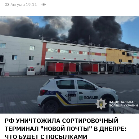
03 Августа 19:11
РФ УНИЧТОЖИЛА СОРТИРОВОЧНЫЙ
ТЕРМИНАЛ "НОВОЙ ПОЧТЫ" В ДНЕПРЕ:
ЧТО БУДЕТ С ПОСЫЛКАМИ