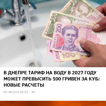
В ДНЕПРЕ ТАРИФ НА ВОДУ В 2027 ГОДУ
МОЖЕТ ПРЕВЫСИТЬ 100 ГРИВЕН ЗА КУБ:
НОВЫЕ РАСЧЕТЫ
06 Августа 18:03