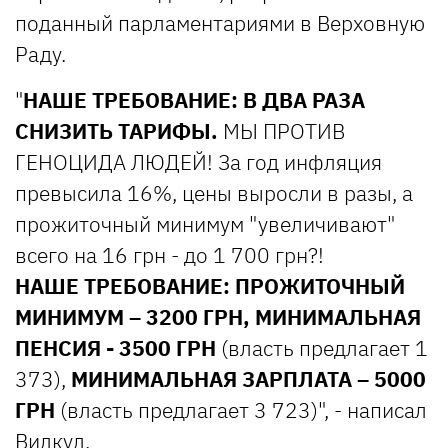
поданный парламентариями в Верховную
Раду.
"
НАШЕ ТРЕБОВАНИЕ: В ДВА РАЗА
СНИЗИТЬ ТАРИФЫ.
МЫ ПРОТИВ
ГЕНОЦИДА ЛЮДЕЙ! За год инфляция
превысила 16%, цены выросли в разы, а
прожиточный минимум "увеличивают"
всего на 16 грн - до 1 700 грн?!
НАШЕ ТРЕБОВАНИЕ: ПРОЖИТОЧНЫЙ
МИНИМУМ – 3200 ГРН, МИНИМАЛЬНАЯ
ПЕНСИЯ - 3500 ГРН
(власть предлагает 1
373),
МИНИМАЛЬНАЯ ЗАРПЛАТА – 5000
ГРН
(власть предлагает 3 723)", - написал
Вилкул.