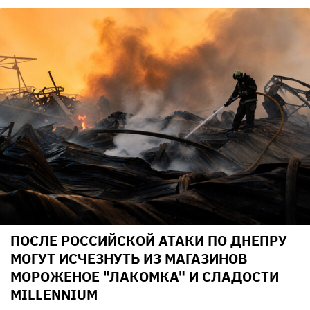
ПОСЛЕ РОССИЙСКОЙ АТАКИ ПО ДНЕПРУ
МОГУТ ИСЧЕЗНУТЬ ИЗ МАГАЗИНОВ
МОРОЖЕНОЕ "ЛАКОМКА" И СЛАДОСТИ
MILLENNIUM