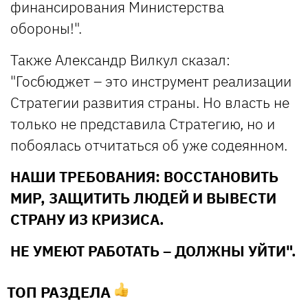
финансирования Министерства
обороны!".
Также Александр Вилкул сказал:
"Госбюджет – это инструмент реализации
Стратегии развития страны. Но власть не
только не представила Стратегию, но и
побоялась отчитаться об уже содеянном.
НАШИ ТРЕБОВАНИЯ: ВОССТАНОВИТЬ
МИР, ЗАЩИТИТЬ ЛЮДЕЙ И ВЫВЕСТИ
СТРАНУ ИЗ КРИЗИСА.
НЕ УМЕЮТ РАБОТАТЬ – ДОЛЖНЫ УЙТИ".
ТОП РАЗДЕЛА