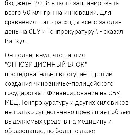
бюджете-2018 власть запланировала
всего 50 млнгрн на инновации. Для
сравнения – это расходы всего за один
день на СБУ и Генпрокуратуру", - сказал
Вилкул.
Он подчеркнул, что партия
"ОППОЗИЦИОННЫЙ БЛОК"
последовательно выступает против
создания чиновничье-полицейского
государства: "Финансирование на СБУ,
МВД, Генпрокуратуру и других силовиков
не только существенно превышает объем
выделяемых средств на медицину и
образование, но больше даже