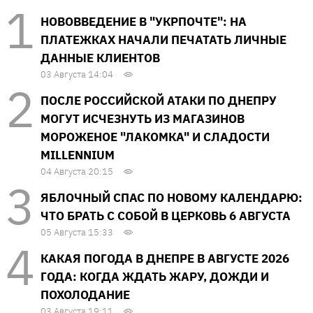
НОВОВВЕДЕНИЕ В "УКРПОЧТЕ": НА
ПЛАТЕЖКАХ НАЧАЛИ ПЕЧАТАТЬ ЛИЧНЫЕ
ДАННЫЕ КЛИЕНТОВ
03 Августа 14:04
ПОСЛЕ РОССИЙСКОЙ АТАКИ ПО ДНЕПРУ
МОГУТ ИСЧЕЗНУТЬ ИЗ МАГАЗИНОВ
МОРОЖЕНОЕ "ЛАКОМКА" И СЛАДОСТИ
MILLENNIUM
04 Августа 20:15
ЯБЛОЧНЫЙ СПАС ПО НОВОМУ КАЛЕНДАРЮ:
ЧТО БРАТЬ С СОБОЙ В ЦЕРКОВЬ 6 АВГУСТА
05 Августа 15:33
КАКАЯ ПОГОДА В ДНЕПРЕ В АВГУСТЕ 2026
ГОДА: КОГДА ЖДАТЬ ЖАРУ, ДОЖДИ И
ПОХОЛОДАНИЕ
03 Августа 19:11