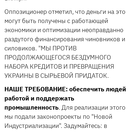
Оппозиционер отметил, что деньги на это
могут быть получены с работающей
экономики и оптимизации неоправданно
раздутого финансирования чиновников и
силовиков. "МЫ ПРОТИВ
ПРОДОЛЖАЮЩЕГОСЯ БЕЗДУМНОГО
НАБОРА КРЕДИТОВ И ПРЕВРАЩЕНИЯ
УКРАИНЫ В СЫРЬЕВОЙ ПРИДАТОК.
НАШЕ ТРЕБОВАНИЕ: обеспечить людей
работой и поддержать
промышленность
. Для реализации этого
мы подали законопроекты по "Новой
Индустриализации". Задумайтесь: в