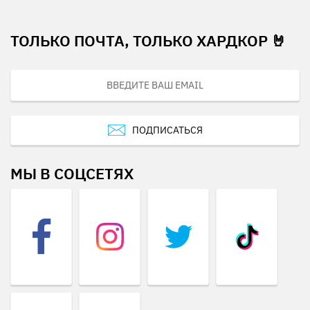
ТОЛЬКО ПОЧТА, ТОЛЬКО ХАРДКОР 🤘
ПОДПИСАТЬСЯ
МЫ В СОЦСЕТЯХ