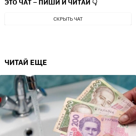
ЭТО ЧАТ – ПИШИ И
ЧИТАЙ 👇
СКРЫТЬ ЧАТ
ЧИТАЙ ЕЩЕ