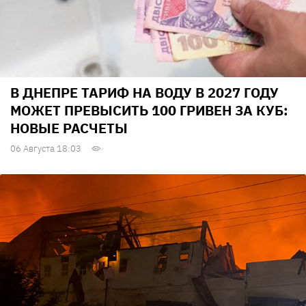
В ДНЕПРЕ ТАРИФ НА ВОДУ В 2027 ГОДУ
МОЖЕТ ПРЕВЫСИТЬ 100 ГРИВЕН ЗА КУБ:
НОВЫЕ РАСЧЕТЫ
06 Августа 18:03