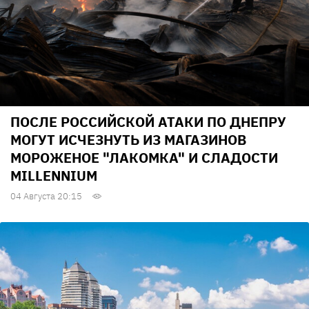
ПОСЛЕ РОССИЙСКОЙ АТАКИ ПО ДНЕПРУ
МОГУТ ИСЧЕЗНУТЬ ИЗ МАГАЗИНОВ
МОРОЖЕНОЕ "ЛАКОМКА" И СЛАДОСТИ
MILLENNIUM
04 Августа 20:15