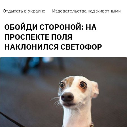
Отдыхать в Украине
Издевательства над животными
ОБОЙДИ СТОРОНОЙ: НА
ПРОСПЕКТЕ ПОЛЯ
НАКЛОНИЛСЯ СВЕТОФОР