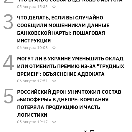
05 Августа 15:33
ЧТО ДЕЛАТЬ, ЕСЛИ ВЫ СЛУЧАЙНО
СООБЩИЛИ МОШЕННИКАМ ДАННЫЕ
БАНКОВСКОЙ КАРТЫ: ПОШАГОВАЯ
ИНСТРУКЦИЯ
06 Августа 10:08
МОГУТ ЛИ В УКРАИНЕ УМЕНЬШИТЬ ОКЛАД
ИЛИ ОТМЕНИТЬ ПРЕМИЮ ИЗ-ЗА "ТРУДНЫХ
ВРЕМЕН": ОБЪЯСНЕНИЕ АДВОКАТА
06 Августа 17:51
РОССИЙСКИЙ ДРОН УНИЧТОЖИЛ СОСТАВ
«БИОСФЕРЫ» В ДНЕПРЕ: КОМПАНИЯ
ПОТЕРЯЛА ПРОДУКЦИЮ И ЧАСТЬ
ЛОГИСТИКИ
05 Августа 19:17