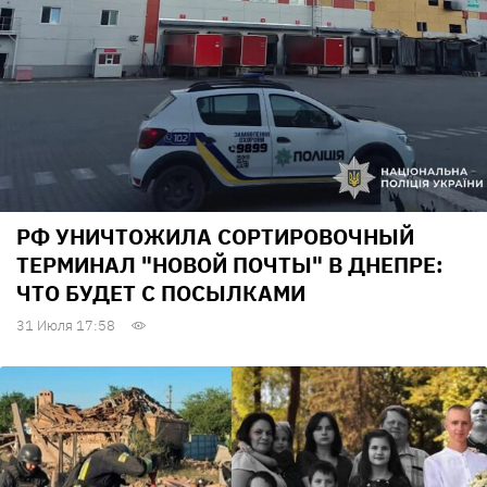
РФ УНИЧТОЖИЛА СОРТИРОВОЧНЫЙ
ТЕРМИНАЛ "НОВОЙ ПОЧТЫ" В ДНЕПРЕ:
ЧТО БУДЕТ С ПОСЫЛКАМИ
31 Июля 17:58