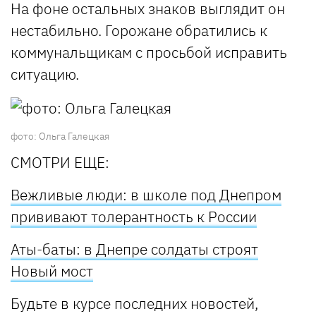
На фоне остальных знаков выглядит он
нестабильно. Горожане обратились к
коммунальщикам с просьбой исправить
ситуацию.
фото: Ольга Галецкая
СМОТРИ ЕЩЕ:
Вежливые люди: в школе под Днепром
прививают толерантность к России
Аты-баты: в Днепре солдаты строят
Новый мост
Будьте в курсе последних новостей,