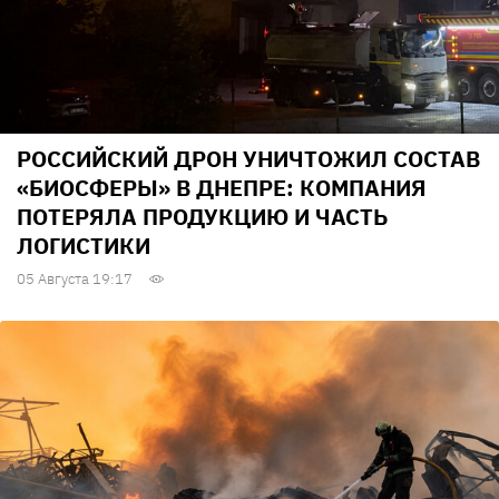
РОССИЙСКИЙ ДРОН УНИЧТОЖИЛ СОСТАВ
«БИОСФЕРЫ» В ДНЕПРЕ: КОМПАНИЯ
ПОТЕРЯЛА ПРОДУКЦИЮ И ЧАСТЬ
ЛОГИСТИКИ
05 Августа 19:17