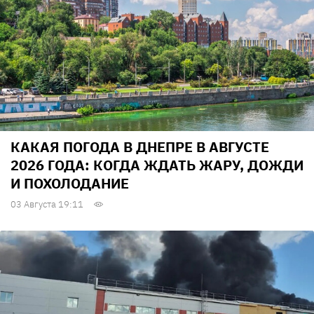
КАКАЯ ПОГОДА В ДНЕПРЕ В АВГУСТЕ
2026 ГОДА: КОГДА ЖДАТЬ ЖАРУ, ДОЖДИ
И ПОХОЛОДАНИЕ
03 Августа 19:11