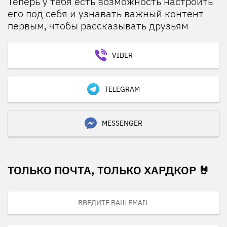
Теперь у тебя есть возможность настроить
его под себя и узнавать важный контент
первым, чтобы рассказывать друзьям
VIBER
TELEGRAM
MESSENGER
ТОЛЬКО ПОЧТА, ТОЛЬКО ХАРДКОР 🤘