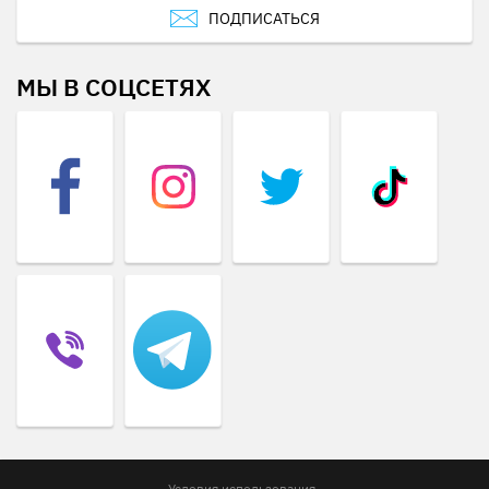
ПОДПИСАТЬСЯ
МЫ В СОЦСЕТЯХ
Условия использования