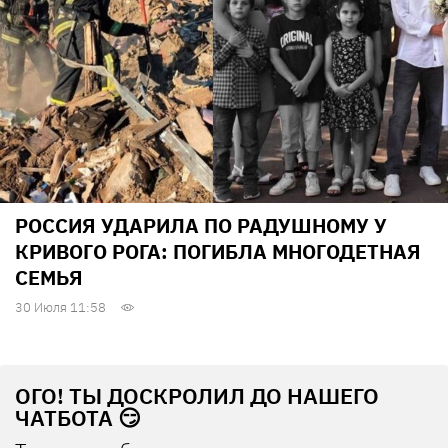
РОССИЯ УДАРИЛА ПО РАДУШНОМУ У
КРИВОГО РОГА: ПОГИБЛА МНОГОДЕТНАЯ
СЕМЬЯ
30 Июля 11:58
ОГО! ТЫ ДОСКРОЛИЛ ДО НАШЕГО
ЧАТБОТА 😏