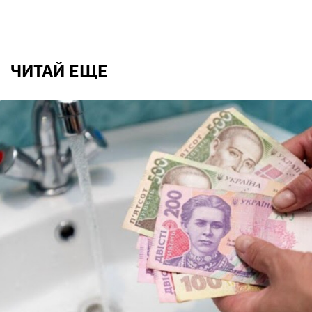
ЧИТАЙ ЕЩЕ