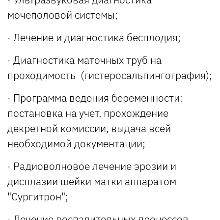
мочеполовой системы;
· Лечение и диагностика бесплодия;
· Диагностика маточных труб на
проходимость (гистеросальпингография);
· Программа ведения беременности:
постановка на учет, прохождение
декретной комиссии, выдача всей
необходимой документации;
· Радиоволновое лечение эрозии и
дисплазии шейки матки аппаратом
"Сургитрон";
· Лечение воспалительных процессов,