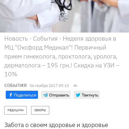
Новость - События - Неделя здоровья в
МЦ "Оксфорд Медикал"! Первичный
прием гинеколога, проктолога, уролога,
дерматолога – 195 грн.! Скидка на УЗИ –
10%
СОБЫТИЯ
06 Ноября 2017 09:15
Поделиться
Отправить
Твитнуть
МЕДИЦИНА
ОБЗОРЫ
Забота о своем здоровье и здоровье