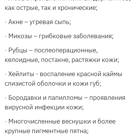
как острые, так и хронические;
· Акне – угревая сыпь;
· Микозы – грибковые заболевания;
· Рубцы – послеоперационные,
келоидные, постакне, растяжки кожи;
· Хейлиты - воспаление красной каймы
слизистой оболочки и кожи губ;
· Бородавки и папилломы – проявления
вирусной инфекции кожи;
· Многочисленные веснушки и более
крупные пигментные пятна;