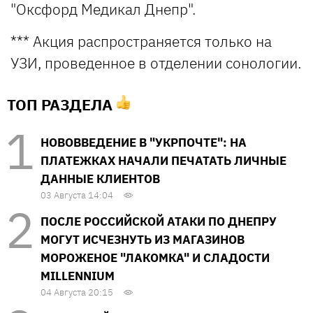
"Оксфорд Медикал Днепр".
*** Акция распространяется только на
УЗИ, проведенное в отделении сонологии.
ТОП РАЗДЕЛА
НОВОВВЕДЕНИЕ В "УКРПОЧТЕ": НА
ПЛАТЕЖКАХ НАЧАЛИ ПЕЧАТАТЬ ЛИЧНЫЕ
ДАННЫЕ КЛИЕНТОВ
03 Августа 14:04
ПОСЛЕ РОССИЙСКОЙ АТАКИ ПО ДНЕПРУ
МОГУТ ИСЧЕЗНУТЬ ИЗ МАГАЗИНОВ
МОРОЖЕНОЕ "ЛАКОМКА" И СЛАДОСТИ
MILLENNIUM
04 Августа 20:15