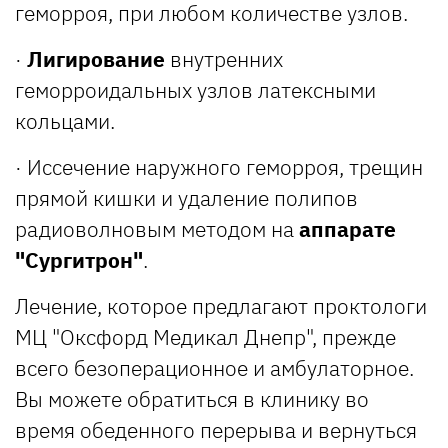
геморроя, при любом количестве узлов.
·
Лигирование
внутренних
геморроидальных узлов латексными
кольцами.
· Иссечение наружного геморроя, трещин
прямой кишки и удаление полипов
радиоволновым методом на
аппарате
"Сургитрон"
.
Лечение, которое предлагают проктологи
МЦ "Оксфорд Медикал Днепр", прежде
всего безоперационное и амбулаторное.
Вы можете обратиться в клинику во
время обеденного перерыва и вернуться