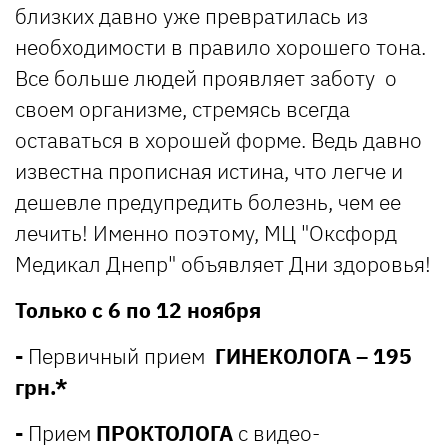
близких давно уже превратилась из
необходимости в правило хорошего тона.
Все больше людей проявляет заботу о
своем организме, стремясь всегда
оставаться в хорошей форме. Ведь давно
известна прописная истина, что легче и
дешевле предупредить болезнь, чем ее
лечить! Именно поэтому, МЦ "Оксфорд
Медикал Днепр" объявляет Дни здоровья!
Только с 6 по 12 ноября
-
Первичный прием
ГИНЕКОЛОГА
– 195
грн.*
-
Прием
ПРОКТОЛОГА
с видео-