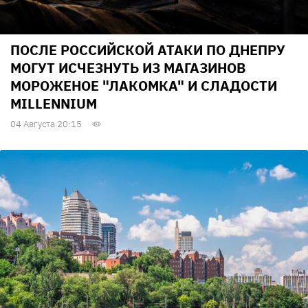
ПОСЛЕ РОССИЙСКОЙ АТАКИ ПО ДНЕПРУ
МОГУТ ИСЧЕЗНУТЬ ИЗ МАГАЗИНОВ
МОРОЖЕНОЕ "ЛАКОМКА" И СЛАДОСТИ
MILLENNIUM
04 Августа 20:15