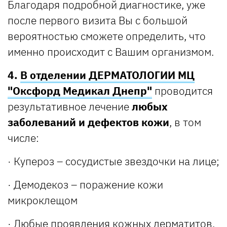
Благодаря подробной диагностике, уже
после первого визита Вы с большой
вероятностью сможете определить, что
именно происходит с Вашим организмом.
4.
В отделении ДЕРМАТОЛОГИИ МЦ
"Оксфорд Медикал Днепр"
проводится
результативное лечение
любых
заболеваний и дефектов кожи
, в том
числе:
· Купероз – сосудистые звездочки на лице;
· Демодекоз – поражение кожи
микроклещом
· Любые проявления кожных дерматитов,