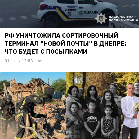
РФ УНИЧТОЖИЛА СОРТИРОВОЧНЫЙ
ТЕРМИНАЛ "НОВОЙ ПОЧТЫ" В ДНЕПРЕ:
ЧТО БУДЕТ С ПОСЫЛКАМИ
31 Июля 17:58