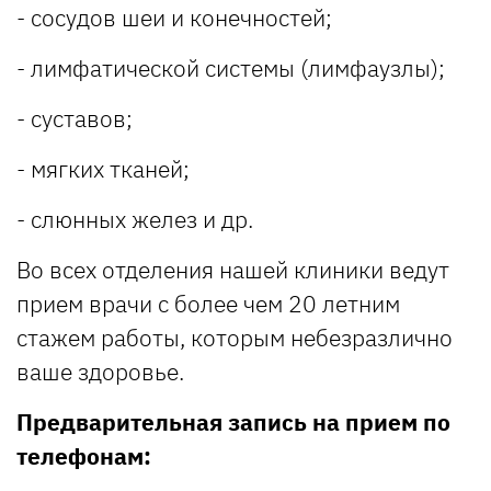
- сосудов шеи и конечностей;
- лимфатической системы (лимфаузлы);
- суставов;
- мягких тканей;
- слюнных желез и др.
Во всех отделения нашей клиники ведут
прием врачи с более чем 20 летним
стажем работы, которым небезразлично
ваше здоровье.
Предварительная запись на прием по
телефонам: