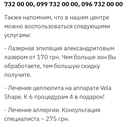
732 00 00, 099 732 00 00, 096 732 00 00
Также напомним, что в нашем центре
можно воспользоваться следующими
услугами:
- Лазерная эпиляция александритовым
лазером от 170 грн. Чем больше зон Вы
обработаете, тем большую скидку
получите.
- Лечение целлюлита на аппарате Vela
Shape. К 6 процедурам 4 в подарок!
- Лечение аллергии. Консультация
специалиста – 275 грн.