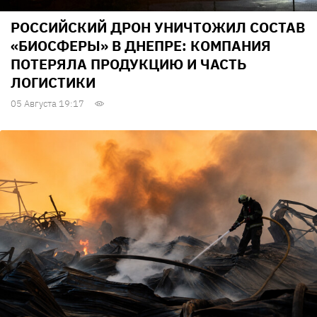
РОССИЙСКИЙ ДРОН УНИЧТОЖИЛ СОСТАВ
«БИОСФЕРЫ» В ДНЕПРЕ: КОМПАНИЯ
ПОТЕРЯЛА ПРОДУКЦИЮ И ЧАСТЬ
ЛОГИСТИКИ
05 Августа 19:17