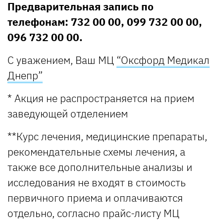
Предварительная запись по
телефонам: 732 00 00, 099 732 00 00,
096 732 00 00.
С уважением, Ваш МЦ
“Оксфорд Медикал
Днепр”
* Акция не распространяется на прием
заведующей отделением
**Курс лечения, медицинские препараты,
рекомендательные схемы лечения, а
также все дополнительные анализы и
исследования не входят в стоимость
первичного приема и оплачиваются
отдельно, согласно прайс-листу МЦ