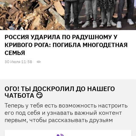
РОССИЯ УДАРИЛА ПО РАДУШНОМУ У
КРИВОГО РОГА: ПОГИБЛА МНОГОДЕТНАЯ
СЕМЬЯ
30 Июля 11:58
ОГО! ТЫ ДОСКРОЛИЛ ДО НАШЕГО
ЧАТБОТА 😏
Теперь у тебя есть возможность настроить
его под себя и узнавать важный контент
первым, чтобы рассказывать друзьям