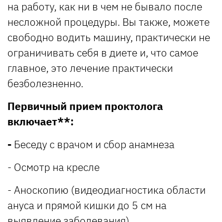
на работу, как ни в чем не бывало после
несложной процедуры. Вы также, можете
свободно водить машину, практически не
ограничивать себя в диете и, что самое
главное, это лечение практически
безболезненно.
Первичный прием проктолога
включает
**:
-
Беседу с врачом и сбор анамнеза
- Осмотр на кресле
- Аноскопию (видеодиагностика области
ануса и прямой кишки до 5 см на
выявление заболевания)