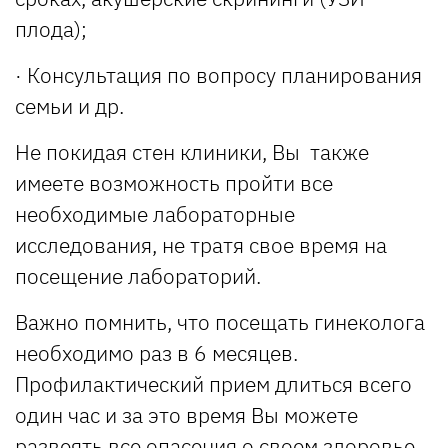
плода);
· Консультация по вопросу планирования
семьи и др.
Не покидая стен клиники, Вы также
имеете возможность пройти все
необходимые лабораторные
исследования, не тратя свое время на
посещение лабораторий.
Важно помнить, что посещать гинеколога
необходимо раз в 6 месяцев.
Профилактический прием длиться всего
один час и за это время Вы можете
развеять все опасения о своем здоровье,