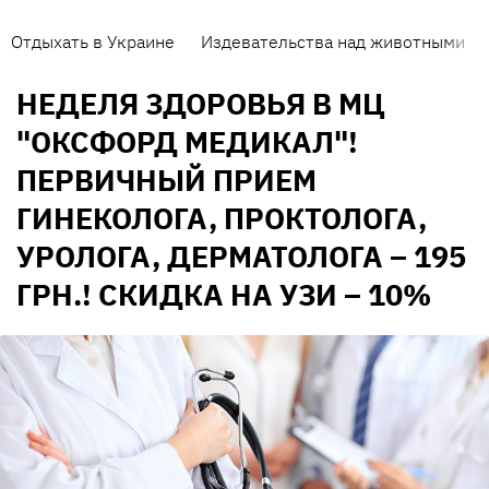
Отдыхать в Украине
Издевательства над животными
НЕДЕЛЯ ЗДОРОВЬЯ В МЦ
"ОКСФОРД МЕДИКАЛ"!
ПЕРВИЧНЫЙ ПРИЕМ
ГИНЕКОЛОГА, ПРОКТОЛОГА,
УРОЛОГА, ДЕРМАТОЛОГА – 195
ГРН.! СКИДКА НА УЗИ – 10%