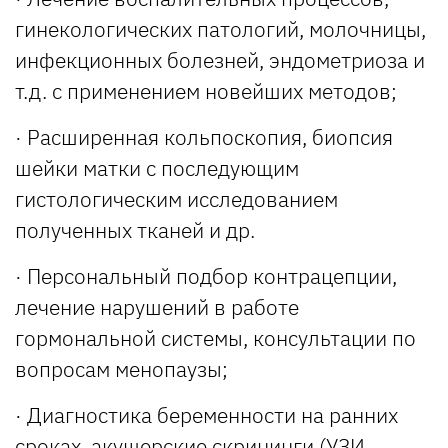
гинекологических патологий, молочницы,
инфекционных болезней, эндометриоза и
т.д. с применением новейших методов;
· Расширенная кольпоскопия, биопсия
шейки матки с последующим
гистологическим исследованием
полученных тканей и др.
· Персональный подбор контрацепции,
лечение нарушений в работе
гормональной системы, консультации по
вопросам менопаузы;
· Диагностика беременности на ранних
сроках, акушерские скрининги (УЗИ