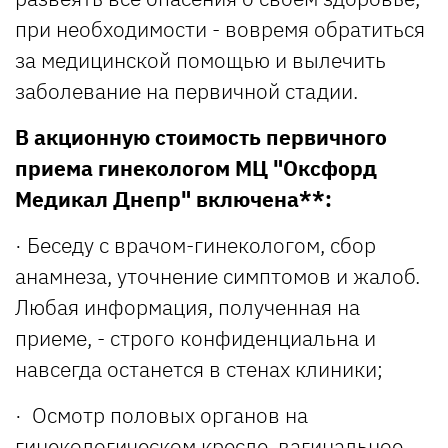
при необходимости - вовремя обратиться
за медицинской помощью и вылечить
заболевание на первичной стадии.
В акционную стоимость первичного
приема гинекологом МЦ "Оксфорд
Медикал Днепр" включена
**
:
· Беседу с врачом-гинекологом, сбор
анамнеза, уточнение симптомов и жалоб.
Любая информация, полученная на
приеме, - строго конфиденциальна и
навсегда останется в стенах клиники;
· Осмотр половых органов на
гинекологическом кресле, вагинальное