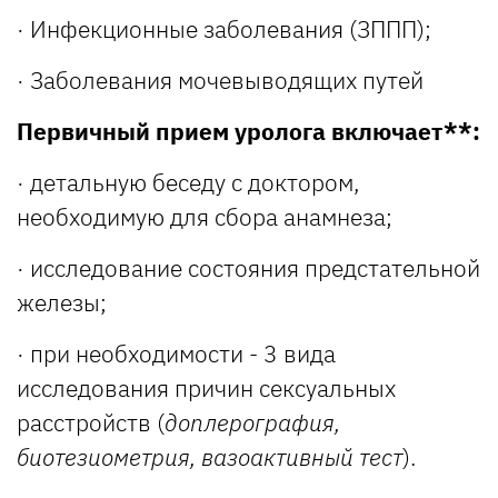
· Инфекционные заболевания (ЗППП);
· Заболевания мочевыводящих путей
Первичный прием уролога включает
**:
· детальную беседу с доктором,
необходимую для сбора анамнеза;
· исследование состояния предстательной
железы;
· при необходимости - 3 вида
исследования причин сексуальных
расстройств (
доплерография,
биотезиометрия, вазоактивный тест
).