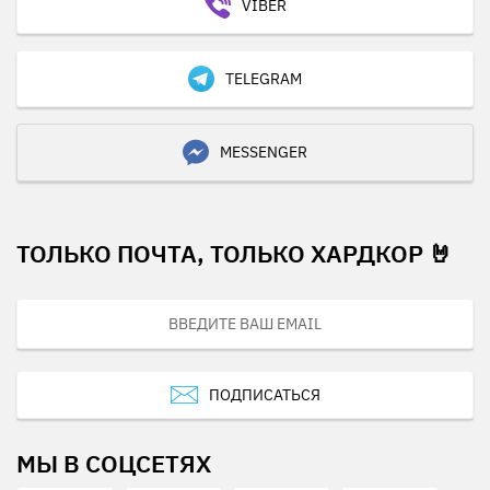
VIBER
TELEGRAM
MESSENGER
ТОЛЬКО ПОЧТА, ТОЛЬКО ХАРДКОР 🤘
ПОДПИСАТЬСЯ
МЫ В СОЦСЕТЯХ