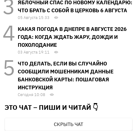
ЯБЛОЧНЫЙ СПАС ПО НОВОМУ КАЛЕНДАРЮ:
ЧТО БРАТЬ С СОБОЙ В ЦЕРКОВЬ 6 АВГУСТА
05 Августа 15:33
КАКАЯ ПОГОДА В ДНЕПРЕ В АВГУСТЕ 2026
ГОДА: КОГДА ЖДАТЬ ЖАРУ, ДОЖДИ И
ПОХОЛОДАНИЕ
03 Августа 19:11
ЧТО ДЕЛАТЬ, ЕСЛИ ВЫ СЛУЧАЙНО
СООБЩИЛИ МОШЕННИКАМ ДАННЫЕ
БАНКОВСКОЙ КАРТЫ: ПОШАГОВАЯ
ИНСТРУКЦИЯ
Сегодня 10:08
ЭТО ЧАТ – ПИШИ И
ЧИТАЙ 👇
СКРЫТЬ ЧАТ