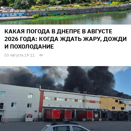
КАКАЯ ПОГОДА В ДНЕПРЕ В АВГУСТЕ
2026 ГОДА: КОГДА ЖДАТЬ ЖАРУ, ДОЖДИ
И ПОХОЛОДАНИЕ
03 Августа 19:11