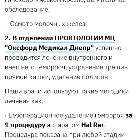
обследование;
· Осмотр молочных желез
2.
В отделении ПРОКТОЛОГИИ МЦ
"Оксфорд Медикал Днепр"
успешно
проводится лечение внутреннего и
внешнего геморроя, устранение трещин
прямой кишки, удаление полипов.
Наши врачи используют такие методики
лечения как:
· Безоперационное удаление геморроя
за
1 процедуру
аппаратом
Hal
Rar
.
Процедура показана при любой стадии