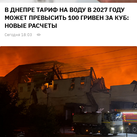
В ДНЕПРЕ ТАРИФ НА ВОДУ В 2027 ГОДУ
МОЖЕТ ПРЕВЫСИТЬ 100 ГРИВЕН ЗА КУБ:
НОВЫЕ РАСЧЕТЫ
Сегодня 18:03