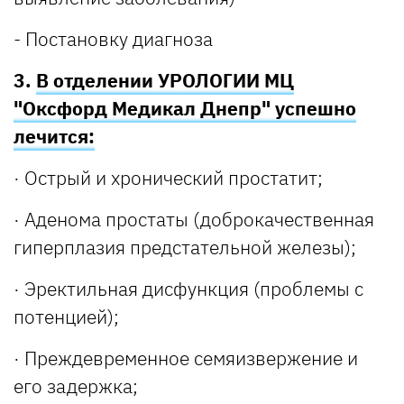
- Постановку диагноза
3.
В отделении УРОЛОГИИ МЦ
"Оксфорд Медикал Днепр"
успешно
лечится:
· Острый и хронический простатит;
· Аденома простаты (доброкачественная
гиперплазия предстательной железы);
· Эректильная дисфункция (проблемы с
потенцией);
· Преждевременное семяизвержение и
его задержка;