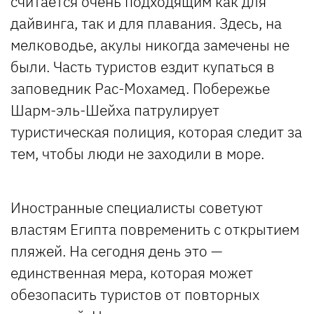
считается очень подходящим как для
дайвинга, так и для плавания. Здесь, на
мелководье, акулы никогда замечены не
были. Часть туристов ездит купаться в
заповедник Рас-Мохамед. Побережье
Шарм-эль-Шейха патрулирует
туристическая полиция, которая следит за
тем, чтобы люди не заходили в море.
Иностранные специалисты советуют
властям Египта повременить с открытием
пляжей. На сегодня день это —
единственная мера, которая может
обезопасить туристов от повторных