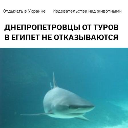
Отдыхать в Украине
Издевательства над животными
ДНЕПРОПЕТРОВЦЫ ОТ ТУРОВ
В ЕГИПЕТ НЕ ОТКАЗЫВАЮТСЯ