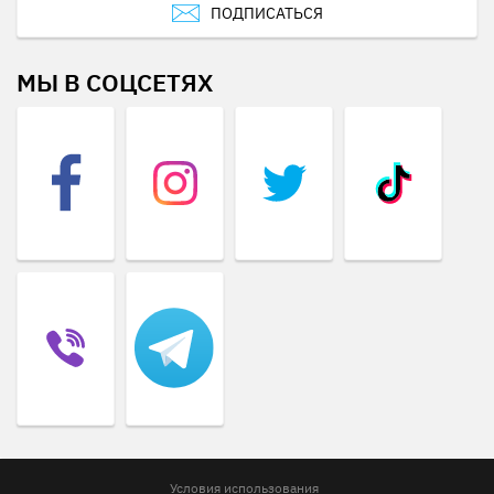
ПОДПИСАТЬСЯ
МЫ В СОЦСЕТЯХ
Условия использования