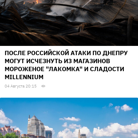
ПОСЛЕ РОССИЙСКОЙ АТАКИ ПО ДНЕПРУ
МОГУТ ИСЧЕЗНУТЬ ИЗ МАГАЗИНОВ
МОРОЖЕНОЕ "ЛАКОМКА" И СЛАДОСТИ
MILLENNIUM
04 Августа 20:15