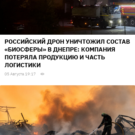
РОССИЙСКИЙ ДРОН УНИЧТОЖИЛ СОСТАВ
«БИОСФЕРЫ» В ДНЕПРЕ: КОМПАНИЯ
ПОТЕРЯЛА ПРОДУКЦИЮ И ЧАСТЬ
ЛОГИСТИКИ
05 Августа 19:17