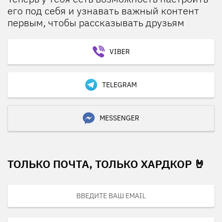
его под себя и узнавать важный контент
первым, чтобы рассказывать друзьям
VIBER
TELEGRAM
MESSENGER
ТОЛЬКО ПОЧТА, ТОЛЬКО ХАРДКОР 🤘