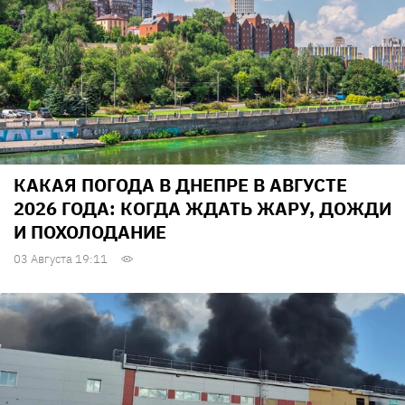
КАКАЯ ПОГОДА В ДНЕПРЕ В АВГУСТЕ
2026 ГОДА: КОГДА ЖДАТЬ ЖАРУ, ДОЖДИ
И ПОХОЛОДАНИЕ
03 Августа 19:11