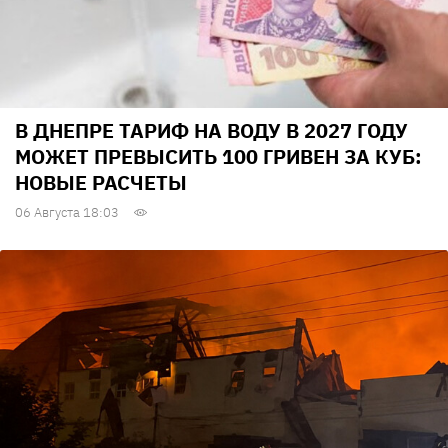
В ДНЕПРЕ ТАРИФ НА ВОДУ В 2027 ГОДУ
МОЖЕТ ПРЕВЫСИТЬ 100 ГРИВЕН ЗА КУБ:
НОВЫЕ РАСЧЕТЫ
06 Августа 18:03