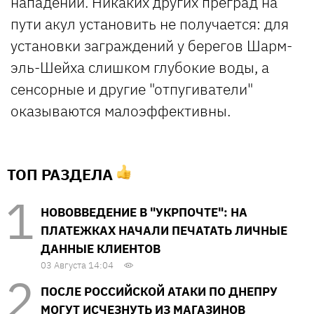
нападений. Никаких других преград на
пути акул установить не получается: для
установки заграждений у берегов Шарм-
эль-Шейха слишком глубокие воды, а
сенсорные и другие "отпугиватели"
оказываются малоэффективны.
ТОП РАЗДЕЛА
НОВОВВЕДЕНИЕ В "УКРПОЧТЕ": НА
ПЛАТЕЖКАХ НАЧАЛИ ПЕЧАТАТЬ ЛИЧНЫЕ
ДАННЫЕ КЛИЕНТОВ
03 Августа 14:04
ПОСЛЕ РОССИЙСКОЙ АТАКИ ПО ДНЕПРУ
МОГУТ ИСЧЕЗНУТЬ ИЗ МАГАЗИНОВ