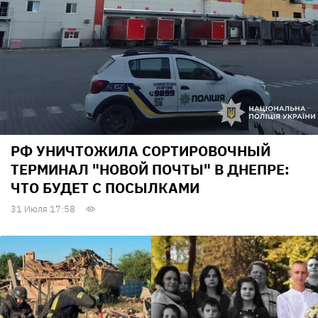
РФ УНИЧТОЖИЛА СОРТИРОВОЧНЫЙ
ТЕРМИНАЛ "НОВОЙ ПОЧТЫ" В ДНЕПРЕ:
ЧТО БУДЕТ С ПОСЫЛКАМИ
31 Июля 17:58