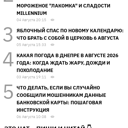
МОРОЖЕНОЕ "ЛАКОМКА" И СЛАДОСТИ
MILLENNIUM
04 Августа 20:15
ЯБЛОЧНЫЙ СПАС ПО НОВОМУ КАЛЕНДАРЮ:
ЧТО БРАТЬ С СОБОЙ В ЦЕРКОВЬ 6 АВГУСТА
05 Августа 15:33
КАКАЯ ПОГОДА В ДНЕПРЕ В АВГУСТЕ 2026
ГОДА: КОГДА ЖДАТЬ ЖАРУ, ДОЖДИ И
ПОХОЛОДАНИЕ
03 Августа 19:11
ЧТО ДЕЛАТЬ, ЕСЛИ ВЫ СЛУЧАЙНО
СООБЩИЛИ МОШЕННИКАМ ДАННЫЕ
БАНКОВСКОЙ КАРТЫ: ПОШАГОВАЯ
ИНСТРУКЦИЯ
06 Августа 10:08