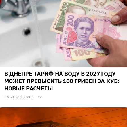
В ДНЕПРЕ ТАРИФ НА ВОДУ В 2027 ГОДУ
МОЖЕТ ПРЕВЫСИТЬ 100 ГРИВЕН ЗА КУБ:
НОВЫЕ РАСЧЕТЫ
06 Августа 18:03