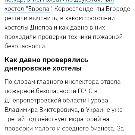
хостел "Европа"
. Корреспонденты Вгороде
решили выяснить, в каком состоянии
хостелы Днепра и как давно в них
проходили проверки техники пожарной
безопасности.
Как давно проверялись
днепровские хостелы
По словам главного инспектора отдела
пожарной безопасности ГСЧС в
Днепропетровской области Гурова
Владимира Викторовича, в Украине уже
третий год действует мораторий на
проверки малого и среднего бизнеса. За