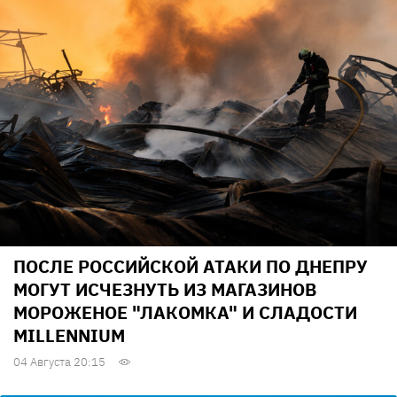
ПОСЛЕ РОССИЙСКОЙ АТАКИ ПО ДНЕПРУ
МОГУТ ИСЧЕЗНУТЬ ИЗ МАГАЗИНОВ
МОРОЖЕНОЕ "ЛАКОМКА" И СЛАДОСТИ
MILLENNIUM
04 Августа 20:15