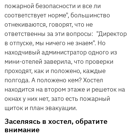
пожарной безопасности и все ли
соответствует норме", большинство
отнекиваются, говорят, что не
ответственны за эти вопросы: "Директор
в отпуске, мы ничего не знаем". Но
находчивый администратор одного из
мини-отелей заверила, что проверки
проходят, как и положено, каждые
полгода. А положено кем? Хостел
находится на втором этаже и решеток на
окнах у них нет, зато есть пожарный
щиток и план эвакуации.
Заселяясь в хостел, обратите
внимание