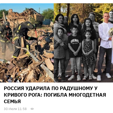
РОССИЯ УДАРИЛА ПО РАДУШНОМУ У
КРИВОГО РОГА: ПОГИБЛА МНОГОДЕТНАЯ
СЕМЬЯ
30 Июля 11:58