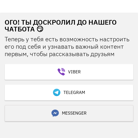
ОГО! ТЫ ДОСКРОЛИЛ ДО НАШЕГО
ЧАТБОТА 😏
Теперь у тебя есть возможность настроить
его под себя и узнавать важный контент
первым, чтобы рассказывать друзьям
VIBER
TELEGRAM
MESSENGER