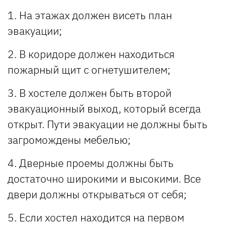
1. На этажах должен висеть план
эвакуации;
2. В коридоре должен находиться
пожарный щит с огнетушителем;
3. В хостеле должен быть второй
эвакуационный выход, который всегда
открыт. Пути эвакуации не должны быть
загромождены мебелью;
4. Дверные проемы должны быть
достаточно широкими и высокими. Все
двери должны открываться от себя;
5. Если хостел находится на первом