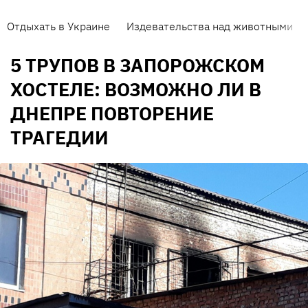
Отдыхать в Украине
Издевательства над животными
5 ТРУПОВ В ЗАПОРОЖСКОМ
ХОСТЕЛЕ: ВОЗМОЖНО ЛИ В
ДНЕПРЕ ПОВТОРЕНИЕ
ТРАГЕДИИ