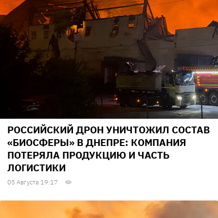
РОССИЙСКИЙ ДРОН УНИЧТОЖИЛ СОСТАВ
«БИОСФЕРЫ» В ДНЕПРЕ: КОМПАНИЯ
ПОТЕРЯЛА ПРОДУКЦИЮ И ЧАСТЬ
ЛОГИСТИКИ
05 Августа 19:17