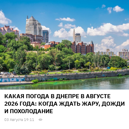
КАКАЯ ПОГОДА В ДНЕПРЕ В АВГУСТЕ
2026 ГОДА: КОГДА ЖДАТЬ ЖАРУ, ДОЖДИ
И ПОХОЛОДАНИЕ
03 Августа 19:11