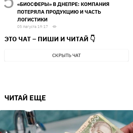
«БИОСФЕРЫ» В ДНЕПРЕ: КОМПАНИЯ
ПОТЕРЯЛА ПРОДУКЦИЮ И ЧАСТЬ
ЛОГИСТИКИ
05 Августа 19:17
ЭТО ЧАТ – ПИШИ И
ЧИТАЙ 👇
СКРЫТЬ ЧАТ
ЧИТАЙ ЕЩЕ