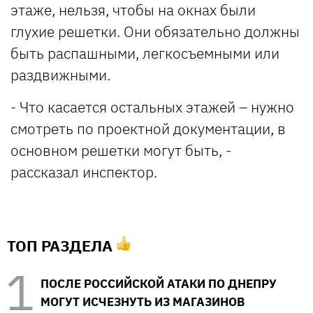
этаже, нельзя, чтобы на окнах были
глухие решетки. Они обязательно должны
быть распашными, легкосъемными или
раздвижными.
- Что касается остальных этажей – нужно
смотреть по проектной документации, в
основном решетки могут быть, -
рассказал инспектор.
ТОП РАЗДЕЛА
ПОСЛЕ РОССИЙСКОЙ АТАКИ ПО ДНЕПРУ
МОГУТ ИСЧЕЗНУТЬ ИЗ МАГАЗИНОВ