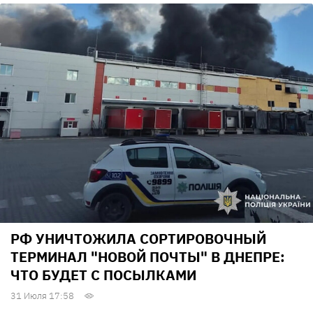
РФ УНИЧТОЖИЛА СОРТИРОВОЧНЫЙ
ТЕРМИНАЛ "НОВОЙ ПОЧТЫ" В ДНЕПРЕ:
ЧТО БУДЕТ С ПОСЫЛКАМИ
31 Июля 17:58