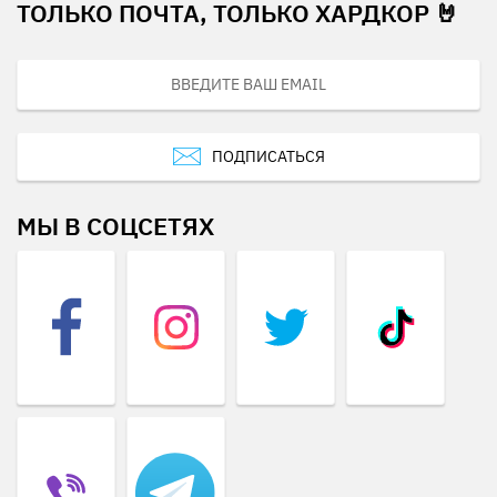
ТОЛЬКО ПОЧТА, ТОЛЬКО ХАРДКОР 🤘
ПОДПИСАТЬСЯ
МЫ В СОЦСЕТЯХ