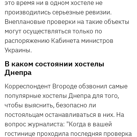
это время ни в одном хостеле не
производились серьезные ревизии.
Внеплановые проверки на такие объекты
могут осуществляться только по
распоряжению Кабинета министров
Украины.
В каком состоянии хостелы
Днепра
Корреспондент Вгороде обзвонил самые
популярные хостелы Днепра для того,
чтобы выяснить, безопасно ли
постояльцам останавливаться в них. На
вопрос журналиста: "Когда в вашей
гостинице проходила последняя проверка