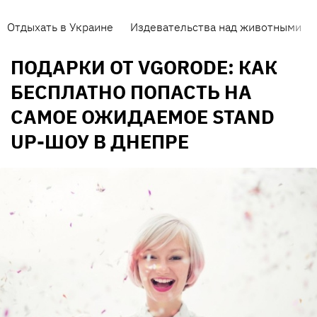
Отдыхать в Украине
Издевательства над животными
ПОДАРКИ ОТ VGORODE: КАК
БЕСПЛАТНО ПОПАСТЬ НА
САМОЕ ОЖИДАЕМОЕ STAND
UP-ШОУ В ДНЕПРЕ