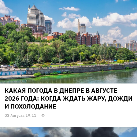
КАКАЯ ПОГОДА В ДНЕПРЕ В АВГУСТЕ
2026 ГОДА: КОГДА ЖДАТЬ ЖАРУ, ДОЖДИ
И ПОХОЛОДАНИЕ
03 Августа 19:11