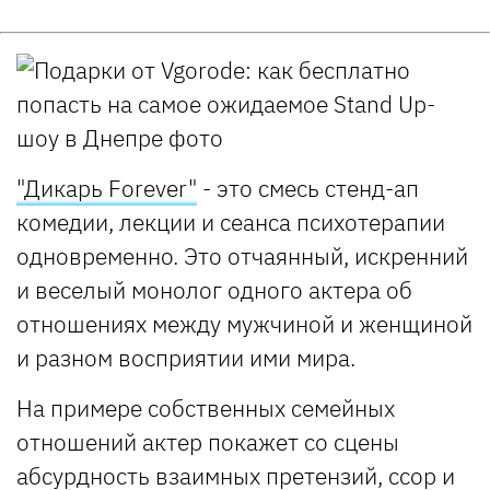
"Дикарь Forever"
- это смесь стенд-ап
комедии, лекции и сеанса психотерапии
одновременно. Это отчаянный, искренний
и веселый монолог одного актера об
отношениях между мужчиной и женщиной
и разном восприятии ими мира.
На примере собственных семейных
отношений актер покажет со сцены
абсурдность взаимных претензий, ссор и