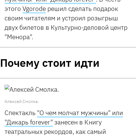
этого
Vgorode
решил сделать подарок
своим читателям и устроил розыгрыш
двух билетов в Культурно-деловой центр
"Менора".
Почему стоит идти
Алексей Смолка.
Спектакль
"О чем молчат мужчины" или
"Дикарь forever"
занесен в Книгу
театральных рекордов, как самый