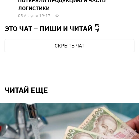
ПОТЕРЯЛА ПРОДУКЦИЮ И ЧАСТЬ
ЛОГИСТИКИ
05 Августа 19:17
ЭТО ЧАТ – ПИШИ И
ЧИТАЙ 👇
СКРЫТЬ ЧАТ
ЧИТАЙ ЕЩЕ