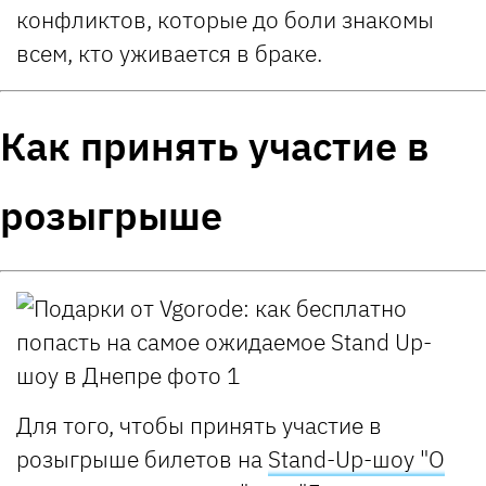
конфликтов, которые до боли знакомы
всем, кто уживается в браке.
Как принять участие в
розыгрыше
Для того, чтобы принять участие в
розыгрыше билетов на
Stand-Up-шоу "О