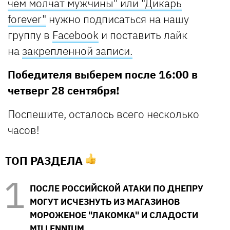
чем молчат мужчины" или "Дикарь
forever"
нужно подписаться на нашу
группу в
Facebook
и поставить лайк
на
закрепленной записи
.
Победителя выберем после 16:00 в
четверг 28 сентября!
Поспешите, осталось всего несколько
часов!
ТОП РАЗДЕЛА
ПОСЛЕ РОССИЙСКОЙ АТАКИ ПО ДНЕПРУ
МОГУТ ИСЧЕЗНУТЬ ИЗ МАГАЗИНОВ
МОРОЖЕНОЕ "ЛАКОМКА" И СЛАДОСТИ
MILLENNIUM