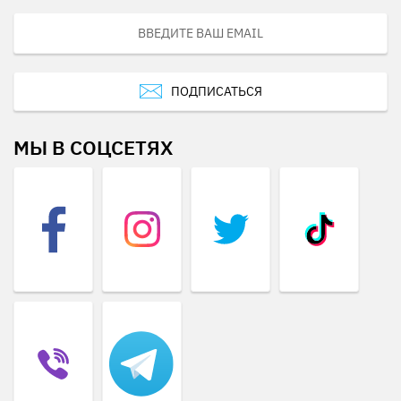
ПОДПИСАТЬСЯ
МЫ В СОЦСЕТЯХ