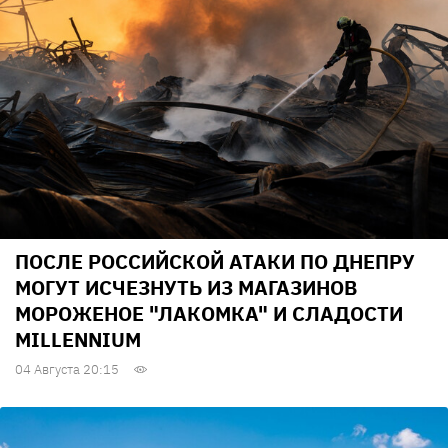
ПОСЛЕ РОССИЙСКОЙ АТАКИ ПО ДНЕПРУ
МОГУТ ИСЧЕЗНУТЬ ИЗ МАГАЗИНОВ
МОРОЖЕНОЕ "ЛАКОМКА" И СЛАДОСТИ
MILLENNIUM
04 Августа 20:15