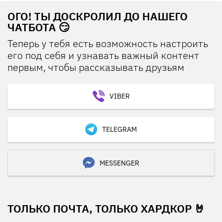
ОГО! ТЫ ДОСКРОЛИЛ ДО НАШЕГО
ЧАТБОТА 😏
Теперь у тебя есть возможность настроить
его под себя и узнавать важный контент
первым, чтобы рассказывать друзьям
VIBER
TELEGRAM
MESSENGER
ТОЛЬКО ПОЧТА, ТОЛЬКО ХАРДКОР 🤘