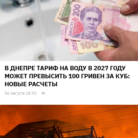
В ДНЕПРЕ ТАРИФ НА ВОДУ В 2027 ГОДУ
МОЖЕТ ПРЕВЫСИТЬ 100 ГРИВЕН ЗА КУБ:
НОВЫЕ РАСЧЕТЫ
06 Августа 18:03