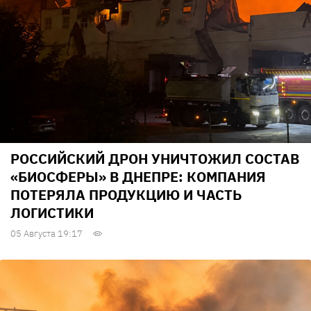
РОССИЙСКИЙ ДРОН УНИЧТОЖИЛ СОСТАВ
«БИОСФЕРЫ» В ДНЕПРЕ: КОМПАНИЯ
ПОТЕРЯЛА ПРОДУКЦИЮ И ЧАСТЬ
ЛОГИСТИКИ
05 Августа 19:17