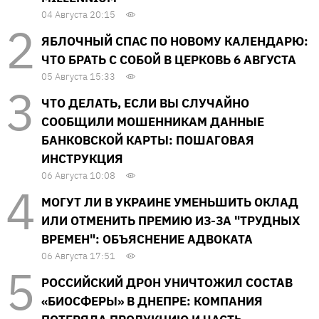
04 Августа 20:15
ЯБЛОЧНЫЙ СПАС ПО НОВОМУ КАЛЕНДАРЮ:
ЧТО БРАТЬ С СОБОЙ В ЦЕРКОВЬ 6 АВГУСТА
05 Августа 15:33
ЧТО ДЕЛАТЬ, ЕСЛИ ВЫ СЛУЧАЙНО
СООБЩИЛИ МОШЕННИКАМ ДАННЫЕ
БАНКОВСКОЙ КАРТЫ: ПОШАГОВАЯ
ИНСТРУКЦИЯ
06 Августа 10:08
МОГУТ ЛИ В УКРАИНЕ УМЕНЬШИТЬ ОКЛАД
ИЛИ ОТМЕНИТЬ ПРЕМИЮ ИЗ-ЗА "ТРУДНЫХ
ВРЕМЕН": ОБЪЯСНЕНИЕ АДВОКАТА
06 Августа 17:51
РОССИЙСКИЙ ДРОН УНИЧТОЖИЛ СОСТАВ
«БИОСФЕРЫ» В ДНЕПРЕ: КОМПАНИЯ