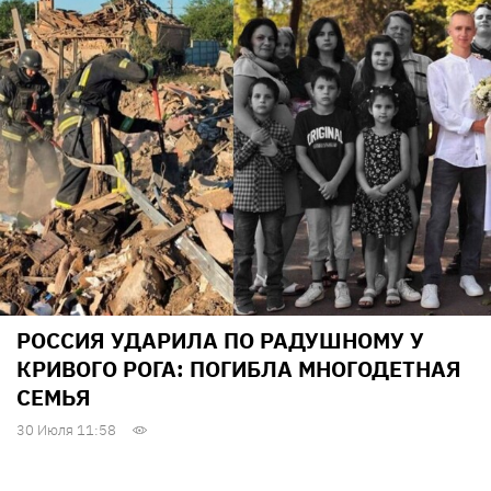
РОССИЯ УДАРИЛА ПО РАДУШНОМУ У
КРИВОГО РОГА: ПОГИБЛА МНОГОДЕТНАЯ
СЕМЬЯ
30 Июля 11:58