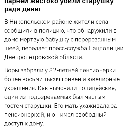
парней жестоко убили старушку
ради денег
В Никопольском районе жители села
сообщили в полицию, что обнаружили в
доме мертвую бабушку с перерезанным
шеей, передает пресс-служба Нацполиции
Днепропетровской области.
Воры забрали у 82-летней пенсионерки
более восьми тысяч гривен и ювелирные
украшения. Как выяснили полицейские,
один из подозреваемых был частым
гостем старушки. Его мать ухаживала за
пенсионеркой, и он имел свободный
доступ к дому.