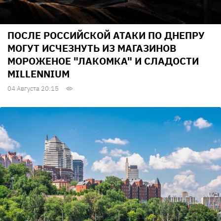
ПОСЛЕ РОССИЙСКОЙ АТАКИ ПО ДНЕПРУ
МОГУТ ИСЧЕЗНУТЬ ИЗ МАГАЗИНОВ
МОРОЖЕНОЕ "ЛАКОМКА" И СЛАДОСТИ
MILLENNIUM
04 Августа 20:15