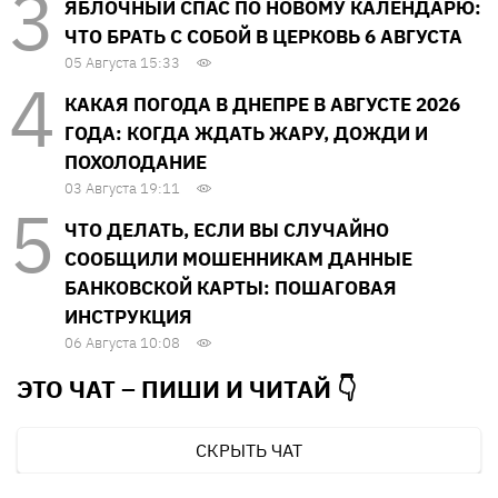
ЯБЛОЧНЫЙ СПАС ПО НОВОМУ КАЛЕНДАРЮ:
ЧТО БРАТЬ С СОБОЙ В ЦЕРКОВЬ 6 АВГУСТА
05 Августа 15:33
КАКАЯ ПОГОДА В ДНЕПРЕ В АВГУСТЕ 2026
ГОДА: КОГДА ЖДАТЬ ЖАРУ, ДОЖДИ И
ПОХОЛОДАНИЕ
03 Августа 19:11
ЧТО ДЕЛАТЬ, ЕСЛИ ВЫ СЛУЧАЙНО
СООБЩИЛИ МОШЕННИКАМ ДАННЫЕ
БАНКОВСКОЙ КАРТЫ: ПОШАГОВАЯ
ИНСТРУКЦИЯ
06 Августа 10:08
ЭТО ЧАТ – ПИШИ И
ЧИТАЙ 👇
СКРЫТЬ ЧАТ