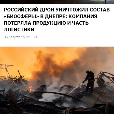
РОССИЙСКИЙ ДРОН УНИЧТОЖИЛ СОСТАВ
«БИОСФЕРЫ» В ДНЕПРЕ: КОМПАНИЯ
ПОТЕРЯЛА ПРОДУКЦИЮ И ЧАСТЬ
ЛОГИСТИКИ
05 Августа 19:17