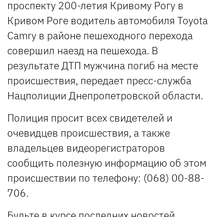
проспекту 200-летия Кривому Рогу в
Кривом Роге водитель автомобиля Toyota
Camry в районе пешеходного перехода
совершил наезд на пешехода. В
результате ДТП мужчина погиб на месте
происшествия, передает пресс-служба
Нацполиции Днепропетровской области.
Полиция просит всех свидетелей и
очевидцев происшествия, а также
владельцев видеорегистраторов
сообщить полезную информацию об этом
происшествии по телефону: (068) 00-88-
706.
Будьте в курсе последних новостей,