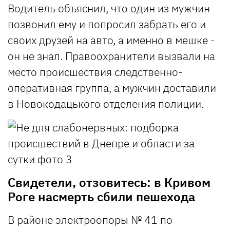
Водитель объяснил, что один из мужчин
позвонил ему и попросил забрать его и
своих друзей на авто, а именно в мешке -
он не знал. Правоохранители вызвали на
место происшествия следственно-
оперативная группа, а мужчин доставили
в Новокодацького отделения полиции.
Свидетели, отзовитесь: в Кривом
Роге насмерть сбили пешехода
В районе электроопоры № 41 по