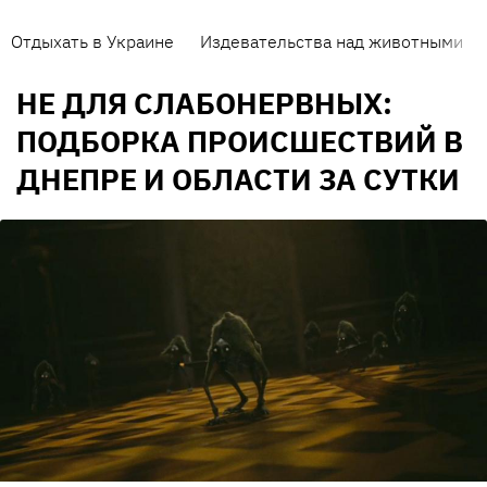
Отдыхать в Украине
Издевательства над животными
НЕ ДЛЯ СЛАБОНЕРВНЫХ:
ПОДБОРКА ПРОИСШЕСТВИЙ В
ДНЕПРЕ И ОБЛАСТИ ЗА СУТКИ