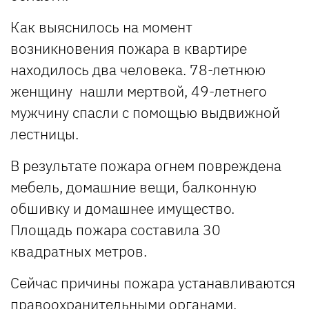
Как выяснилось на момент
возникновения пожара в квартире
находилось два человека. 78-летнюю
женщину нашли мертвой, 49-летнего
мужчину спасли с помощью выдвижной
лестницы.
В результате пожара огнем повреждена
мебель, домашние вещи, балконную
обшивку и домашнее имущество.
Площадь пожара составила 30
квадратных метров.
Сейчас причины пожара устанавливаются
правоохранительными органами.