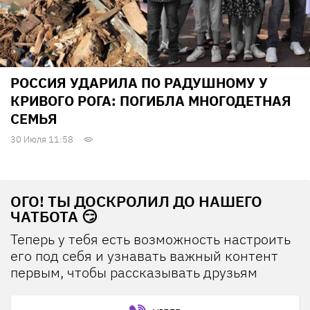
РОССИЯ УДАРИЛА ПО РАДУШНОМУ У
КРИВОГО РОГА: ПОГИБЛА МНОГОДЕТНАЯ
СЕМЬЯ
30 Июля 11:58
ОГО! ТЫ ДОСКРОЛИЛ ДО НАШЕГО
ЧАТБОТА 😏
Теперь у тебя есть возможность настроить
его под себя и узнавать важный контент
первым, чтобы рассказывать друзьям