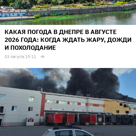
КАКАЯ ПОГОДА В ДНЕПРЕ В АВГУСТЕ
2026 ГОДА: КОГДА ЖДАТЬ ЖАРУ, ДОЖДИ
И ПОХОЛОДАНИЕ
03 Августа 19:11