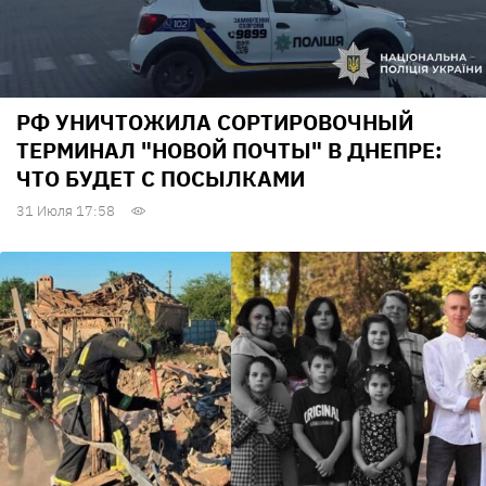
РФ УНИЧТОЖИЛА СОРТИРОВОЧНЫЙ
ТЕРМИНАЛ "НОВОЙ ПОЧТЫ" В ДНЕПРЕ:
ЧТО БУДЕТ С ПОСЫЛКАМИ
31 Июля 17:58