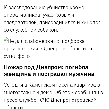
К расследованию убийства кроме
оперативников, участковых и
следователей, присоединился и кинолог
со служебной собакой.
Пожар под Днепром: погибла
женщина и пострадал мужчина
Сегодня в Каменском горела квартира в
многоэтажном доме. Об этом сообщили в
пресс-службе ГСЧС Днепропетровской
области.