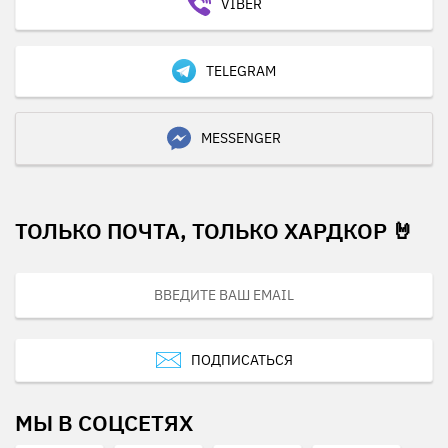
VIBER
TELEGRAM
MESSENGER
ТОЛЬКО ПОЧТА, ТОЛЬКО ХАРДКОР 🤘
ПОДПИСАТЬСЯ
МЫ В СОЦСЕТЯХ