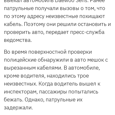
патрульные получали вызовы о том, что
по этому адресу неизвестные похищают
кабель. Поэтому они решили остановить и
проверить авто, передает пресс-служба
ведомства.
Во время поверхностной проверки
полицейские обнаружили в авто мешок с
вырезанным кабелями. В автомобиле,
кроме водителя, находились трое
неизвестных. Когда водитель вышел к
инспекторам, пассажиры попытались
бежать. Однако, патрульные их
задержали.