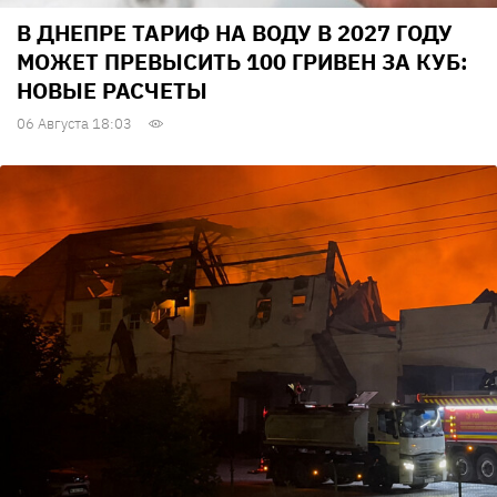
В ДНЕПРЕ ТАРИФ НА ВОДУ В 2027 ГОДУ
МОЖЕТ ПРЕВЫСИТЬ 100 ГРИВЕН ЗА КУБ:
НОВЫЕ РАСЧЕТЫ
06 Августа 18:03