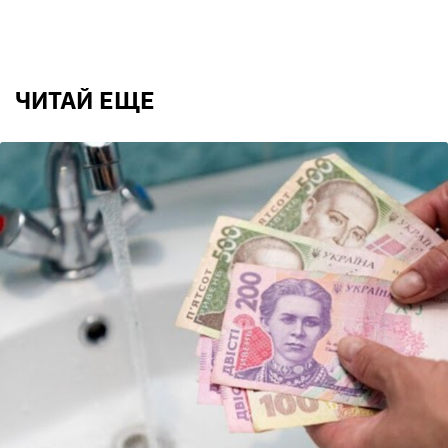
ЧИТАЙ ЕЩЕ