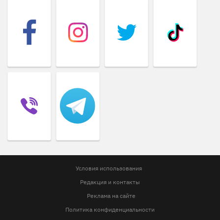
Условия использования
Редакция и контакты
Реклама на сайте
Политика конфиденциальности