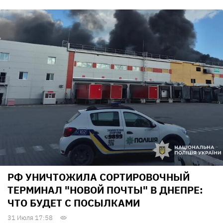
РФ УНИЧТОЖИЛА СОРТИРОВОЧНЫЙ
ТЕРМИНАЛ "НОВОЙ ПОЧТЫ" В ДНЕПРЕ:
ЧТО БУДЕТ С ПОСЫЛКАМИ
31 Июля 17:58