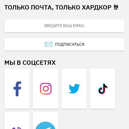
ТОЛЬКО ПОЧТА, ТОЛЬКО ХАРДКОР 🤘
ПОДПИСАТЬСЯ
МЫ В СОЦСЕТЯХ