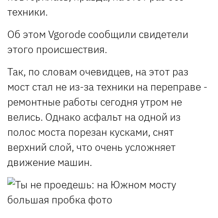
техники.
Об этом Vgorode сообщили свидетели
этого происшествия.
Так, по словам очевидцев, на этот раз
мост стал не из-за техники на переправе -
ремонтные работы сегодня утром не
велись. Однако асфальт на одной из
полос моста порезан кусками, снят
верхний слой, что очень усложняет
движение машин.