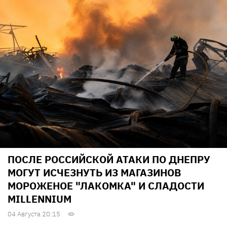
ПОСЛЕ РОССИЙСКОЙ АТАКИ ПО ДНЕПРУ
МОГУТ ИСЧЕЗНУТЬ ИЗ МАГАЗИНОВ
МОРОЖЕНОЕ "ЛАКОМКА" И СЛАДОСТИ
MILLENNIUM
04 Августа 20:15