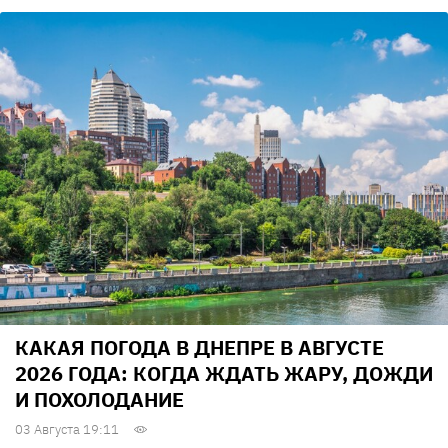
КАКАЯ ПОГОДА В ДНЕПРЕ В АВГУСТЕ
2026 ГОДА: КОГДА ЖДАТЬ ЖАРУ, ДОЖДИ
И ПОХОЛОДАНИЕ
03 Августа 19:11