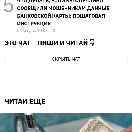
ЧТО ДЕЛАТЬ, ЕСЛИ ВЫ СЛУЧАЙНО
СООБЩИЛИ МОШЕННИКАМ ДАННЫЕ
БАНКОВСКОЙ КАРТЫ: ПОШАГОВАЯ
ИНСТРУКЦИЯ
06 Августа 10:08
ЭТО ЧАТ – ПИШИ И
ЧИТАЙ 👇
СКРЫТЬ ЧАТ
ЧИТАЙ ЕЩЕ