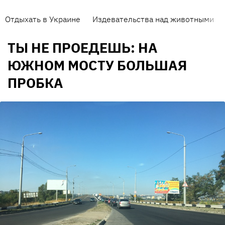
Отдыхать в Украине
Издевательства над животными
ТЫ НЕ ПРОЕДЕШЬ: НА
ЮЖНОМ МОСТУ БОЛЬШАЯ
ПРОБКА