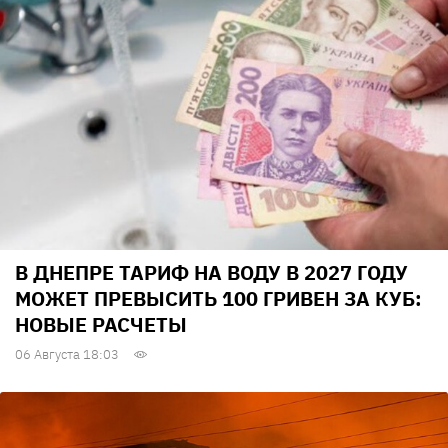
В ДНЕПРЕ ТАРИФ НА ВОДУ В 2027 ГОДУ
МОЖЕТ ПРЕВЫСИТЬ 100 ГРИВЕН ЗА КУБ:
НОВЫЕ РАСЧЕТЫ
06 Августа 18:03