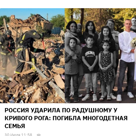
РОССИЯ УДАРИЛА ПО РАДУШНОМУ У
КРИВОГО РОГА: ПОГИБЛА МНОГОДЕТНАЯ
СЕМЬЯ
30 Июля 11:58