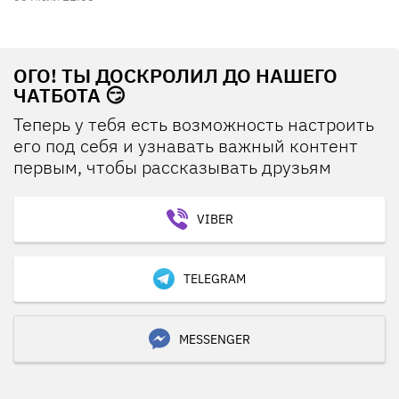
ОГО! ТЫ ДОСКРОЛИЛ ДО НАШЕГО
ЧАТБОТА 😏
Теперь у тебя есть возможность настроить
его под себя и узнавать важный контент
первым, чтобы рассказывать друзьям
VIBER
TELEGRAM
MESSENGER