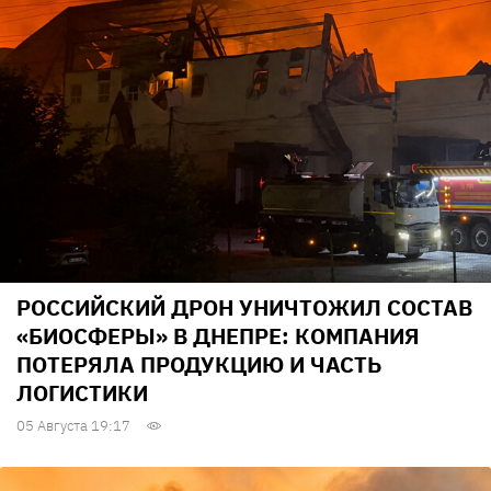
РОССИЙСКИЙ ДРОН УНИЧТОЖИЛ СОСТАВ
«БИОСФЕРЫ» В ДНЕПРЕ: КОМПАНИЯ
ПОТЕРЯЛА ПРОДУКЦИЮ И ЧАСТЬ
ЛОГИСТИКИ
05 Августа 19:17