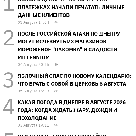
ПЛАТЕЖКАХ НАЧАЛИ ПЕЧАТАТЬ ЛИЧНЫЕ
ДАННЫЕ КЛИЕНТОВ
03 Августа 14:04
ПОСЛЕ РОССИЙСКОЙ АТАКИ ПО ДНЕПРУ
МОГУТ ИСЧЕЗНУТЬ ИЗ МАГАЗИНОВ
МОРОЖЕНОЕ "ЛАКОМКА" И СЛАДОСТИ
MILLENNIUM
04 Августа 20:15
ЯБЛОЧНЫЙ СПАС ПО НОВОМУ КАЛЕНДАРЮ:
ЧТО БРАТЬ С СОБОЙ В ЦЕРКОВЬ 6 АВГУСТА
05 Августа 15:33
КАКАЯ ПОГОДА В ДНЕПРЕ В АВГУСТЕ 2026
ГОДА: КОГДА ЖДАТЬ ЖАРУ, ДОЖДИ И
ПОХОЛОДАНИЕ
03 Августа 19:11