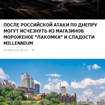
ПОСЛЕ РОССИЙСКОЙ АТАКИ ПО ДНЕПРУ
МОГУТ ИСЧЕЗНУТЬ ИЗ МАГАЗИНОВ
МОРОЖЕНОЕ "ЛАКОМКА" И СЛАДОСТИ
MILLENNIUM
04 Августа 20:15