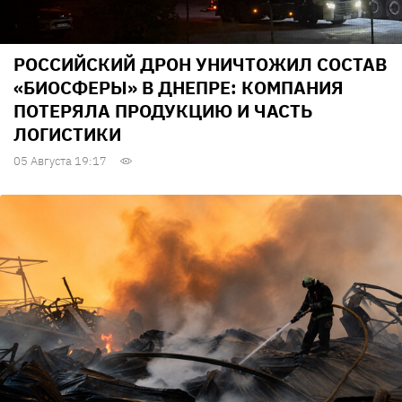
РОССИЙСКИЙ ДРОН УНИЧТОЖИЛ СОСТАВ
«БИОСФЕРЫ» В ДНЕПРЕ: КОМПАНИЯ
ПОТЕРЯЛА ПРОДУКЦИЮ И ЧАСТЬ
ЛОГИСТИКИ
05 Августа 19:17