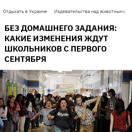
Отдыхать в Украине
Издевательства над животными
БЕЗ ДОМАШНЕГО ЗАДАНИЯ:
КАКИЕ ИЗМЕНЕНИЯ ЖДУТ
ШКОЛЬНИКОВ С ПЕРВОГО
СЕНТЯБРЯ