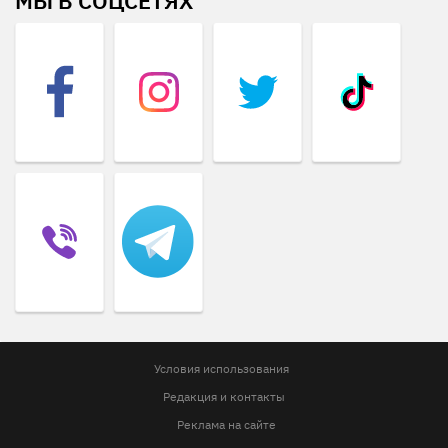
МЫ В СОЦСЕТЯХ
Условия использования
Редакция и контакты
Реклама на сайте