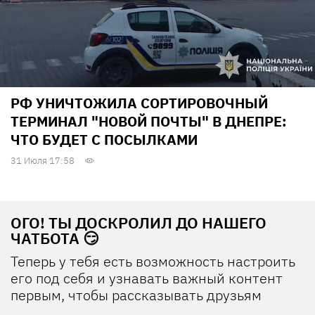
РФ УНИЧТОЖИЛА СОРТИРОВОЧНЫЙ
ТЕРМИНАЛ "НОВОЙ ПОЧТЫ" В ДНЕПРЕ:
ЧТО БУДЕТ С ПОСЫЛКАМИ
31 Июля 17:58
ОГО! ТЫ ДОСКРОЛИЛ ДО НАШЕГО
ЧАТБОТА 😏
Теперь у тебя есть возможность настроить
его под себя и узнавать важный контент
первым, чтобы рассказывать друзьям