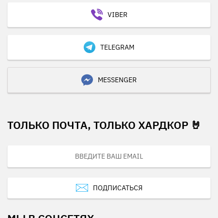
VIBER
TELEGRAM
MESSENGER
ТОЛЬКО ПОЧТА, ТОЛЬКО ХАРДКОР 🤘
ПОДПИСАТЬСЯ