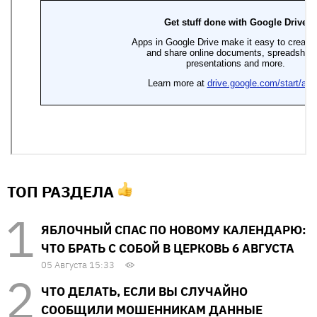
ТОП РАЗДЕЛА
ЯБЛОЧНЫЙ СПАС ПО НОВОМУ КАЛЕНДАРЮ:
ЧТО БРАТЬ С СОБОЙ В ЦЕРКОВЬ 6 АВГУСТА
05 Августа 15:33
ЧТО ДЕЛАТЬ, ЕСЛИ ВЫ СЛУЧАЙНО
СООБЩИЛИ МОШЕННИКАМ ДАННЫЕ