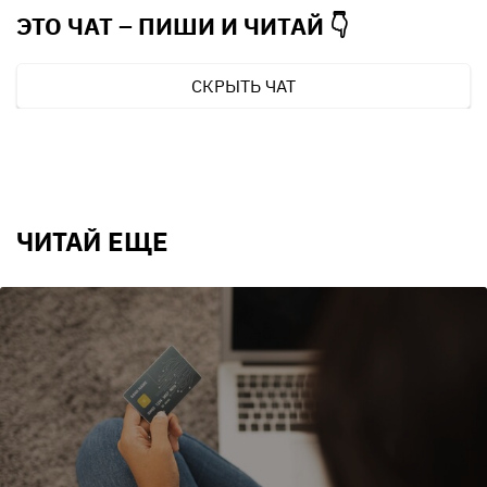
ЭТО ЧАТ – ПИШИ И
ЧИТАЙ 👇
СКРЫТЬ ЧАТ
ЧИТАЙ ЕЩЕ