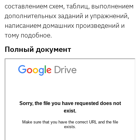
составлением схем, таблиц, выполнением
дополнительных заданий и упражнений,
написанием домашних произведений и
тому подобное.
Полный документ