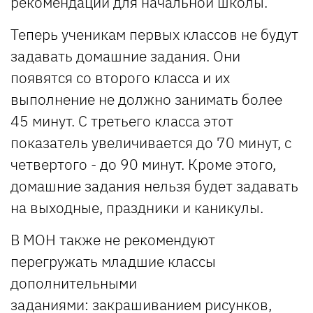
рекомендации для начальной школы.
Теперь ученикам первых классов не будут
задавать домашние задания. Они
появятся со второго класса и их
выполнение не должно занимать более
45 минут. С третьего класса этот
показатель увеличивается до 70 минут, с
четвертого - до 90 минут. Кроме этого,
домашние задания нельзя будет задавать
на выходные, праздники и каникулы.
В МОН также не рекомендуют
перегружать младшие классы
дополнительными
заданиями: закрашиванием рисунков,