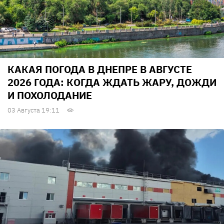
КАКАЯ ПОГОДА В ДНЕПРЕ В АВГУСТЕ
2026 ГОДА: КОГДА ЖДАТЬ ЖАРУ, ДОЖДИ
И ПОХОЛОДАНИЕ
03 Августа 19:11