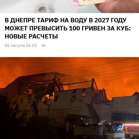
В ДНЕПРЕ ТАРИФ НА ВОДУ В 2027 ГОДУ
МОЖЕТ ПРЕВЫСИТЬ 100 ГРИВЕН ЗА КУБ:
НОВЫЕ РАСЧЕТЫ
06 Августа 18:03