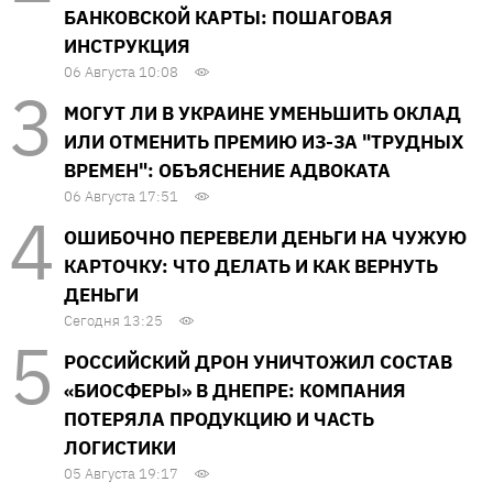
БАНКОВСКОЙ КАРТЫ: ПОШАГОВАЯ
ИНСТРУКЦИЯ
06 Августа 10:08
МОГУТ ЛИ В УКРАИНЕ УМЕНЬШИТЬ ОКЛАД
ИЛИ ОТМЕНИТЬ ПРЕМИЮ ИЗ-ЗА "ТРУДНЫХ
ВРЕМЕН": ОБЪЯСНЕНИЕ АДВОКАТА
06 Августа 17:51
ОШИБОЧНО ПЕРЕВЕЛИ ДЕНЬГИ НА ЧУЖУЮ
КАРТОЧКУ: ЧТО ДЕЛАТЬ И КАК ВЕРНУТЬ
ДЕНЬГИ
Сегодня 13:25
РОССИЙСКИЙ ДРОН УНИЧТОЖИЛ СОСТАВ
«БИОСФЕРЫ» В ДНЕПРЕ: КОМПАНИЯ
ПОТЕРЯЛА ПРОДУКЦИЮ И ЧАСТЬ
ЛОГИСТИКИ
05 Августа 19:17