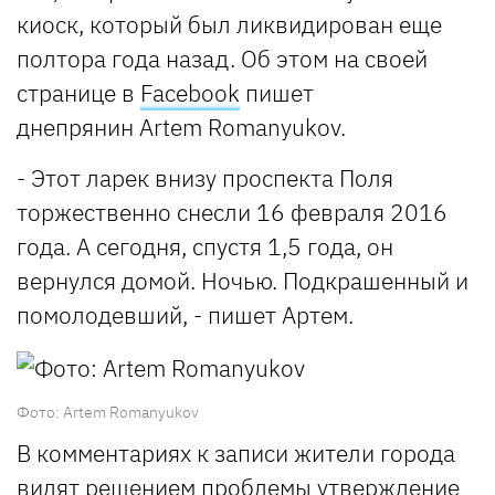
киоск, который был ликвидирован еще
полтора года назад. Об этом на своей
странице в
Facebook
пишет
днепрянин Artem Romanyukov.
- Этот ларек внизу проспекта Поля
торжественно снесли 16 февраля 2016
года. А сегодня, спустя 1,5 года, он
вернулся домой. Ночью. Подкрашенный и
помолодевший, - пишет Артем.
Фото: Artem Romanyukov
В комментариях к записи жители города
видят решением проблемы утверждение