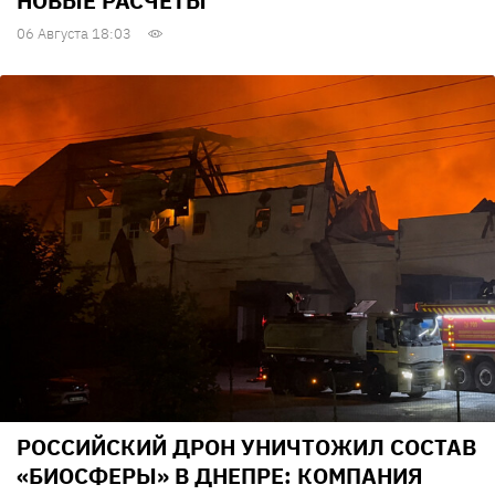
НОВЫЕ РАСЧЕТЫ
06 Августа 18:03
РОССИЙСКИЙ ДРОН УНИЧТОЖИЛ СОСТАВ
«БИОСФЕРЫ» В ДНЕПРЕ: КОМПАНИЯ