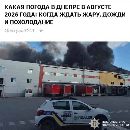
КАКАЯ ПОГОДА В ДНЕПРЕ В АВГУСТЕ
2026 ГОДА: КОГДА ЖДАТЬ ЖАРУ, ДОЖДИ
И ПОХОЛОДАНИЕ
03 Августа 19:11