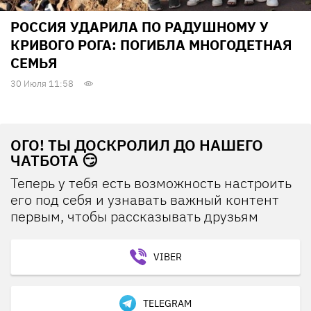
РОССИЯ УДАРИЛА ПО РАДУШНОМУ У
КРИВОГО РОГА: ПОГИБЛА МНОГОДЕТНАЯ
СЕМЬЯ
30 Июля 11:58
ОГО! ТЫ ДОСКРОЛИЛ ДО НАШЕГО
ЧАТБОТА 😏
Теперь у тебя есть возможность настроить
его под себя и узнавать важный контент
первым, чтобы рассказывать друзьям
VIBER
TELEGRAM