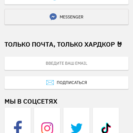
MESSENGER
ТОЛЬКО ПОЧТА, ТОЛЬКО ХАРДКОР 🤘
ПОДПИСАТЬСЯ
МЫ В СОЦСЕТЯХ