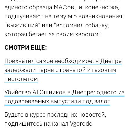
единого образца МАФов, и, конечно же,
подшучивают на тему его возникновения:
"выживший" или "вспомнил собачку,
которая бегает за своим хвостом".
СМОТРИ ЕЩЕ:
Прихватил самое необходимое: в Днепре
задержали парня с гранатой и газовым
пистолетом
Убийство АТОшников в Днепре: одного из
подозреваемых выпустили под залог
Будьте в курсе последних новостей,
подпишитесь на канал Vgorode