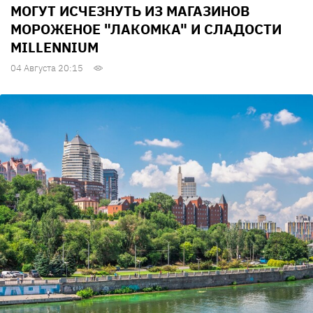
МОГУТ ИСЧЕЗНУТЬ ИЗ МАГАЗИНОВ
МОРОЖЕНОЕ "ЛАКОМКА" И СЛАДОСТИ
MILLENNIUM
04 Августа 20:15