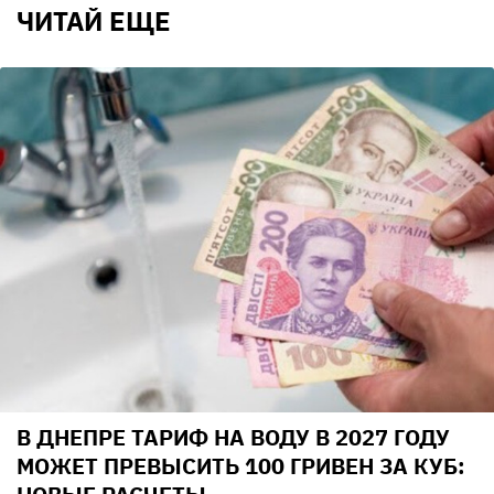
ЧИТАЙ ЕЩЕ
В ДНЕПРЕ ТАРИФ НА ВОДУ В 2027 ГОДУ
МОЖЕТ ПРЕВЫСИТЬ 100 ГРИВЕН ЗА КУБ: