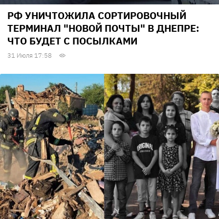
РФ УНИЧТОЖИЛА СОРТИРОВОЧНЫЙ
ТЕРМИНАЛ "НОВОЙ ПОЧТЫ" В ДНЕПРЕ:
ЧТО БУДЕТ С ПОСЫЛКАМИ
31 Июля 17:58