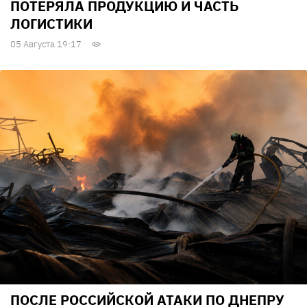
ПОТЕРЯЛА ПРОДУКЦИЮ И ЧАСТЬ
ЛОГИСТИКИ
05 Августа 19:17
ПОСЛЕ РОССИЙСКОЙ АТАКИ ПО ДНЕПРУ