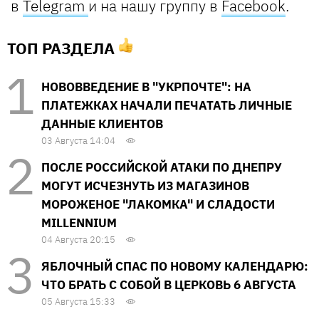
в
Telegram
и на нашу группу в
Facebook
.
ТОП РАЗДЕЛА
НОВОВВЕДЕНИЕ В "УКРПОЧТЕ": НА
ПЛАТЕЖКАХ НАЧАЛИ ПЕЧАТАТЬ ЛИЧНЫЕ
ДАННЫЕ КЛИЕНТОВ
03 Августа 14:04
ПОСЛЕ РОССИЙСКОЙ АТАКИ ПО ДНЕПРУ
МОГУТ ИСЧЕЗНУТЬ ИЗ МАГАЗИНОВ
МОРОЖЕНОЕ "ЛАКОМКА" И СЛАДОСТИ
MILLENNIUM
04 Августа 20:15
ЯБЛОЧНЫЙ СПАС ПО НОВОМУ КАЛЕНДАРЮ:
ЧТО БРАТЬ С СОБОЙ В ЦЕРКОВЬ 6 АВГУСТА
05 Августа 15:33