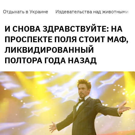
Отдыхать в Украине
Издевательства над животными
И СНОВА ЗДРАВСТВУЙТЕ: НА
ПРОСПЕКТЕ ПОЛЯ СТОИТ МАФ,
ЛИКВИДИРОВАННЫЙ
ПОЛТОРА ГОДА НАЗАД