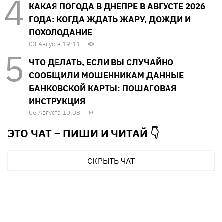
КАКАЯ ПОГОДА В ДНЕПРЕ В АВГУСТЕ 2026
ГОДА: КОГДА ЖДАТЬ ЖАРУ, ДОЖДИ И
ПОХОЛОДАНИЕ
03 Августа 19:11
ЧТО ДЕЛАТЬ, ЕСЛИ ВЫ СЛУЧАЙНО
СООБЩИЛИ МОШЕННИКАМ ДАННЫЕ
БАНКОВСКОЙ КАРТЫ: ПОШАГОВАЯ
ИНСТРУКЦИЯ
06 Августа 10:08
ЭТО ЧАТ – ПИШИ И
ЧИТАЙ 👇
СКРЫТЬ ЧАТ