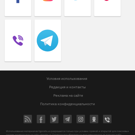
Условия использования
Редакция и контакты
Реклама на сайте
Политика конфиденциальности
Использование материалов Vgorode.ua разрешается только при условии прямой и открытой для поисковых
систем гиперссылки на сайт vgorode.ua. Гиперссылка обязательна вне зависимости от полного либо