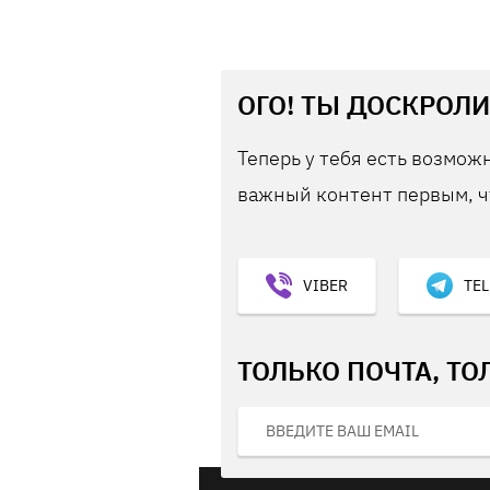
ОГО! ТЫ ДОСКРОЛИ
Теперь у тебя есть возможн
важный контент первым, ч
VIBER
TE
ТОЛЬКО ПОЧТА, ТО