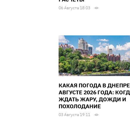
06 Августа 18:03
КАКАЯ ПОГОДА В ДНЕПРЕ
АВГУСТЕ 2026 ГОДА: КОГ
ЖДАТЬ ЖАРУ, ДОЖДИ И
ПОХОЛОДАНИЕ
03 Августа 19:11