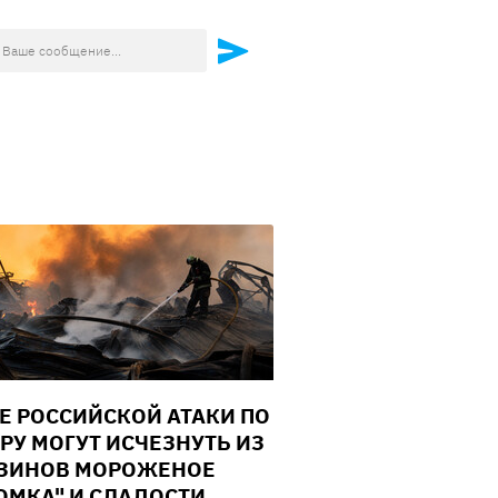
Е РОССИЙСКОЙ АТАКИ ПО
РУ МОГУТ ИСЧЕЗНУТЬ ИЗ
ЗИНОВ МОРОЖЕНОЕ
ОМКА" И СЛАДОСТИ