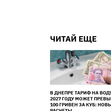
ЧИТАЙ ЕЩЕ
В ДНЕПРЕ ТАРИФ НА ВОД
2027 ГОДУ МОЖЕТ ПРЕВ
100 ГРИВЕН ЗА КУБ: НОВ
РАСЧЕТЫ