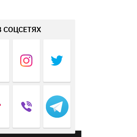
В СОЦСЕТЯХ