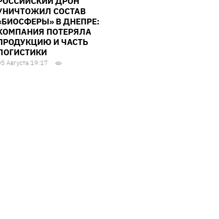
РОССИЙСКИЙ ДРОН
УНИЧТОЖИЛ СОСТАВ
«БИОСФЕРЫ» В ДНЕПРЕ:
КОМПАНИЯ ПОТЕРЯЛА
ПРОДУКЦИЮ И ЧАСТЬ
ЛОГИСТИКИ
05 Августа 19:17