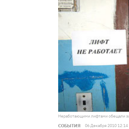
Неработающими лифтами обещали заня
СОБЫТИЯ
06 Декабря 2010 12:14