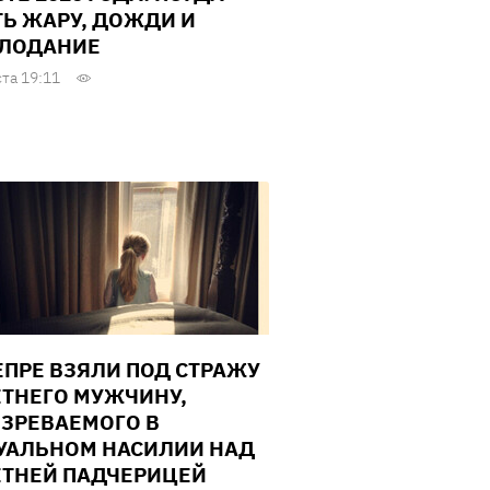
Ь ЖАРУ, ДОЖДИ И
ЛОДАНИЕ
ста 19:11
ЕПРЕ ВЗЯЛИ ПОД СТРАЖУ
ЕТНЕГО МУЖЧИНУ,
ЗРЕВАЕМОГО В
УАЛЬНОМ НАСИЛИИ НАД
ЕТНЕЙ ПАДЧЕРИЦЕЙ