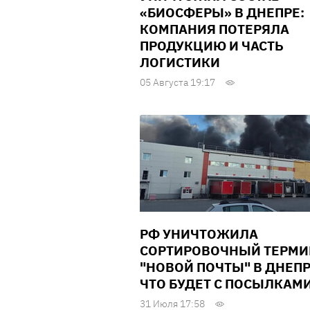
«БИОСФЕРЫ» В ДНЕПРЕ:
КОМПАНИЯ ПОТЕРЯЛА
ПРОДУКЦИЮ И ЧАСТЬ
ЛОГИСТИКИ
05 Августа 19:17
РФ УНИЧТОЖИЛА
СОРТИРОВОЧНЫЙ ТЕРМ
"НОВОЙ ПОЧТЫ" В ДНЕПР
ЧТО БУДЕТ С ПОСЫЛКАМ
31 Июля 17:58