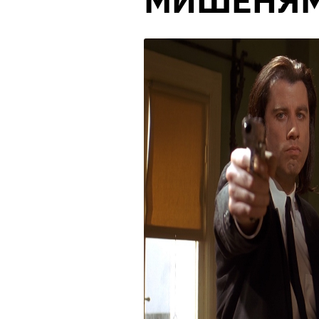
МИШЕНЯ