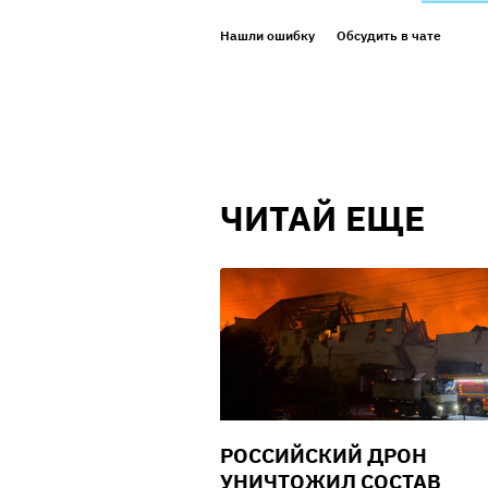
Нашли ошибку
Обсудить в чате
ЧИТАЙ ЕЩЕ
РОССИЙСКИЙ ДРОН
УНИЧТОЖИЛ СОСТАВ