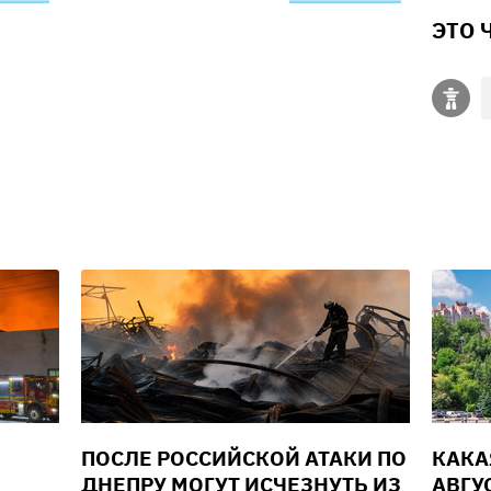
ЭТО 
ПОСЛЕ РОССИЙСКОЙ АТАКИ ПО
КАКА
ДНЕПРУ МОГУТ ИСЧЕЗНУТЬ ИЗ
АВГУС