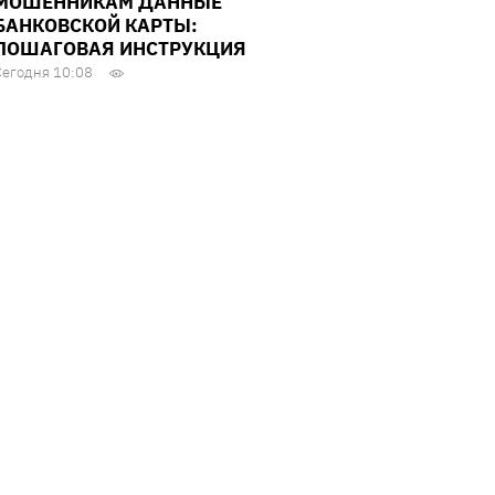
МОШЕННИКАМ ДАННЫЕ
БАНКОВСКОЙ КАРТЫ:
ПОШАГОВАЯ ИНСТРУКЦИЯ
Сегодня 10:08