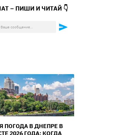
ЧАТ – ПИШИ И
ЧИТАЙ 👇
Я ПОГОДА В ДНЕПРЕ В
ТЕ 2026 ГОДА: КОГДА