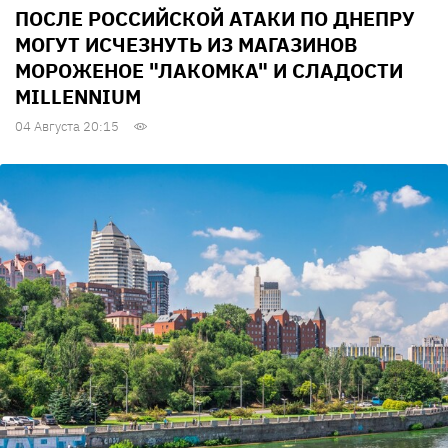
ПОСЛЕ РОССИЙСКОЙ АТАКИ ПО ДНЕПРУ
МОГУТ ИСЧЕЗНУТЬ ИЗ МАГАЗИНОВ
МОРОЖЕНОЕ "ЛАКОМКА" И СЛАДОСТИ
MILLENNIUM
04 Августа 20:15