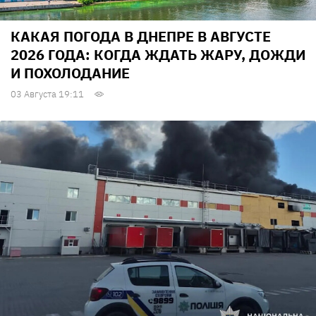
КАКАЯ ПОГОДА В ДНЕПРЕ В АВГУСТЕ
2026 ГОДА: КОГДА ЖДАТЬ ЖАРУ, ДОЖДИ
И ПОХОЛОДАНИЕ
03 Августа 19:11