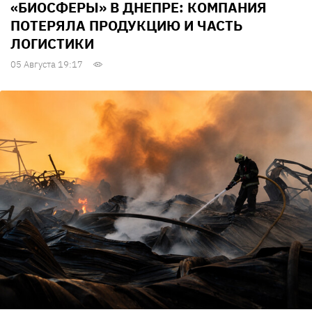
«БИОСФЕРЫ» В ДНЕПРЕ: КОМПАНИЯ
ПОТЕРЯЛА ПРОДУКЦИЮ И ЧАСТЬ
ЛОГИСТИКИ
05 Августа 19:17