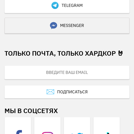
TELEGRAM
MESSENGER
ТОЛЬКО ПОЧТА, ТОЛЬКО ХАРДКОР 🤘
ПОДПИСАТЬСЯ
МЫ В СОЦСЕТЯХ