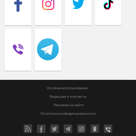
Условия использования
Редакция и контакты
Реклама на сайте
Политика конфиденциальности