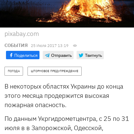
pixabay.com
СОБЫТИЯ
25 Июля 2017 13:19
Поделиться
Отправить
Твитнуть
ПОГОДА
ШТОРМОВОЕ ПРЕДУПРЕЖДЕНИЕ
В некоторых областях Украины до конца
этого месяца продержится высокая
пожарная опасность.
По данным Укргидрометцентра, с 25 по 31
июля в в Запорожской, Одесской,