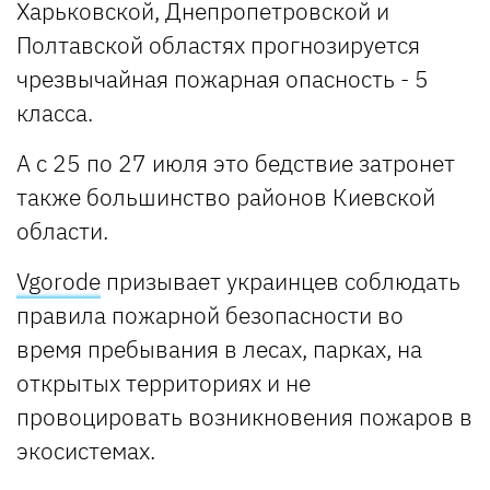
Харьковской, Днепропетровской и
Полтавской областях прогнозируется
чрезвычайная пожарная опасность - 5
класса.
А с 25 по 27 июля это бедствие затронет
также большинство районов Киевской
области.
Vgorode
призывает украинцев соблюдать
правила пожарной безопасности во
время пребывания в лесах, парках, на
открытых территориях и не
провоцировать возникновения пожаров в
экосистемах.