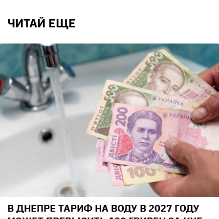
ЧИТАЙ ЕЩЕ
В ДНЕПРЕ ТАРИФ НА ВОДУ В 2027 ГОДУ