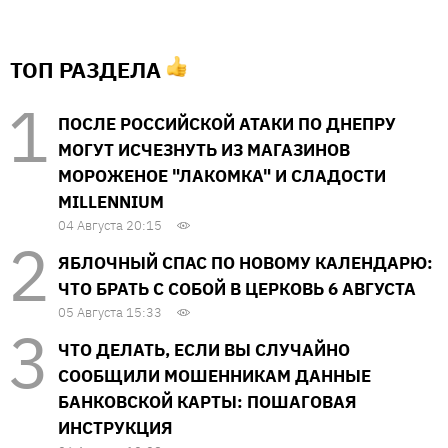
ТОП РАЗДЕЛА
ПОСЛЕ РОССИЙСКОЙ АТАКИ ПО ДНЕПРУ
МОГУТ ИСЧЕЗНУТЬ ИЗ МАГАЗИНОВ
МОРОЖЕНОЕ "ЛАКОМКА" И СЛАДОСТИ
MILLENNIUM
04 Августа 20:15
ЯБЛОЧНЫЙ СПАС ПО НОВОМУ КАЛЕНДАРЮ:
ЧТО БРАТЬ С СОБОЙ В ЦЕРКОВЬ 6 АВГУСТА
05 Августа 15:33
ЧТО ДЕЛАТЬ, ЕСЛИ ВЫ СЛУЧАЙНО
СООБЩИЛИ МОШЕННИКАМ ДАННЫЕ
БАНКОВСКОЙ КАРТЫ: ПОШАГОВАЯ
ИНСТРУКЦИЯ