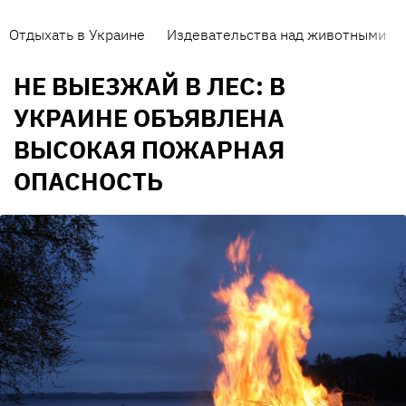
Отдыхать в Украине
Издевательства над животными
НЕ ВЫЕЗЖАЙ В ЛЕС: В
УКРАИНЕ ОБЪЯВЛЕНА
ВЫСОКАЯ ПОЖАРНАЯ
ОПАСНОСТЬ