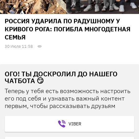
РОССИЯ УДАРИЛА ПО РАДУШНОМУ У
КРИВОГО РОГА: ПОГИБЛА МНОГОДЕТНАЯ
СЕМЬЯ
30 Июля 11:58
ОГО! ТЫ ДОСКРОЛИЛ ДО НАШЕГО
ЧАТБОТА 😏
Теперь у тебя есть возможность настроить
его под себя и узнавать важный контент
первым, чтобы рассказывать друзьям
VIBER