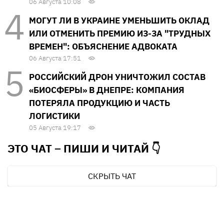
06 Августа 10:08
МОГУТ ЛИ В УКРАИНЕ УМЕНЬШИТЬ ОКЛАД
ИЛИ ОТМЕНИТЬ ПРЕМИЮ ИЗ-ЗА "ТРУДНЫХ
ВРЕМЕН": ОБЪЯСНЕНИЕ АДВОКАТА
06 Августа 17:51
РОССИЙСКИЙ ДРОН УНИЧТОЖИЛ СОСТАВ
«БИОСФЕРЫ» В ДНЕПРЕ: КОМПАНИЯ
ПОТЕРЯЛА ПРОДУКЦИЮ И ЧАСТЬ
ЛОГИСТИКИ
05 Августа 19:17
ЭТО ЧАТ – ПИШИ И
ЧИТАЙ 👇
СКРЫТЬ ЧАТ