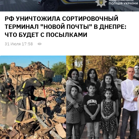
РФ УНИЧТОЖИЛА СОРТИРОВОЧНЫЙ
ТЕРМИНАЛ "НОВОЙ ПОЧТЫ" В ДНЕПРЕ:
ЧТО БУДЕТ С ПОСЫЛКАМИ
31 Июля 17:58