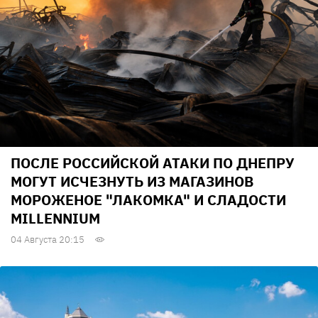
ПОСЛЕ РОССИЙСКОЙ АТАКИ ПО ДНЕПРУ
МОГУТ ИСЧЕЗНУТЬ ИЗ МАГАЗИНОВ
МОРОЖЕНОЕ "ЛАКОМКА" И СЛАДОСТИ
MILLENNIUM
04 Августа 20:15