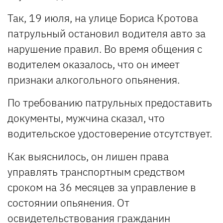
Так, 19 июля, на улице Бориса Кротова
патрульный остановил водителя авто за
нарушение правил. Во время общения с
водителем оказалось, что он имеет
признаки алкогольного опьянения.
По требованию патрульных предоставить
документы, мужчина сказал, что
водительское удостоверение отсутствует.
Как выяснилось, он лишен права
управлять транспортным средством
сроком на 36 месяцев за управление в
состоянии опьянения. От
освидетельствования гражданин