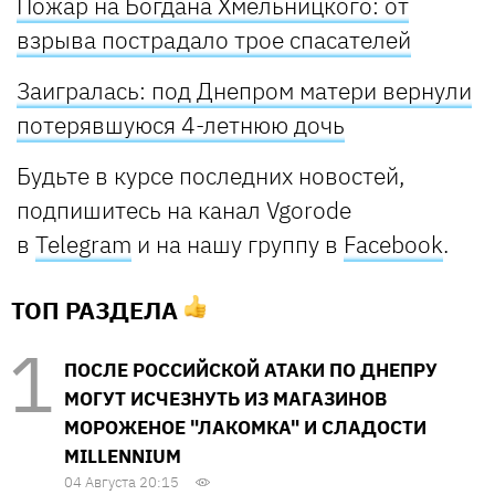
Пожар на Богдана Хмельницкого: от
взрыва пострадало трое спасателей
Заигралась: под Днепром матери вернули
потерявшуюся 4-летнюю дочь
Будьте в курсе последних новостей,
подпишитесь на канал Vgorode
в
Telegram
и на нашу группу в
Facebook
.
ТОП РАЗДЕЛА
ПОСЛЕ РОССИЙСКОЙ АТАКИ ПО ДНЕПРУ
МОГУТ ИСЧЕЗНУТЬ ИЗ МАГАЗИНОВ
МОРОЖЕНОЕ "ЛАКОМКА" И СЛАДОСТИ
MILLENNIUM
04 Августа 20:15