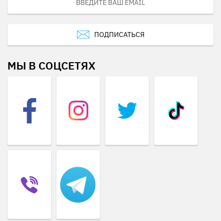
ПОДПИСАТЬСЯ
МЫ В СОЦСЕТЯХ