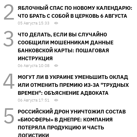
ЯБЛОЧНЫЙ СПАС ПО НОВОМУ КАЛЕНДАРЮ:
ЧТО БРАТЬ С СОБОЙ В ЦЕРКОВЬ 6 АВГУСТА
05 Августа 15:33
ЧТО ДЕЛАТЬ, ЕСЛИ ВЫ СЛУЧАЙНО
СООБЩИЛИ МОШЕННИКАМ ДАННЫЕ
БАНКОВСКОЙ КАРТЫ: ПОШАГОВАЯ
ИНСТРУКЦИЯ
06 Августа 10:08
МОГУТ ЛИ В УКРАИНЕ УМЕНЬШИТЬ ОКЛАД
ИЛИ ОТМЕНИТЬ ПРЕМИЮ ИЗ-ЗА "ТРУДНЫХ
ВРЕМЕН": ОБЪЯСНЕНИЕ АДВОКАТА
06 Августа 17:51
РОССИЙСКИЙ ДРОН УНИЧТОЖИЛ СОСТАВ
«БИОСФЕРЫ» В ДНЕПРЕ: КОМПАНИЯ
ПОТЕРЯЛА ПРОДУКЦИЮ И ЧАСТЬ
ЛОГИСТИКИ