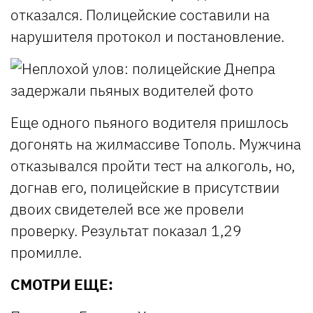
отказался. Полицейские составили на
нарушителя протокол и постановление.
Еще одного пьяного водителя пришлось
догонять на жилмассиве Тополь. Мужчина
отказывался пройти тест на алкоголь, но,
догнав его, полицейские в присутствии
двоих свидетелей все же провели
проверку. Результат показал 1,29
промилле.
СМОТРИ ЕЩЕ: