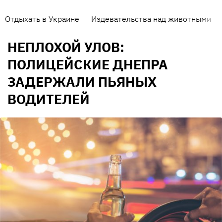
Отдыхать в Украине
Издевательства над животными
НЕПЛОХОЙ УЛОВ:
ПОЛИЦЕЙСКИЕ ДНЕПРА
ЗАДЕРЖАЛИ ПЬЯНЫХ
ВОДИТЕЛЕЙ