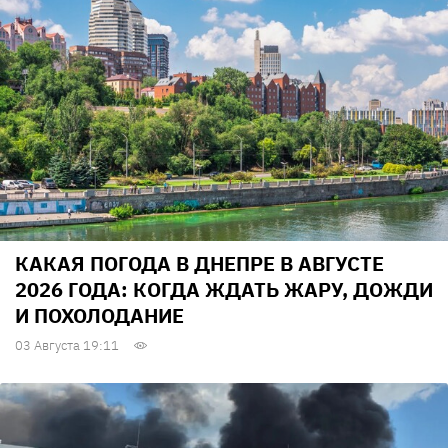
КАКАЯ ПОГОДА В ДНЕПРЕ В АВГУСТЕ
2026 ГОДА: КОГДА ЖДАТЬ ЖАРУ, ДОЖДИ
И ПОХОЛОДАНИЕ
03 Августа 19:11