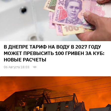
В ДНЕПРЕ ТАРИФ НА ВОДУ В 2027 ГОДУ
МОЖЕТ ПРЕВЫСИТЬ 100 ГРИВЕН ЗА КУБ:
НОВЫЕ РАСЧЕТЫ
06 Августа 18:03