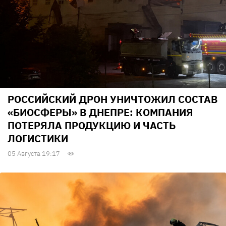
РОССИЙСКИЙ ДРОН УНИЧТОЖИЛ СОСТАВ
«БИОСФЕРЫ» В ДНЕПРЕ: КОМПАНИЯ
ПОТЕРЯЛА ПРОДУКЦИЮ И ЧАСТЬ
ЛОГИСТИКИ
05 Августа 19:17