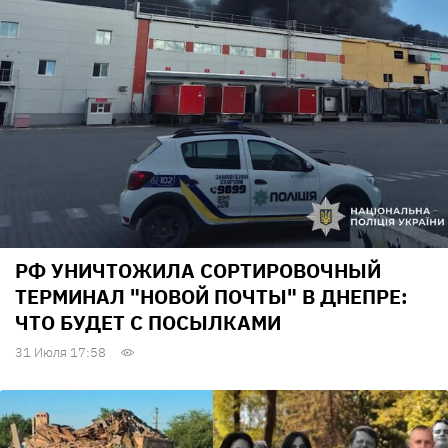
РФ УНИЧТОЖИЛА СОРТИРОВОЧНЫЙ
ТЕРМИНАЛ "НОВОЙ ПОЧТЫ" В ДНЕПРЕ:
ЧТО БУДЕТ С ПОСЫЛКАМИ
31 Июля 17:58