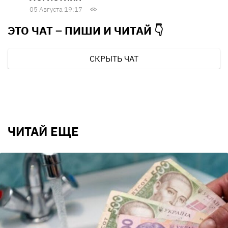
05 Августа 19:17
ЭТО ЧАТ – ПИШИ И
ЧИТАЙ 👇
СКРЫТЬ ЧАТ
ЧИТАЙ ЕЩЕ