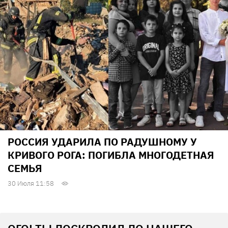
РОССИЯ УДАРИЛА ПО РАДУШНОМУ У
КРИВОГО РОГА: ПОГИБЛА МНОГОДЕТНАЯ
СЕМЬЯ
30 Июля 11:58