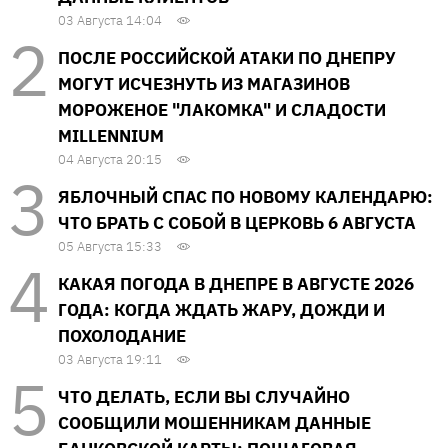
03 Августа 14:04
ПОСЛЕ РОССИЙСКОЙ АТАКИ ПО ДНЕПРУ
МОГУТ ИСЧЕЗНУТЬ ИЗ МАГАЗИНОВ
МОРОЖЕНОЕ "ЛАКОМКА" И СЛАДОСТИ
MILLENNIUM
04 Августа 20:15
ЯБЛОЧНЫЙ СПАС ПО НОВОМУ КАЛЕНДАРЮ:
ЧТО БРАТЬ С СОБОЙ В ЦЕРКОВЬ 6 АВГУСТА
05 Августа 15:33
КАКАЯ ПОГОДА В ДНЕПРЕ В АВГУСТЕ 2026
ГОДА: КОГДА ЖДАТЬ ЖАРУ, ДОЖДИ И
ПОХОЛОДАНИЕ
03 Августа 19:11
ЧТО ДЕЛАТЬ, ЕСЛИ ВЫ СЛУЧАЙНО
СООБЩИЛИ МОШЕННИКАМ ДАННЫЕ