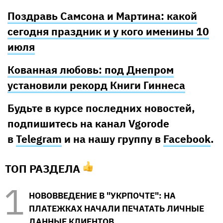
Поздравь Самсона и Мартина: какой
сегодня праздник и у кого именины 10
июля
Кованная любовь: под Днепром
установили рекорд Книги Гиннеса
Будьте в курсе последних новостей,
подпишитесь на канал Vgorode
в
Telegram
и на нашу группу в
Facebook
.
ТОП РАЗДЕЛА
НОВОВВЕДЕНИЕ В "УКРПОЧТЕ": НА
ПЛАТЕЖКАХ НАЧАЛИ ПЕЧАТАТЬ ЛИЧНЫЕ
ДАННЫЕ КЛИЕНТОВ