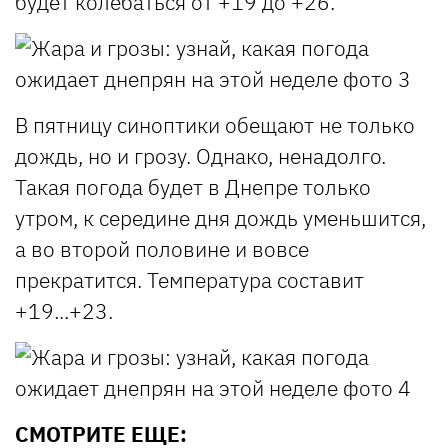
будет колебаться от +19 до +26.
В пятницу синоптики обещают не только
дождь, но и грозу. Однако, ненадолго.
Такая погода будет в Днепре только
утром, к середине дня дождь уменьшится,
а во второй половине и вовсе
прекратится. Температура составит
+19...+23.
СМОТРИТЕ ЕЩЕ: