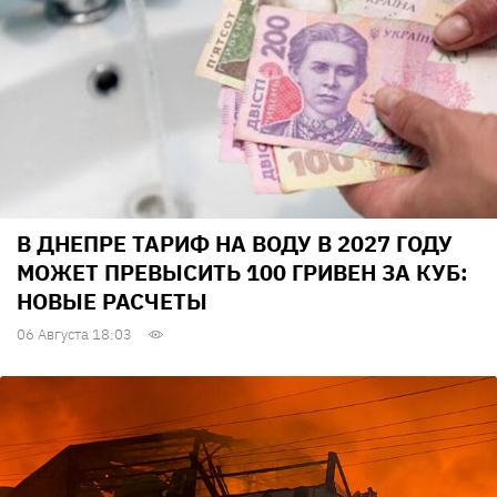
В ДНЕПРЕ ТАРИФ НА ВОДУ В 2027 ГОДУ
МОЖЕТ ПРЕВЫСИТЬ 100 ГРИВЕН ЗА КУБ:
НОВЫЕ РАСЧЕТЫ
06 Августа 18:03