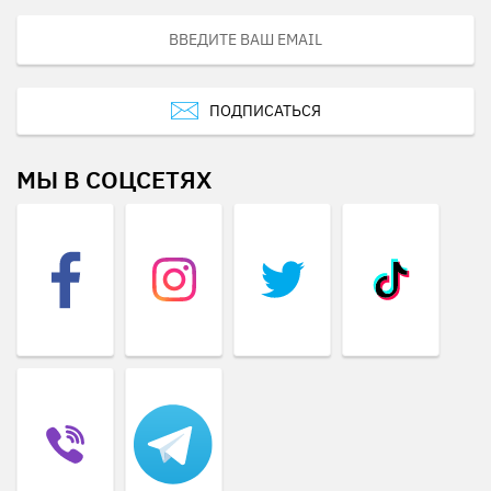
ПОДПИСАТЬСЯ
МЫ В СОЦСЕТЯХ