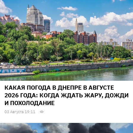
КАКАЯ ПОГОДА В ДНЕПРЕ В АВГУСТЕ
2026 ГОДА: КОГДА ЖДАТЬ ЖАРУ, ДОЖДИ
И ПОХОЛОДАНИЕ
03 Августа 19:11