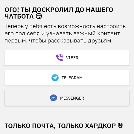
ОГО! ТЫ ДОСКРОЛИЛ ДО НАШЕГО
ЧАТБОТА 😏
Теперь у тебя есть возможность настроить
его под себя и узнавать важный контент
первым, чтобы рассказывать друзьям
VIBER
TELEGRAM
MESSENGER
ТОЛЬКО ПОЧТА, ТОЛЬКО ХАРДКОР 🤘