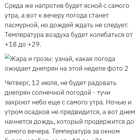
Среда же напротив будет ясной с самого
утра, а вот к вечеру погода станет
пасмурной, но дождей ждать не следует.
Температура воздуха будет колебаться от
+18 до +29.
Четверг, 12 июля, не будет радовать
днепрян солнечной погодой - тучи
закроют небо еще с самого утра. Ночью и
утром осадков не предвидится, а вот днем
начнется дождь, который продержится до
самого вечера. Температура за окном