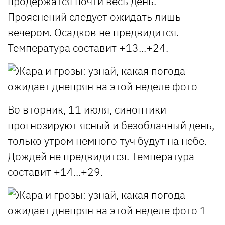
продержатся почти весь день.
Прояснений следует ожидать лишь
вечером. Осадков не предвидится.
Температура составит +13...+24.
Во вторник, 11 июля, синоптики
прогнозируют ясный и безоблачный день,
только утром немного туч будут на небе.
Дождей не предвидится. Температура
составит +14...+29.