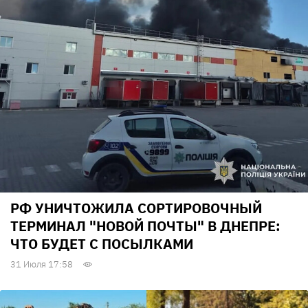
РФ УНИЧТОЖИЛА СОРТИРОВОЧНЫЙ
ТЕРМИНАЛ "НОВОЙ ПОЧТЫ" В ДНЕПРЕ:
ЧТО БУДЕТ С ПОСЫЛКАМИ
31 Июля 17:58