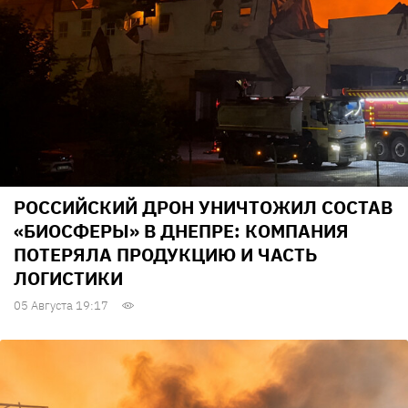
РОССИЙСКИЙ ДРОН УНИЧТОЖИЛ СОСТАВ
«БИОСФЕРЫ» В ДНЕПРЕ: КОМПАНИЯ
ПОТЕРЯЛА ПРОДУКЦИЮ И ЧАСТЬ
ЛОГИСТИКИ
05 Августа 19:17