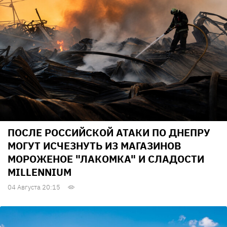
ПОСЛЕ РОССИЙСКОЙ АТАКИ ПО ДНЕПРУ
МОГУТ ИСЧЕЗНУТЬ ИЗ МАГАЗИНОВ
МОРОЖЕНОЕ "ЛАКОМКА" И СЛАДОСТИ
MILLENNIUM
04 Августа 20:15