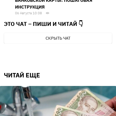
БАНКОВСКОЙ КАРТЫ: ПОШАГОВАЯ
ИНСТРУКЦИЯ
06 Августа 10:08
ЭТО ЧАТ – ПИШИ И
ЧИТАЙ 👇
СКРЫТЬ ЧАТ
ЧИТАЙ ЕЩЕ