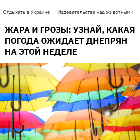
Отдыхать в Украине
Издевательства над животными
ЖАРА И ГРОЗЫ: УЗНАЙ, КАКАЯ
ПОГОДА ОЖИДАЕТ ДНЕПРЯН
НА ЭТОЙ НЕДЕЛЕ