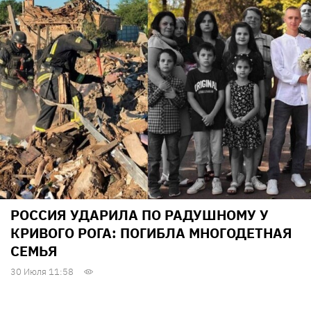
РОССИЯ УДАРИЛА ПО РАДУШНОМУ У
КРИВОГО РОГА: ПОГИБЛА МНОГОДЕТНАЯ
СЕМЬЯ
30 Июля 11:58