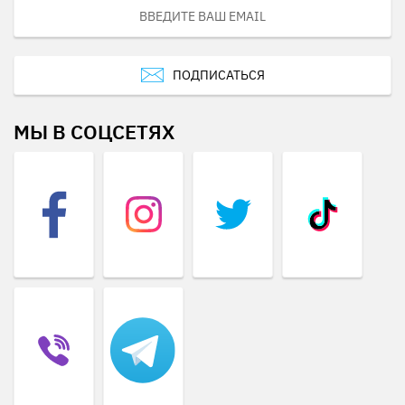
ПОДПИСАТЬСЯ
МЫ В СОЦСЕТЯХ