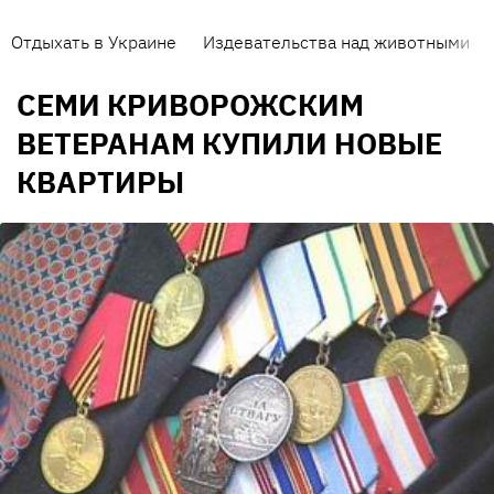
Отдыхать в Украине
Издевательства над животными
СЕМИ КРИВОРОЖСКИМ
ВЕТЕРАНАМ КУПИЛИ НОВЫЕ
КВАРТИРЫ