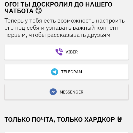
ОГО! ТЫ ДОСКРОЛИЛ ДО НАШЕГО
ЧАТБОТА 😏
Теперь у тебя есть возможность настроить
его под себя и узнавать важный контент
первым, чтобы рассказывать друзьям
VIBER
TELEGRAM
MESSENGER
ТОЛЬКО ПОЧТА, ТОЛЬКО ХАРДКОР 🤘