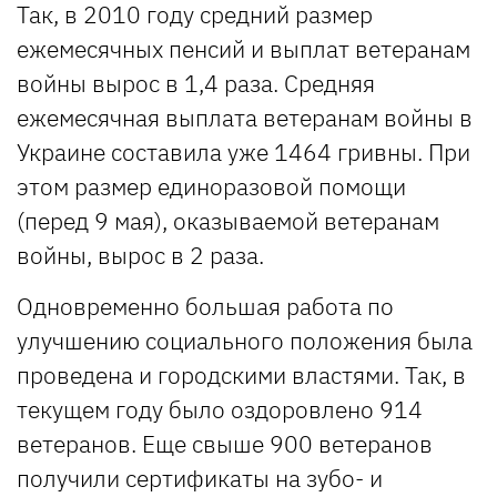
Так, в 2010 году средний размер
ежемесячных пенсий и выплат ветеранам
войны вырос в 1,4 раза. Средняя
ежемесячная выплата ветеранам войны в
Украине составила уже 1464 гривны. При
этом размер единоразовой помощи
(перед 9 мая), оказываемой ветеранам
войны, вырос в 2 раза.
Одновременно большая работа по
улучшению социального положения была
проведена и городскими властями. Так, в
текущем году было оздоровлено 914
ветеранов. Еще свыше 900 ветеранов
получили сертификаты на зубо- и