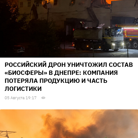
РОССИЙСКИЙ ДРОН УНИЧТОЖИЛ СОСТАВ
«БИОСФЕРЫ» В ДНЕПРЕ: КОМПАНИЯ
ПОТЕРЯЛА ПРОДУКЦИЮ И ЧАСТЬ
ЛОГИСТИКИ
05 Августа 19:17