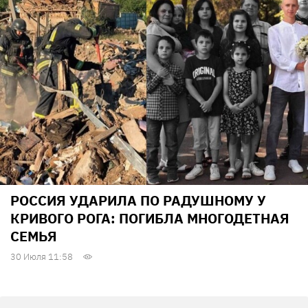
РОССИЯ УДАРИЛА ПО РАДУШНОМУ У
КРИВОГО РОГА: ПОГИБЛА МНОГОДЕТНАЯ
СЕМЬЯ
30 Июля 11:58