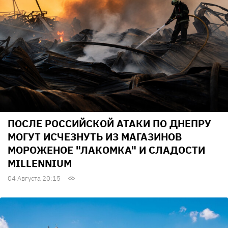
ПОСЛЕ РОССИЙСКОЙ АТАКИ ПО ДНЕПРУ
МОГУТ ИСЧЕЗНУТЬ ИЗ МАГАЗИНОВ
МОРОЖЕНОЕ "ЛАКОМКА" И СЛАДОСТИ
MILLENNIUM
04 Августа 20:15