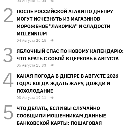
03 Августа 14:04
ПОСЛЕ РОССИЙСКОЙ АТАКИ ПО ДНЕПРУ
МОГУТ ИСЧЕЗНУТЬ ИЗ МАГАЗИНОВ
МОРОЖЕНОЕ "ЛАКОМКА" И СЛАДОСТИ
MILLENNIUM
04 Августа 20:15
ЯБЛОЧНЫЙ СПАС ПО НОВОМУ КАЛЕНДАРЮ:
ЧТО БРАТЬ С СОБОЙ В ЦЕРКОВЬ 6 АВГУСТА
05 Августа 15:33
КАКАЯ ПОГОДА В ДНЕПРЕ В АВГУСТЕ 2026
ГОДА: КОГДА ЖДАТЬ ЖАРУ, ДОЖДИ И
ПОХОЛОДАНИЕ
03 Августа 19:11
ЧТО ДЕЛАТЬ, ЕСЛИ ВЫ СЛУЧАЙНО
СООБЩИЛИ МОШЕННИКАМ ДАННЫЕ
БАНКОВСКОЙ КАРТЫ: ПОШАГОВАЯ