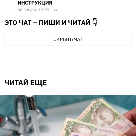
ИНСТРУКЦИЯ
06 Августа 10:08
ЭТО ЧАТ – ПИШИ И
ЧИТАЙ 👇
СКРЫТЬ ЧАТ
ЧИТАЙ ЕЩЕ