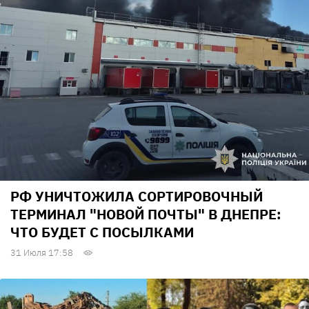
РФ УНИЧТОЖИЛА СОРТИРОВОЧНЫЙ
ТЕРМИНАЛ "НОВОЙ ПОЧТЫ" В ДНЕПРЕ:
ЧТО БУДЕТ С ПОСЫЛКАМИ
31 Июля 17:58