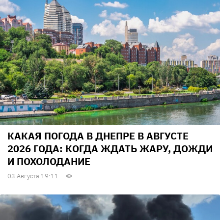
КАКАЯ ПОГОДА В ДНЕПРЕ В АВГУСТЕ
2026 ГОДА: КОГДА ЖДАТЬ ЖАРУ, ДОЖДИ
И ПОХОЛОДАНИЕ
03 Августа 19:11