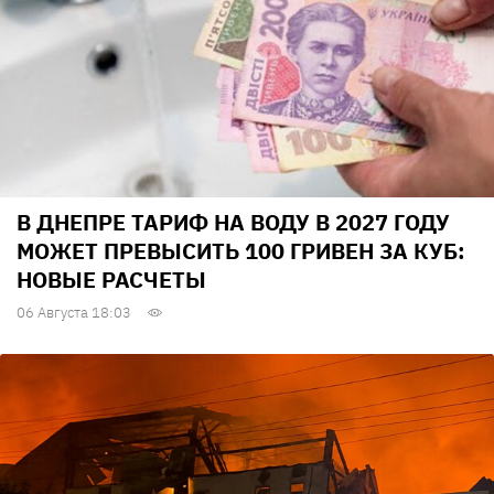
В ДНЕПРЕ ТАРИФ НА ВОДУ В 2027 ГОДУ
МОЖЕТ ПРЕВЫСИТЬ 100 ГРИВЕН ЗА КУБ:
НОВЫЕ РАСЧЕТЫ
06 Августа 18:03