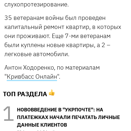
слухопротезирование.
35 ветеранам войны был проведен
капитальный ремонт квартир, в которых
они проживают. Еще 7-ми ветеранам
были куплены новые квартиры, а 2 –
легковые автомобили.
Антон Ходоренко, по материалам
"
Кривбасс Онлайн
".
ТОП РАЗДЕЛА
НОВОВВЕДЕНИЕ В "УКРПОЧТЕ": НА
ПЛАТЕЖКАХ НАЧАЛИ ПЕЧАТАТЬ ЛИЧНЫЕ
ДАННЫЕ КЛИЕНТОВ