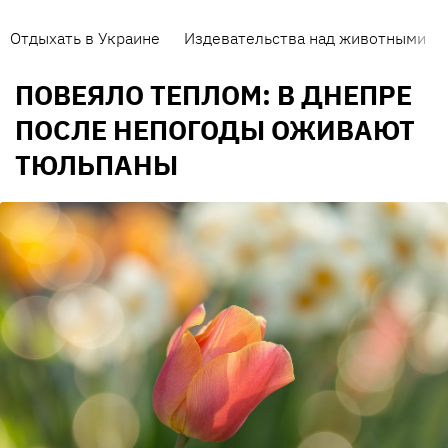
Отдыхать в Украине
Издевательства над животными
ПОВЕЯЛО ТЕПЛОМ: В ДНЕПРЕ
ПОСЛЕ НЕПОГОДЫ ОЖИВАЮТ
ТЮЛЬПАНЫ