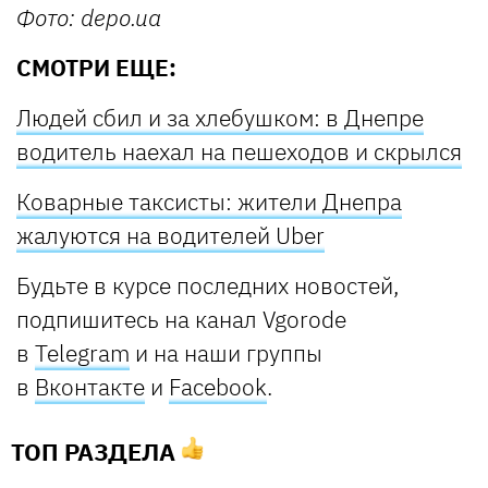
Фото: depo.ua
СМОТРИ ЕЩЕ:
Людей сбил и за хлебушком: в Днепре
водитель наехал на пешеходов и скрылся
Коварные таксисты: жители Днепра
жалуются на водителей Uber
Будьте в курсе последних новостей,
подпишитесь на канал Vgorode
в
Telegram
и на наши группы
в
Вконтакте
и
Facebook
.
ТОП РАЗДЕЛА