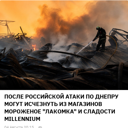
ПОСЛЕ РОССИЙСКОЙ АТАКИ ПО ДНЕПРУ
МОГУТ ИСЧЕЗНУТЬ ИЗ МАГАЗИНОВ
МОРОЖЕНОЕ "ЛАКОМКА" И СЛАДОСТИ
MILLENNIUM
04 Августа 20:15