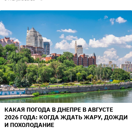
КАКАЯ ПОГОДА В ДНЕПРЕ В АВГУСТЕ
2026 ГОДА: КОГДА ЖДАТЬ ЖАРУ, ДОЖДИ
И ПОХОЛОДАНИЕ