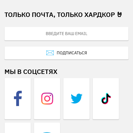
ТОЛЬКО ПОЧТА, ТОЛЬКО ХАРДКОР 🤘
ПОДПИСАТЬСЯ
МЫ В СОЦСЕТЯХ