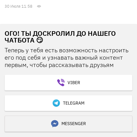
30 Июля 11:58
ОГО! ТЫ ДОСКРОЛИЛ ДО НАШЕГО
ЧАТБОТА 😏
Теперь у тебя есть возможность настроить
его под себя и узнавать важный контент
первым, чтобы рассказывать друзьям
VIBER
TELEGRAM
MESSENGER