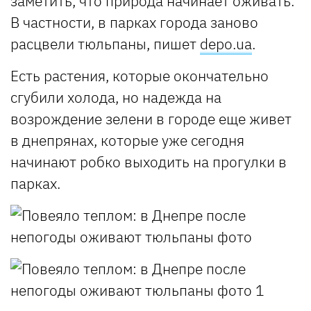
заметить, что природа начинает оживать.
В частности, в парках города заново
расцвели тюльпаны, пишет
depo.ua
.
Есть растения, которые окончательно
сгубили холода, но надежда на
возрождение зелени в городе еще живет
в днепрянах, которые уже сегодня
начинают робко выходить на прогулки в
парках.