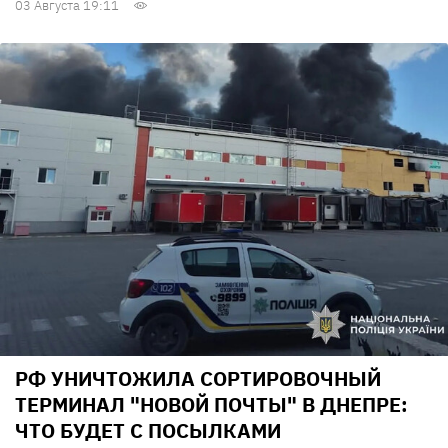
03 Августа 19:11
РФ УНИЧТОЖИЛА СОРТИРОВОЧНЫЙ
ТЕРМИНАЛ "НОВОЙ ПОЧТЫ" В ДНЕПРЕ:
ЧТО БУДЕТ С ПОСЫЛКАМИ