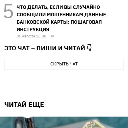
ЧТО ДЕЛАТЬ, ЕСЛИ ВЫ СЛУЧАЙНО
СООБЩИЛИ МОШЕННИКАМ ДАННЫЕ
БАНКОВСКОЙ КАРТЫ: ПОШАГОВАЯ
ИНСТРУКЦИЯ
06 Августа 10:08
ЭТО ЧАТ – ПИШИ И
ЧИТАЙ 👇
СКРЫТЬ ЧАТ
ЧИТАЙ ЕЩЕ