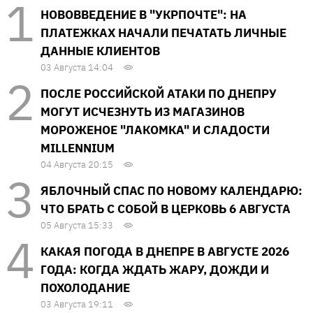
НОВОВВЕДЕНИЕ В "УКРПОЧТЕ": НА
ПЛАТЕЖКАХ НАЧАЛИ ПЕЧАТАТЬ ЛИЧНЫЕ
ДАННЫЕ КЛИЕНТОВ
03 Августа 14:04
ПОСЛЕ РОССИЙСКОЙ АТАКИ ПО ДНЕПРУ
МОГУТ ИСЧЕЗНУТЬ ИЗ МАГАЗИНОВ
МОРОЖЕНОЕ "ЛАКОМКА" И СЛАДОСТИ
MILLENNIUM
04 Августа 20:15
ЯБЛОЧНЫЙ СПАС ПО НОВОМУ КАЛЕНДАРЮ:
ЧТО БРАТЬ С СОБОЙ В ЦЕРКОВЬ 6 АВГУСТА
05 Августа 15:33
КАКАЯ ПОГОДА В ДНЕПРЕ В АВГУСТЕ 2026
ГОДА: КОГДА ЖДАТЬ ЖАРУ, ДОЖДИ И
ПОХОЛОДАНИЕ
03 Августа 19:11