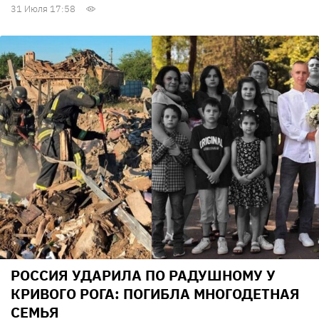
31 Июля 17:58
РОССИЯ УДАРИЛА ПО РАДУШНОМУ У
КРИВОГО РОГА: ПОГИБЛА МНОГОДЕТНАЯ
СЕМЬЯ