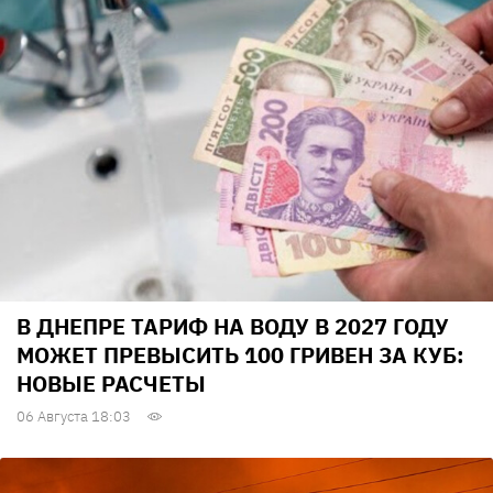
В ДНЕПРЕ ТАРИФ НА ВОДУ В 2027 ГОДУ
МОЖЕТ ПРЕВЫСИТЬ 100 ГРИВЕН ЗА КУБ:
НОВЫЕ РАСЧЕТЫ
06 Августа 18:03