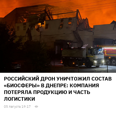
РОССИЙСКИЙ ДРОН УНИЧТОЖИЛ СОСТАВ
«БИОСФЕРЫ» В ДНЕПРЕ: КОМПАНИЯ
ПОТЕРЯЛА ПРОДУКЦИЮ И ЧАСТЬ
ЛОГИСТИКИ
05 Августа 19:17