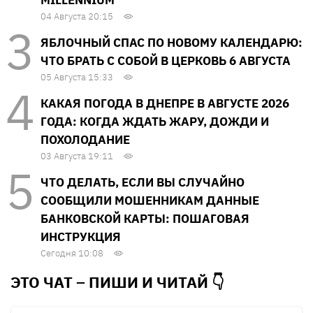
04 Августа 20:15
ЯБЛОЧНЫЙ СПАС ПО НОВОМУ КАЛЕНДАРЮ:
ЧТО БРАТЬ С СОБОЙ В ЦЕРКОВЬ 6 АВГУСТА
05 Августа 15:33
КАКАЯ ПОГОДА В ДНЕПРЕ В АВГУСТЕ 2026
ГОДА: КОГДА ЖДАТЬ ЖАРУ, ДОЖДИ И
ПОХОЛОДАНИЕ
03 Августа 19:11
ЧТО ДЕЛАТЬ, ЕСЛИ ВЫ СЛУЧАЙНО
СООБЩИЛИ МОШЕННИКАМ ДАННЫЕ
БАНКОВСКОЙ КАРТЫ: ПОШАГОВАЯ
ИНСТРУКЦИЯ
Сегодня 10:08
ЭТО ЧАТ – ПИШИ И
ЧИТАЙ 👇