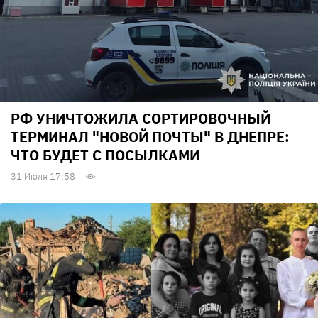
РФ УНИЧТОЖИЛА СОРТИРОВОЧНЫЙ
ТЕРМИНАЛ "НОВОЙ ПОЧТЫ" В ДНЕПРЕ:
ЧТО БУДЕТ С ПОСЫЛКАМИ
31 Июля 17:58