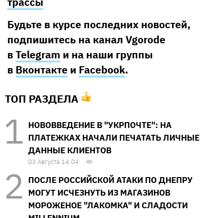
трассы
Будьте в курсе последних новостей,
подпишитесь на канал Vgorode
в
Telegram
и на наши группы
в
Вконтакте
и
Facebook
.
ТОП РАЗДЕЛА
НОВОВВЕДЕНИЕ В "УКРПОЧТЕ": НА
ПЛАТЕЖКАХ НАЧАЛИ ПЕЧАТАТЬ ЛИЧНЫЕ
ДАННЫЕ КЛИЕНТОВ
03 Августа 14:04
ПОСЛЕ РОССИЙСКОЙ АТАКИ ПО ДНЕПРУ
МОГУТ ИСЧЕЗНУТЬ ИЗ МАГАЗИНОВ
МОРОЖЕНОЕ "ЛАКОМКА" И СЛАДОСТИ
MILLENNIUM