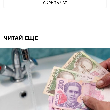
СКРЫТЬ ЧАТ
ЧИТАЙ ЕЩЕ