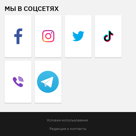
МЫ В СОЦСЕТЯХ
Условия использования
Редакция и контакты