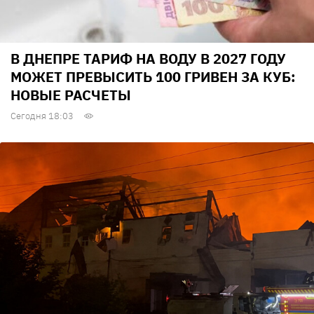
В ДНЕПРЕ ТАРИФ НА ВОДУ В 2027 ГОДУ
МОЖЕТ ПРЕВЫСИТЬ 100 ГРИВЕН ЗА КУБ:
НОВЫЕ РАСЧЕТЫ
Сегодня 18:03