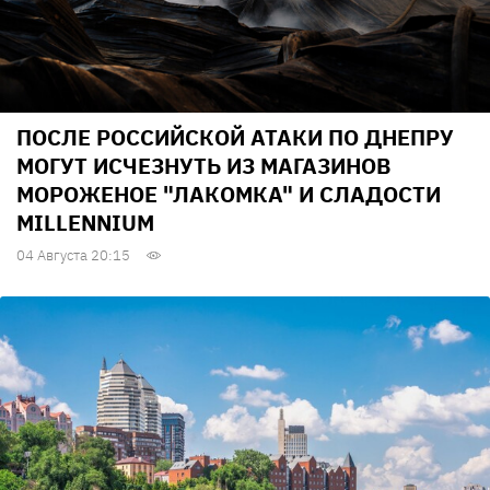
ПОСЛЕ РОССИЙСКОЙ АТАКИ ПО ДНЕПРУ
МОГУТ ИСЧЕЗНУТЬ ИЗ МАГАЗИНОВ
МОРОЖЕНОЕ "ЛАКОМКА" И СЛАДОСТИ
MILLENNIUM
04 Августа 20:15