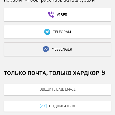
VIBER
TELEGRAM
MESSENGER
ТОЛЬКО ПОЧТА, ТОЛЬКО ХАРДКОР 🤘
ПОДПИСАТЬСЯ