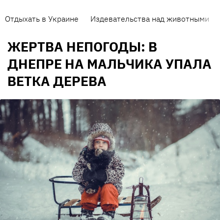
Отдыхать в Украине
Издевательства над животными
ЖЕРТВА НЕПОГОДЫ: В
ДНЕПРЕ НА МАЛЬЧИКА УПАЛА
ВЕТКА ДЕРЕВА