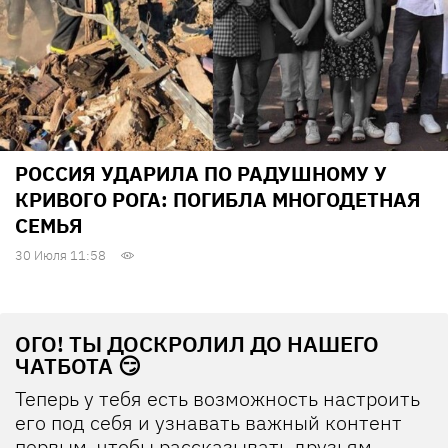
РОССИЯ УДАРИЛА ПО РАДУШНОМУ У
КРИВОГО РОГА: ПОГИБЛА МНОГОДЕТНАЯ
СЕМЬЯ
30 Июля 11:58
ОГО! ТЫ ДОСКРОЛИЛ ДО НАШЕГО
ЧАТБОТА 😏
Теперь у тебя есть возможность настроить
его под себя и узнавать важный контент
первым, чтобы рассказывать друзьям