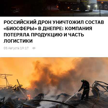
РОССИЙСКИЙ ДРОН УНИЧТОЖИЛ СОСТАВ
«БИОСФЕРЫ» В ДНЕПРЕ: КОМПАНИЯ
ПОТЕРЯЛА ПРОДУКЦИЮ И ЧАСТЬ
ЛОГИСТИКИ
05 Августа 19:17