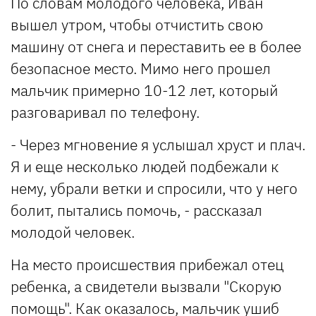
По словам молодого человека, Иван
вышел утром, чтобы отчистить свою
машину от снега и переставить ее в более
безопасное место. Мимо него прошел
мальчик примерно 10-12 лет, который
разговаривал по телефону.
- Через мгновение я услышал хруст и плач.
Я и еще несколько людей подбежали к
нему, убрали ветки и спросили, что у него
болит, пытались помочь, - рассказал
молодой человек.
На место происшествия прибежал отец
ребенка, а свидетели вызвали "Скорую
помощь". Как оказалось, мальчик ушиб