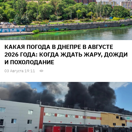
КАКАЯ ПОГОДА В ДНЕПРЕ В АВГУСТЕ
2026 ГОДА: КОГДА ЖДАТЬ ЖАРУ, ДОЖДИ
И ПОХОЛОДАНИЕ
03 Августа 19:11