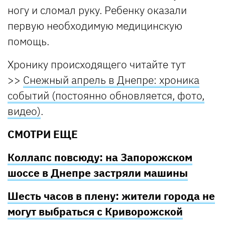
ногу и сломал руку. Ребенку оказали
первую необходимую медицинскую
помощь.
Хронику происходящего читайте тут
>>
Снежный апрель в Днепре: хроника
событий (постоянно обновляется, фото,
видео)
.
СМОТРИ ЕЩЕ
Коллапс повсюду: на Запорожском
шоссе в Днепре застряли машины
Шесть часов в плену: жители города не
могут выбраться с Криворожской