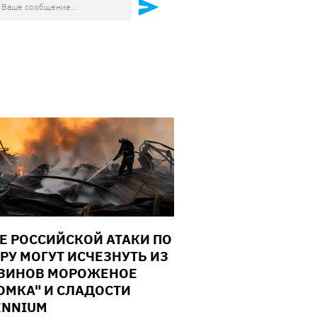
Е РОССИЙСКОЙ АТАКИ ПО
РУ МОГУТ ИСЧЕЗНУТЬ ИЗ
ЗИНОВ МОРОЖЕНОЕ
ОМКА" И СЛАДОСТИ
ENNIUM