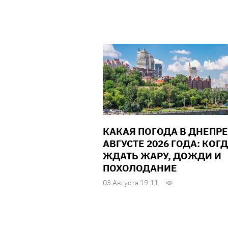
КАКАЯ ПОГОДА В ДНЕПРЕ
АВГУСТЕ 2026 ГОДА: КОГ
ЖДАТЬ ЖАРУ, ДОЖДИ И
ПОХОЛОДАНИЕ
03 Августа 19:11