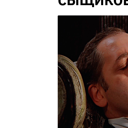
СЫЩИКО