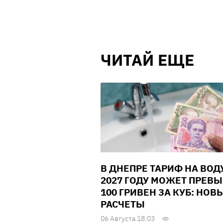
ЧИТАЙ ЕЩЕ
В ДНЕПРЕ ТАРИФ НА ВОД
2027 ГОДУ МОЖЕТ ПРЕВ
100 ГРИВЕН ЗА КУБ: НОВ
РАСЧЕТЫ
06 Августа 18:03