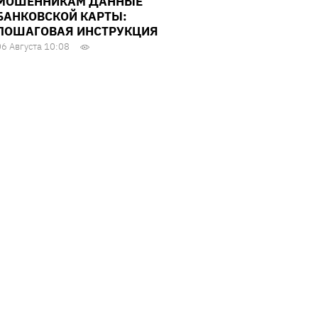
МОШЕННИКАМ ДАННЫЕ
БАНКОВСКОЙ КАРТЫ:
ПОШАГОВАЯ ИНСТРУКЦИЯ
06 Августа 10:08