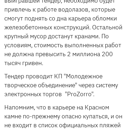
выигравшей тендер, необходимо будет
привлечь к работе водолазов, которые
смогут поднять со дна карьера обломки
железобетонных конструкций. Остальной
крупный мусор достанут кранами. По
условиям, стоимость выполненных работ
не должна превысить 2 миллиона 200
тысяч гривен.
Тендер проводит КП "Молодежное
творческое объединение" через систему
электронных торгов "ProZorro".
Напомним, что в карьере на Красном
камне по-прежнему опасно купаться, и он
не входит в список официальных пляжей