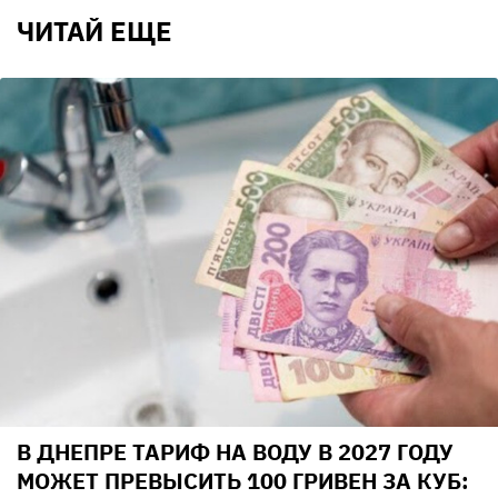
ЧИТАЙ ЕЩЕ
В ДНЕПРЕ ТАРИФ НА ВОДУ В 2027 ГОДУ
МОЖЕТ ПРЕВЫСИТЬ 100 ГРИВЕН ЗА КУБ: