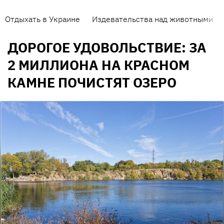
Отдыхать в Украине
Издевательства над животными
ДОРОГОЕ УДОВОЛЬСТВИЕ: ЗА
2 МИЛЛИОНА НА КРАСНОМ
КАМНЕ ПОЧИСТЯТ ОЗЕРО