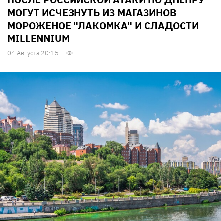
МОГУТ ИСЧЕЗНУТЬ ИЗ МАГАЗИНОВ
МОРОЖЕНОЕ "ЛАКОМКА" И СЛАДОСТИ
MILLENNIUM
04 Августа 20:15