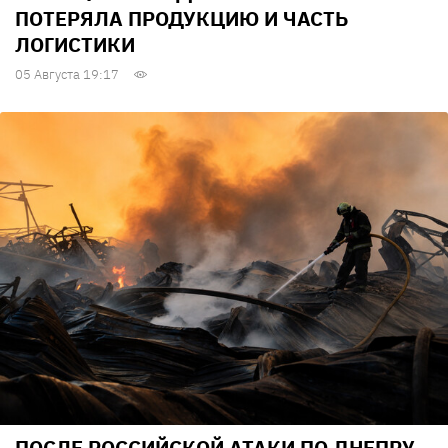
ПОТЕРЯЛА ПРОДУКЦИЮ И ЧАСТЬ
ЛОГИСТИКИ
05 Августа 19:17
ПОСЛЕ РОССИЙСКОЙ АТАКИ ПО ДНЕПРУ