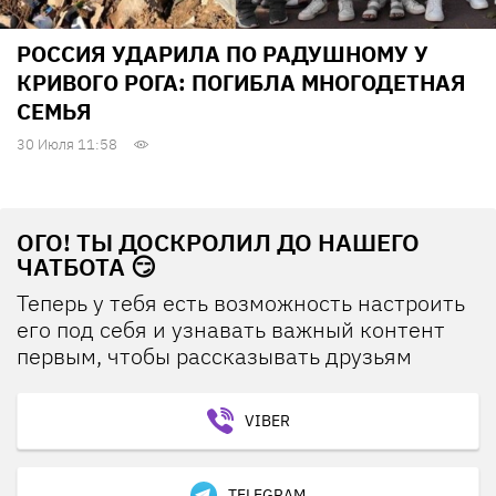
РОССИЯ УДАРИЛА ПО РАДУШНОМУ У
КРИВОГО РОГА: ПОГИБЛА МНОГОДЕТНАЯ
СЕМЬЯ
30 Июля 11:58
ОГО! ТЫ ДОСКРОЛИЛ ДО НАШЕГО
ЧАТБОТА 😏
Теперь у тебя есть возможность настроить
его под себя и узнавать важный контент
первым, чтобы рассказывать друзьям
VIBER
TELEGRAM