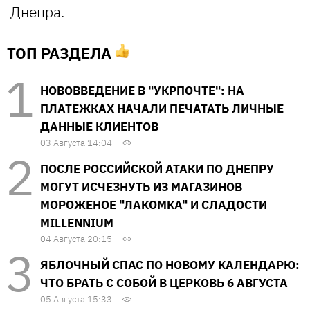
Днепра.
ТОП РАЗДЕЛА
НОВОВВЕДЕНИЕ В "УКРПОЧТЕ": НА
ПЛАТЕЖКАХ НАЧАЛИ ПЕЧАТАТЬ ЛИЧНЫЕ
ДАННЫЕ КЛИЕНТОВ
03 Августа 14:04
ПОСЛЕ РОССИЙСКОЙ АТАКИ ПО ДНЕПРУ
МОГУТ ИСЧЕЗНУТЬ ИЗ МАГАЗИНОВ
МОРОЖЕНОЕ "ЛАКОМКА" И СЛАДОСТИ
MILLENNIUM
04 Августа 20:15
ЯБЛОЧНЫЙ СПАС ПО НОВОМУ КАЛЕНДАРЮ:
ЧТО БРАТЬ С СОБОЙ В ЦЕРКОВЬ 6 АВГУСТА
05 Августа 15:33