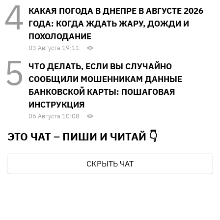
КАКАЯ ПОГОДА В ДНЕПРЕ В АВГУСТЕ 2026
ГОДА: КОГДА ЖДАТЬ ЖАРУ, ДОЖДИ И
ПОХОЛОДАНИЕ
03 Августа 19:11
ЧТО ДЕЛАТЬ, ЕСЛИ ВЫ СЛУЧАЙНО
СООБЩИЛИ МОШЕННИКАМ ДАННЫЕ
БАНКОВСКОЙ КАРТЫ: ПОШАГОВАЯ
ИНСТРУКЦИЯ
06 Августа 10:08
ЭТО ЧАТ – ПИШИ И
ЧИТАЙ 👇
СКРЫТЬ ЧАТ