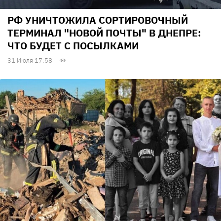
РФ УНИЧТОЖИЛА СОРТИРОВОЧНЫЙ
ТЕРМИНАЛ "НОВОЙ ПОЧТЫ" В ДНЕПРЕ:
ЧТО БУДЕТ С ПОСЫЛКАМИ
31 Июля 17:58