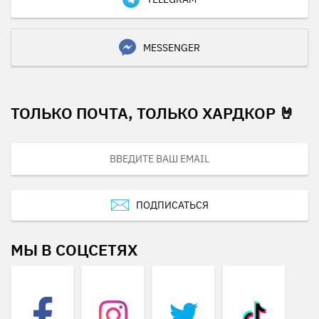
MESSENGER
ТОЛЬКО ПОЧТА, ТОЛЬКО ХАРДКОР 🤘
ПОДПИСАТЬСЯ
МЫ В СОЦСЕТЯХ