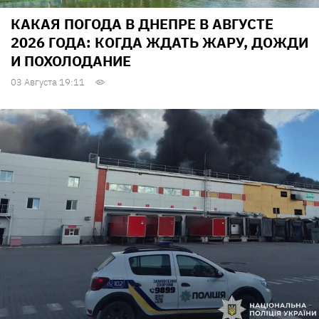
КАКАЯ ПОГОДА В ДНЕПРЕ В АВГУСТЕ
2026 ГОДА: КОГДА ЖДАТЬ ЖАРУ, ДОЖДИ
И ПОХОЛОДАНИЕ
03 Августа 19:11