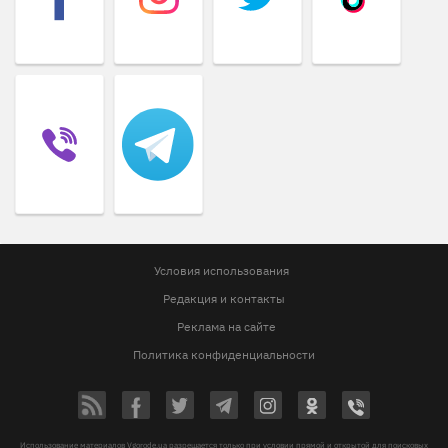
Условия использования
Редакция и контакты
Реклама на сайте
Политика конфиденциальности
Использование материалов Vgorode.ua разрешается только при условии прямой и открытой для поисковых