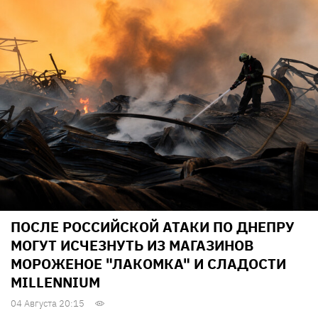
ПОСЛЕ РОССИЙСКОЙ АТАКИ ПО ДНЕПРУ
МОГУТ ИСЧЕЗНУТЬ ИЗ МАГАЗИНОВ
МОРОЖЕНОЕ "ЛАКОМКА" И СЛАДОСТИ
MILLENNIUM
04 Августа 20:15