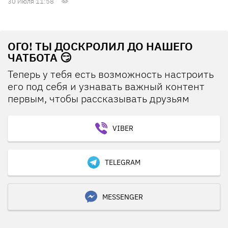
30 Июля 11:58
ОГО! ТЫ ДОСКРОЛИЛ ДО НАШЕГО
ЧАТБОТА 😏
Теперь у тебя есть возможность настроить
его под себя и узнавать важный контент
первым, чтобы рассказывать друзьям
VIBER
TELEGRAM
MESSENGER