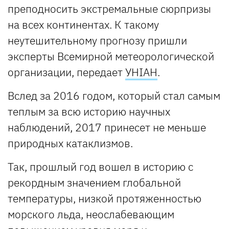
преподносить экстремальные сюрпризы
на всех континентах. К такому
неутешительному прогнозу пришли
эксперты Всемирной метеорологической
организации, передает
УНІАН
.
Вслед за 2016 годом, который стал самым
теплым за всю историю научных
наблюдений, 2017 принесет не меньше
природных катаклизмов.
Так, прошлый год вошел в историю с
рекордным значением глобальной
температуры, низкой протяженностью
морского льда, неослабевающим