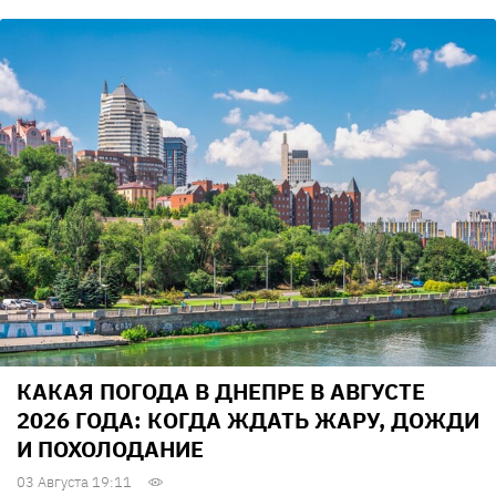
КАКАЯ ПОГОДА В ДНЕПРЕ В АВГУСТЕ
2026 ГОДА: КОГДА ЖДАТЬ ЖАРУ, ДОЖДИ
И ПОХОЛОДАНИЕ
03 Августа 19:11