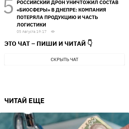
РОССИЙСКИЙ ДРОН УНИЧТОЖИЛ СОСТАВ
«БИОСФЕРЫ» В ДНЕПРЕ: КОМПАНИЯ
ПОТЕРЯЛА ПРОДУКЦИЮ И ЧАСТЬ
ЛОГИСТИКИ
05 Августа 19:17
ЭТО ЧАТ – ПИШИ И
ЧИТАЙ 👇
СКРЫТЬ ЧАТ
ЧИТАЙ ЕЩЕ