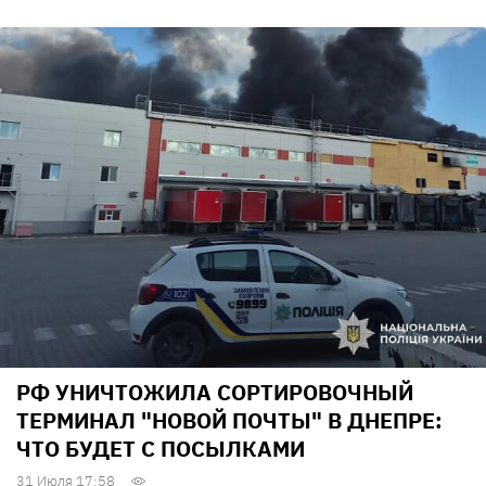
РФ УНИЧТОЖИЛА СОРТИРОВОЧНЫЙ
ТЕРМИНАЛ "НОВОЙ ПОЧТЫ" В ДНЕПРЕ:
ЧТО БУДЕТ С ПОСЫЛКАМИ
31 Июля 17:58