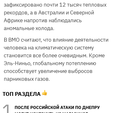
зафиксировано почти 12 тысяч тепловых
рекордов, а в Австралии и Северной
Африке напротив наблюдались
аномальные холода.
В ВМО считают, что влияние деятельности
человека на климатическую систему
становится все более очевидным. Кроме
Эль-Ниньо, глобальному потеплению
способствует увеличение выбросов
парниковых газов.
ТОП РАЗДЕЛА
ПОСЛЕ РОССИЙСКОЙ АТАКИ ПО ДНЕПРУ