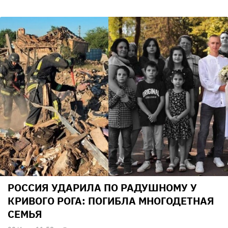
РОССИЯ УДАРИЛА ПО РАДУШНОМУ У
КРИВОГО РОГА: ПОГИБЛА МНОГОДЕТНАЯ
СЕМЬЯ