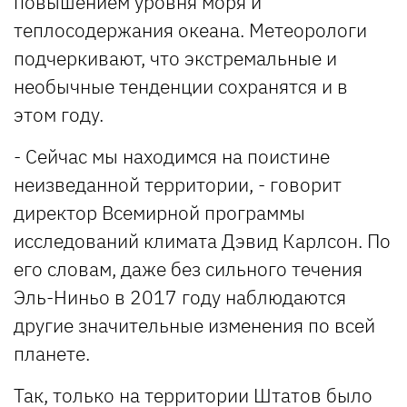
повышением уровня моря и
теплосодержания океана. Метеорологи
подчеркивают, что экстремальные и
необычные тенденции сохранятся и в
этом году.
- Сейчас мы находимся на поистине
неизведанной территории, - говорит
директор Всемирной программы
исследований климата Дэвид Карлсон. По
его словам, даже без сильного течения
Эль-Ниньо в 2017 году наблюдаются
другие значительные изменения по всей
планете.
Так, только на территории Штатов было