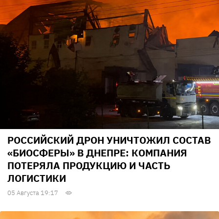
РОССИЙСКИЙ ДРОН УНИЧТОЖИЛ СОСТАВ
«БИОСФЕРЫ» В ДНЕПРЕ: КОМПАНИЯ
ПОТЕРЯЛА ПРОДУКЦИЮ И ЧАСТЬ
ЛОГИСТИКИ
05 Августа 19:17