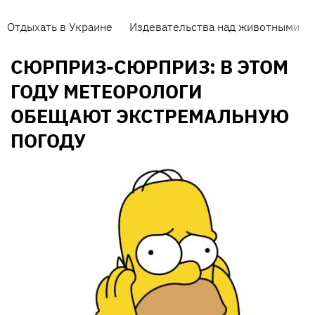
Отдыхать в Украине
Издевательства над животными
СЮРПРИЗ-СЮРПРИЗ: В ЭТОМ
ГОДУ МЕТЕОРОЛОГИ
ОБЕЩАЮТ ЭКСТРЕМАЛЬНУЮ
ПОГОДУ