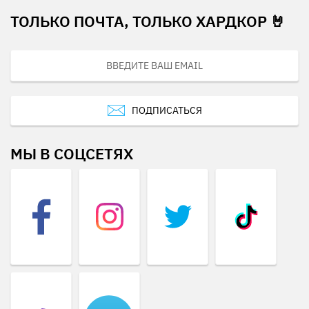
ТОЛЬКО ПОЧТА, ТОЛЬКО ХАРДКОР 🤘
ПОДПИСАТЬСЯ
МЫ В СОЦСЕТЯХ