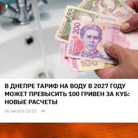
В ДНЕПРЕ ТАРИФ НА ВОДУ В 2027 ГОДУ
МОЖЕТ ПРЕВЫСИТЬ 100 ГРИВЕН ЗА КУБ:
НОВЫЕ РАСЧЕТЫ
06 Августа 18:03