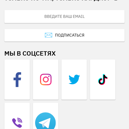
ПОДПИСАТЬСЯ
МЫ В СОЦСЕТЯХ