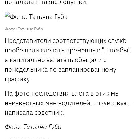
попадала в такие ловушки.
Фото: Татьяна Губа
Представители соответствующих служб
пообещали сделать временные "пломбы",
а капитально залатать обещали с
понедельника по запланированному
графику.
На фото последствия влета в эти ямы
неизвестных мне водителей, сочувствую, -
написала советник.
Фото: Татьяна Губа