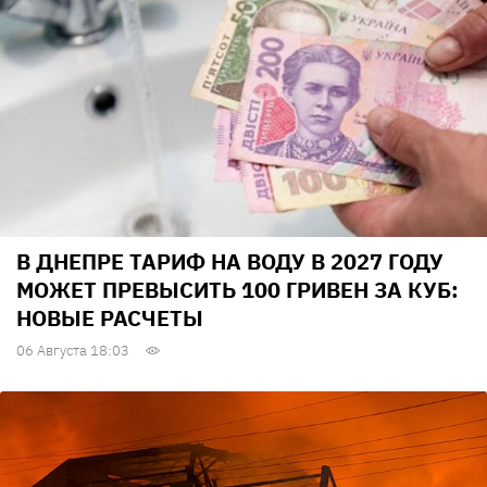
В ДНЕПРЕ ТАРИФ НА ВОДУ В 2027 ГОДУ
МОЖЕТ ПРЕВЫСИТЬ 100 ГРИВЕН ЗА КУБ:
НОВЫЕ РАСЧЕТЫ
06 Августа 18:03