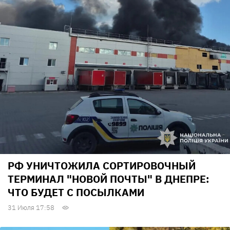
РФ УНИЧТОЖИЛА СОРТИРОВОЧНЫЙ
ТЕРМИНАЛ "НОВОЙ ПОЧТЫ" В ДНЕПРЕ:
ЧТО БУДЕТ С ПОСЫЛКАМИ
31 Июля 17:58