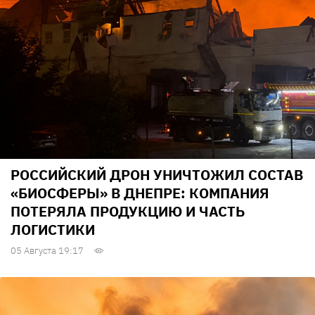
РОССИЙСКИЙ ДРОН УНИЧТОЖИЛ СОСТАВ
«БИОСФЕРЫ» В ДНЕПРЕ: КОМПАНИЯ
ПОТЕРЯЛА ПРОДУКЦИЮ И ЧАСТЬ
ЛОГИСТИКИ
05 Августа 19:17