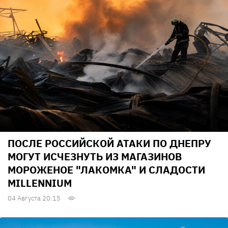
ПОСЛЕ РОССИЙСКОЙ АТАКИ ПО ДНЕПРУ
МОГУТ ИСЧЕЗНУТЬ ИЗ МАГАЗИНОВ
МОРОЖЕНОЕ "ЛАКОМКА" И СЛАДОСТИ
MILLENNIUM
04 Августа 20:15