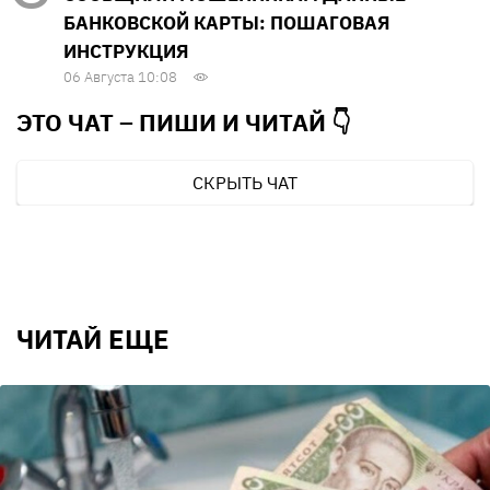
БАНКОВСКОЙ КАРТЫ: ПОШАГОВАЯ
ИНСТРУКЦИЯ
06 Августа 10:08
ЭТО ЧАТ – ПИШИ И
ЧИТАЙ 👇
СКРЫТЬ ЧАТ
ЧИТАЙ ЕЩЕ