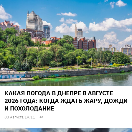
КАКАЯ ПОГОДА В ДНЕПРЕ В АВГУСТЕ
2026 ГОДА: КОГДА ЖДАТЬ ЖАРУ, ДОЖДИ
И ПОХОЛОДАНИЕ
03 Августа 19:11