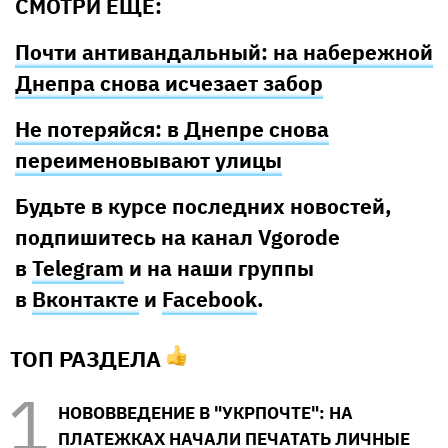
СМОТРИ ЕЩЕ:
Почти антивандальный: на набережной
Днепра снова исчезает забор
Не потеряйся: в Днепре снова
переименовывают улицы
Будьте в курсе последних новостей,
подпишитесь на канал Vgorode
в
Telegram
и на наши группы
в
Вконтакте
и
Facebook
.
ТОП РАЗДЕЛА
НОВОВВЕДЕНИЕ В "УКРПОЧТЕ": НА
ПЛАТЕЖКАХ НАЧАЛИ ПЕЧАТАТЬ ЛИЧНЫЕ