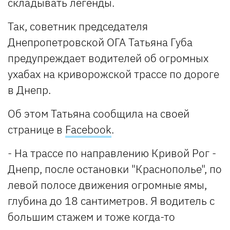
складывать легенды.
Так, советник председателя
Днепропетровской ОГА Татьяна Губа
предупреждает водителей об огромных
ухабах на криворожской трассе по дороге
в Днепр.
Об этом Татьяна сообщила на своей
странице в
Facebook
.
- На трассе по направлению Кривой Рог -
Днепр, после остановки "Краснополье", по
левой полосе движения огромные ямы,
глубина до 18 сантиметров. Я водитель с
большим стажем и тоже когда-то