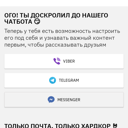
ОГО! ТЫ ДОСКРОЛИЛ ДО НАШЕГО
ЧАТБОТА 😏
Теперь у тебя есть возможность настроить
его под себя и узнавать важный контент
первым, чтобы рассказывать друзьям
VIBER
TELEGRAM
MESSENGER
ТОЛЬКО ПОЧТА, ТОЛЬКО ХАРДКОР 🤘