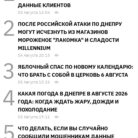
ДАННЫЕ КЛИЕНТОВ
03 Августа 14:04
ПОСЛЕ РОССИЙСКОЙ АТАКИ ПО ДНЕПРУ
МОГУТ ИСЧЕЗНУТЬ ИЗ МАГАЗИНОВ
МОРОЖЕНОЕ "ЛАКОМКА" И СЛАДОСТИ
MILLENNIUM
04 Августа 20:15
ЯБЛОЧНЫЙ СПАС ПО НОВОМУ КАЛЕНДАРЮ:
ЧТО БРАТЬ С СОБОЙ В ЦЕРКОВЬ 6 АВГУСТА
05 Августа 15:33
КАКАЯ ПОГОДА В ДНЕПРЕ В АВГУСТЕ 2026
ГОДА: КОГДА ЖДАТЬ ЖАРУ, ДОЖДИ И
ПОХОЛОДАНИЕ
03 Августа 19:11
ЧТО ДЕЛАТЬ, ЕСЛИ ВЫ СЛУЧАЙНО
СООБЩИЛИ МОШЕННИКАМ ДАННЫЕ