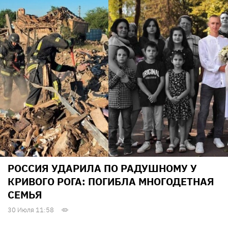
РОССИЯ УДАРИЛА ПО РАДУШНОМУ У
КРИВОГО РОГА: ПОГИБЛА МНОГОДЕТНАЯ
СЕМЬЯ
30 Июля 11:58