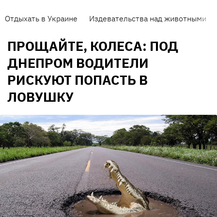
Отдыхать в Украине
Издевательства над животными
ПРОЩАЙТЕ, КОЛЕСА: ПОД
ДНЕПРОМ ВОДИТЕЛИ
РИСКУЮТ ПОПАСТЬ В
ЛОВУШКУ