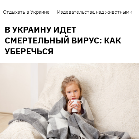
Отдыхать в Украине
Издевательства над животными
В УКРАИНУ ИДЕТ
СМЕРТЕЛЬНЫЙ ВИРУС: КАК
УБЕРЕЧЬСЯ