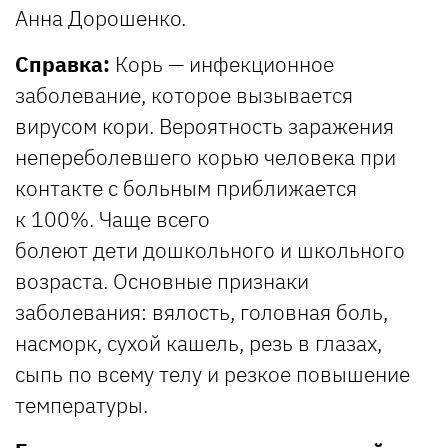
Анна Дорошенко.
Справка:
Корь — инфекционное
заболевание, которое вызывается
вирусом кори. Вероятность заражения
непереболевшего корью человека при
контакте с больным приближается
к 100%. Чаще всего
болеют дети дошкольного и школьного
возраста. Основные признаки
заболевания: вялость, головная боль,
насморк, сухой кашель, резь в глазах,
сыпь по всему телу и резкое повышение
температуры.