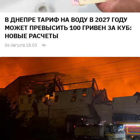
В ДНЕПРЕ ТАРИФ НА ВОДУ В 2027 ГОДУ
МОЖЕТ ПРЕВЫСИТЬ 100 ГРИВЕН ЗА КУБ:
НОВЫЕ РАСЧЕТЫ
06 Августа 18:03