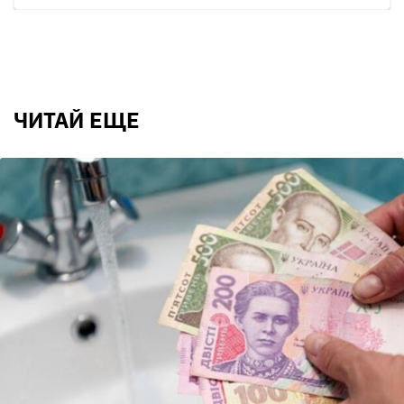
ЧИТАЙ ЕЩЕ