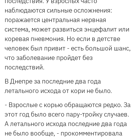
последствия. У взрослых часто
наблюдаются сильные осложнения:
поражается центральная нервная
система, может развиться энцефалит или
коревая пневмония. Но если в детстве
человек был привит - есть большой шанс,
что заболевание пройдет без
последствий.
В Днепре за последние два года
летального исхода от кори не было.
- Взрослые с корью обращаются редко. За
этот год было всего пару-тройку случаев.
А летального исхода последние два года
не было вообще, - прокомментировала