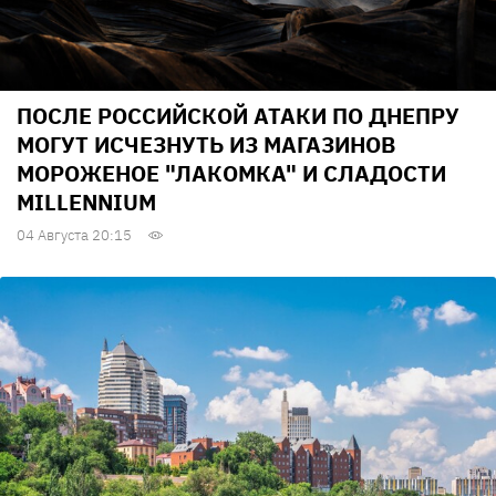
ПОСЛЕ РОССИЙСКОЙ АТАКИ ПО ДНЕПРУ
МОГУТ ИСЧЕЗНУТЬ ИЗ МАГАЗИНОВ
МОРОЖЕНОЕ "ЛАКОМКА" И СЛАДОСТИ
MILLENNIUM
04 Августа 20:15