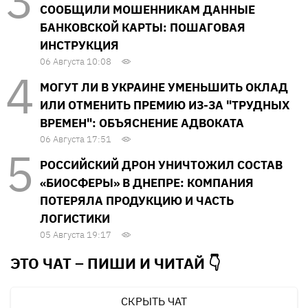
СООБЩИЛИ МОШЕННИКАМ ДАННЫЕ
БАНКОВСКОЙ КАРТЫ: ПОШАГОВАЯ
ИНСТРУКЦИЯ
06 Августа 10:08
МОГУТ ЛИ В УКРАИНЕ УМЕНЬШИТЬ ОКЛАД
ИЛИ ОТМЕНИТЬ ПРЕМИЮ ИЗ-ЗА "ТРУДНЫХ
ВРЕМЕН": ОБЪЯСНЕНИЕ АДВОКАТА
06 Августа 17:51
РОССИЙСКИЙ ДРОН УНИЧТОЖИЛ СОСТАВ
«БИОСФЕРЫ» В ДНЕПРЕ: КОМПАНИЯ
ПОТЕРЯЛА ПРОДУКЦИЮ И ЧАСТЬ
ЛОГИСТИКИ
05 Августа 19:17
ЭТО ЧАТ – ПИШИ И
ЧИТАЙ 👇
СКРЫТЬ ЧАТ