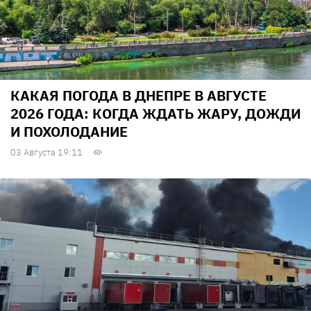
КАКАЯ ПОГОДА В ДНЕПРЕ В АВГУСТЕ
2026 ГОДА: КОГДА ЖДАТЬ ЖАРУ, ДОЖДИ
И ПОХОЛОДАНИЕ
03 Августа 19:11