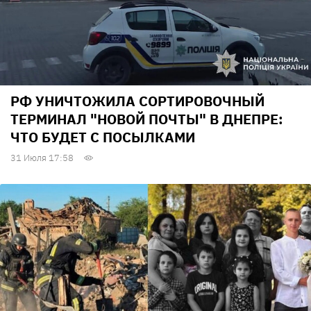
РФ УНИЧТОЖИЛА СОРТИРОВОЧНЫЙ
ТЕРМИНАЛ "НОВОЙ ПОЧТЫ" В ДНЕПРЕ:
ЧТО БУДЕТ С ПОСЫЛКАМИ
31 Июля 17:58