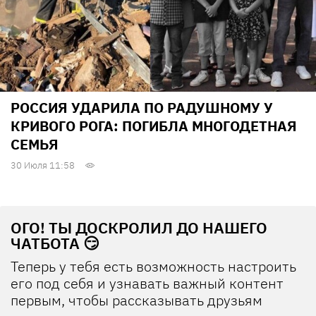
РОССИЯ УДАРИЛА ПО РАДУШНОМУ У
КРИВОГО РОГА: ПОГИБЛА МНОГОДЕТНАЯ
СЕМЬЯ
30 Июля 11:58
ОГО! ТЫ ДОСКРОЛИЛ ДО НАШЕГО
ЧАТБОТА 😏
Теперь у тебя есть возможность настроить
его под себя и узнавать важный контент
первым, чтобы рассказывать друзьям