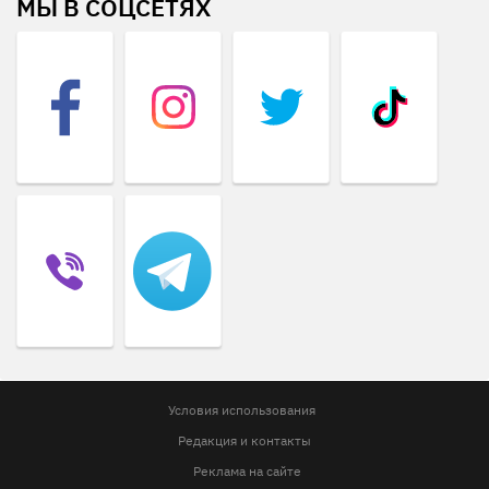
МЫ В СОЦСЕТЯХ
Условия использования
Редакция и контакты
Реклама на сайте