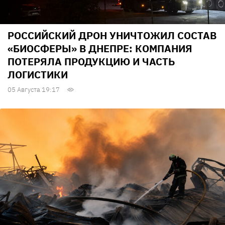
РОССИЙСКИЙ ДРОН УНИЧТОЖИЛ СОСТАВ
«БИОСФЕРЫ» В ДНЕПРЕ: КОМПАНИЯ
ПОТЕРЯЛА ПРОДУКЦИЮ И ЧАСТЬ
ЛОГИСТИКИ
05 Августа 19:17