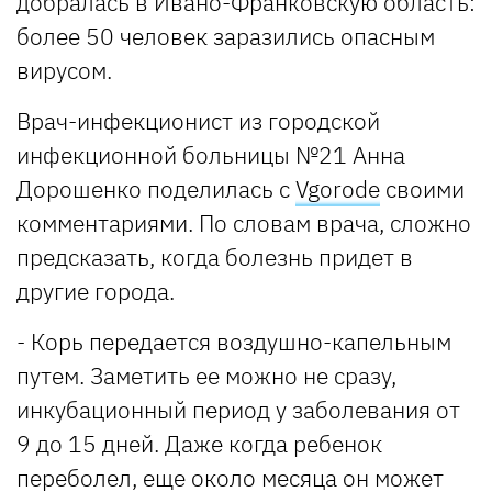
добралась в Ивано-Франковскую область:
более 50 человек заразились опасным
вирусом.
Врач-инфекционист из городской
инфекционной больницы №21 Анна
Дорошенко поделилась с
Vgorode
своими
комментариями. По словам врача, сложно
предсказать, когда болезнь придет в
другие города.
- Корь передается воздушно-капельным
путем. Заметить ее можно не сразу,
инкубационный период у заболевания от
9 до 15 дней. Даже когда ребенок
переболел, еще около месяца он может