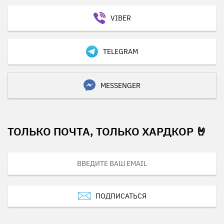
VIBER
TELEGRAM
MESSENGER
ТОЛЬКО ПОЧТА, ТОЛЬКО ХАРДКОР 🤘
ПОДПИСАТЬСЯ