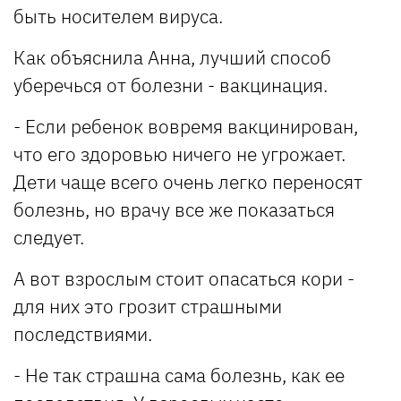
быть носителем вируса.
Как объяснила Анна, лучший способ
уберечься от болезни - вакцинация.
- Если ребенок вовремя вакцинирован,
что его здоровью ничего не угрожает.
Дети чаще всего очень легко переносят
болезнь, но врачу все же показаться
следует.
А вот взрослым стоит опасаться кори -
для них это грозит страшными
последствиями.
- Не так страшна сама болезнь, как ее