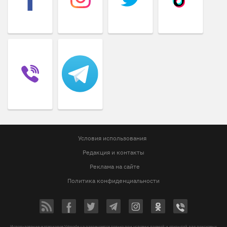
Условия использования
Редакция и контакты
Реклама на сайте
Политика конфиденциальности
Использование материалов Vgorode.ua разрешается только при условии прямой и открытой для поисковых