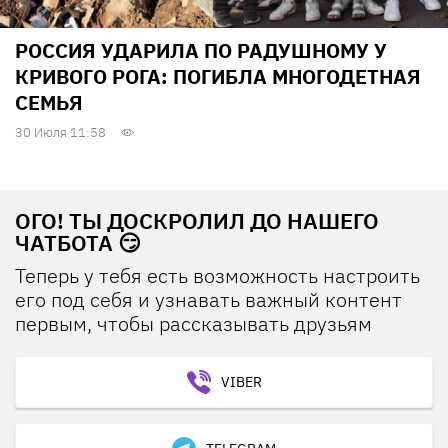
РОССИЯ УДАРИЛА ПО РАДУШНОМУ У
КРИВОГО РОГА: ПОГИБЛА МНОГОДЕТНАЯ
СЕМЬЯ
30 Июля 11:58
ОГО! ТЫ ДОСКРОЛИЛ ДО НАШЕГО
ЧАТБОТА 😏
Теперь у тебя есть возможность настроить
его под себя и узнавать важный контент
первым, чтобы рассказывать друзьям
VIBER