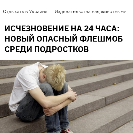
Отдыхать в Украине
Издевательства над животными
ИСЧЕЗНОВЕНИЕ НА 24 ЧАСА:
НОВЫЙ ОПАСНЫЙ ФЛЕШМОБ
СРЕДИ ПОДРОСТКОВ