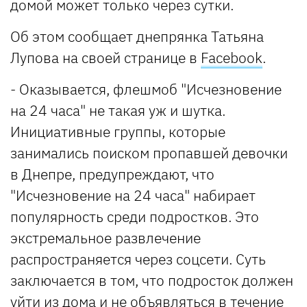
домой может только через сутки.
Об этом сообщает днепрянка Татьяна
Лупова на своей странице в
Facebook
.
- Оказывается, флешмоб "Исчезновение
на 24 часа" не такая уж и шутка.
Инициативные группы, которые
занимались поиском пропавшей девочки
в Днепре, предупреждают, что
"Исчезновение на 24 часа" набирает
популярность среди подростков. Это
экстремальное развлечение
распространяется через соцсети. Суть
заключается в том, что подросток должен
уйти из дома и не объявляться в течение