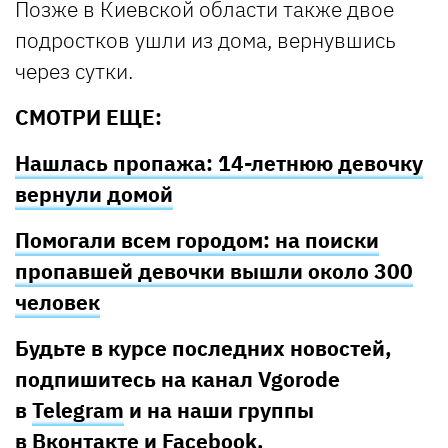
Позже в Киевской области также двое
подростков ушли из дома, вернувшись
через сутки.
СМОТРИ ЕЩЕ:
Нашлась пропажа: 14-летнюю девочку
вернули домой
Помогали всем городом: на поиски
пропавшей девочки вышли около 300
человек
Будьте в курсе последних новостей,
подпишитесь на канал Vgorode
в
Telegram
и на наши группы
в
Вконтакте
и
Facebook
.