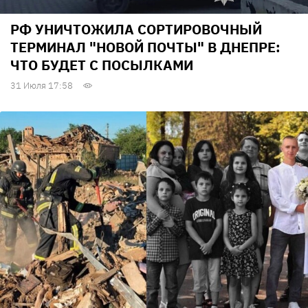
РФ УНИЧТОЖИЛА СОРТИРОВОЧНЫЙ
ТЕРМИНАЛ "НОВОЙ ПОЧТЫ" В ДНЕПРЕ:
ЧТО БУДЕТ С ПОСЫЛКАМИ
31 Июля 17:58