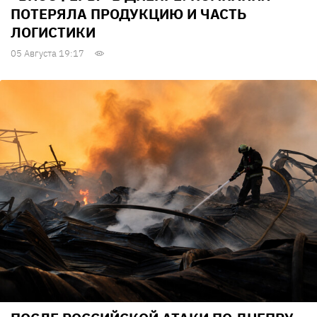
ПОТЕРЯЛА ПРОДУКЦИЮ И ЧАСТЬ
ЛОГИСТИКИ
05 Августа 19:17