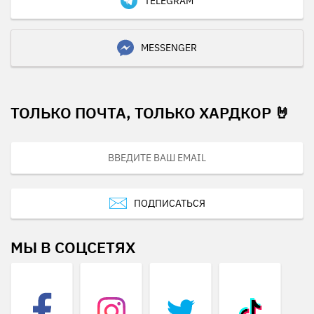
TELEGRAM
MESSENGER
ТОЛЬКО ПОЧТА, ТОЛЬКО ХАРДКОР 🤘
ПОДПИСАТЬСЯ
МЫ В СОЦСЕТЯХ