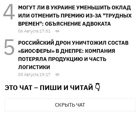
МОГУТ ЛИ В УКРАИНЕ УМЕНЬШИТЬ ОКЛАД
ИЛИ ОТМЕНИТЬ ПРЕМИЮ ИЗ-ЗА "ТРУДНЫХ
ВРЕМЕН": ОБЪЯСНЕНИЕ АДВОКАТА
06 Августа 17:51
РОССИЙСКИЙ ДРОН УНИЧТОЖИЛ СОСТАВ
«БИОСФЕРЫ» В ДНЕПРЕ: КОМПАНИЯ
ПОТЕРЯЛА ПРОДУКЦИЮ И ЧАСТЬ
ЛОГИСТИКИ
05 Августа 19:17
ЭТО ЧАТ – ПИШИ И
ЧИТАЙ 👇
СКРЫТЬ ЧАТ