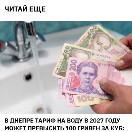
ЧИТАЙ ЕЩЕ
В ДНЕПРЕ ТАРИФ НА ВОДУ В 2027 ГОДУ
МОЖЕТ ПРЕВЫСИТЬ 100 ГРИВЕН ЗА КУБ: