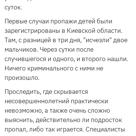
суток.
Первые случаи пропажи детей были
зарегистрированы в Киевской области.
Там, с разницей в три дня, "исчезли" двое
мальчиков. Через сутки после
случившегося и одного, и второго нашли.
Ничего криминального с ними не
произошло.
Проследить, где скрывается
несовершеннолетний практически
невозможно, а также очень сложно
выяснить, действительно ли подросток
пропал, либо так играется. Специалисты