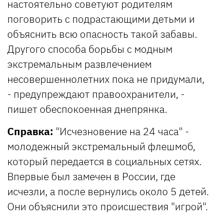
настоятельно советуют родителям
поговорить с подрастающими детьми и
объяснить всю опасность такой забавы.
Другого способа борьбы с модным
экстремальным развлечением
несовершеннолетних пока не придумали,
- предупреждают правоохранители, -
пишет обеспокоенная днепрянка.
Справка:
"Исчезновение на 24 часа" -
молодежный экстремальный флешмоб,
который передается в социальных сетях.
Впервые был замечен в России, где
исчезли, а после вернулись около 5 детей.
Они объяснили это происшествия "игрой".