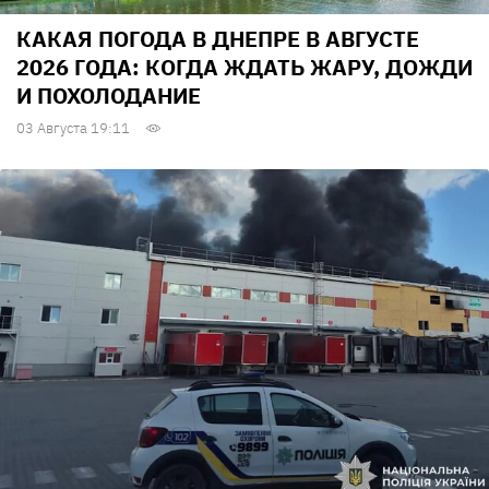
КАКАЯ ПОГОДА В ДНЕПРЕ В АВГУСТЕ
2026 ГОДА: КОГДА ЖДАТЬ ЖАРУ, ДОЖДИ
И ПОХОЛОДАНИЕ
03 Августа 19:11