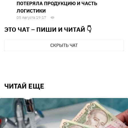
ПОТЕРЯЛА ПРОДУКЦИЮ И ЧАСТЬ
ЛОГИСТИКИ
05 Августа 19:17
ЭТО ЧАТ – ПИШИ И
ЧИТАЙ 👇
СКРЫТЬ ЧАТ
ЧИТАЙ ЕЩЕ