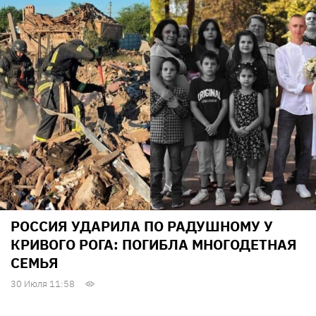
РОССИЯ УДАРИЛА ПО РАДУШНОМУ У
КРИВОГО РОГА: ПОГИБЛА МНОГОДЕТНАЯ
СЕМЬЯ
30 Июля 11:58