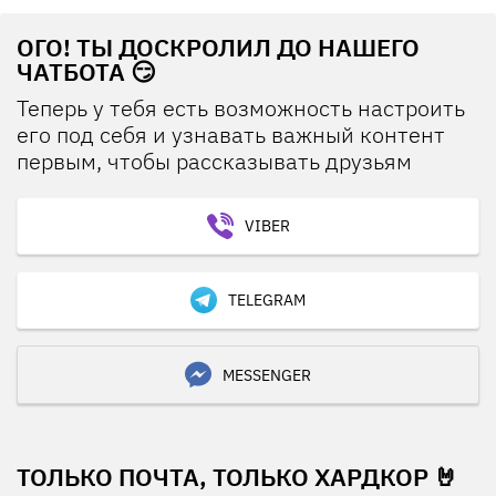
ОГО! ТЫ ДОСКРОЛИЛ ДО НАШЕГО
ЧАТБОТА 😏
Теперь у тебя есть возможность настроить
его под себя и узнавать важный контент
первым, чтобы рассказывать друзьям
VIBER
TELEGRAM
MESSENGER
ТОЛЬКО ПОЧТА, ТОЛЬКО ХАРДКОР 🤘