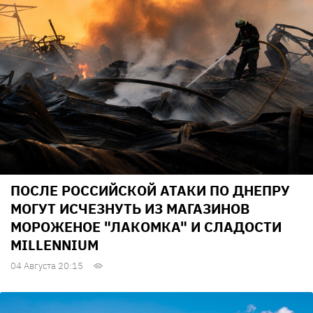
ПОСЛЕ РОССИЙСКОЙ АТАКИ ПО ДНЕПРУ
МОГУТ ИСЧЕЗНУТЬ ИЗ МАГАЗИНОВ
МОРОЖЕНОЕ "ЛАКОМКА" И СЛАДОСТИ
MILLENNIUM
04 Августа 20:15