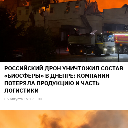
РОССИЙСКИЙ ДРОН УНИЧТОЖИЛ СОСТАВ
«БИОСФЕРЫ» В ДНЕПРЕ: КОМПАНИЯ
ПОТЕРЯЛА ПРОДУКЦИЮ И ЧАСТЬ
ЛОГИСТИКИ
05 Августа 19:17