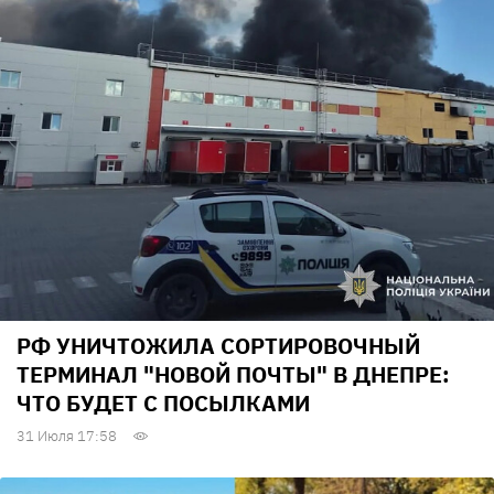
РФ УНИЧТОЖИЛА СОРТИРОВОЧНЫЙ
ТЕРМИНАЛ "НОВОЙ ПОЧТЫ" В ДНЕПРЕ:
ЧТО БУДЕТ С ПОСЫЛКАМИ
31 Июля 17:58