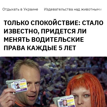
Отдыхать в Украине
Издевательства над животными
ТОЛЬКО СПОКОЙСТВИЕ: СТАЛО
ИЗВЕСТНО, ПРИДЕТСЯ ЛИ
МЕНЯТЬ ВОДИТЕЛЬСКИЕ
ПРАВА КАЖДЫЕ 5 ЛЕТ