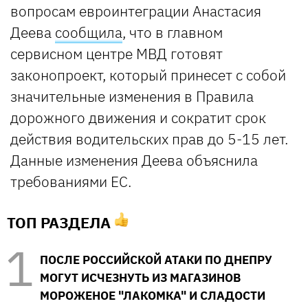
вопросам евроинтеграции Анастасия
Деева
сообщила
, что в главном
сервисном центре МВД готовят
законопроект, который принесет с собой
значительные изменения в Правила
дорожного движения и сократит срок
действия водительских прав до 5-15 лет.
Данные изменения Деева объяснила
требованиями ЕС.
ТОП РАЗДЕЛА
ПОСЛЕ РОССИЙСКОЙ АТАКИ ПО ДНЕПРУ
МОГУТ ИСЧЕЗНУТЬ ИЗ МАГАЗИНОВ
МОРОЖЕНОЕ "ЛАКОМКА" И СЛАДОСТИ