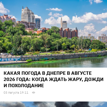
КАКАЯ ПОГОДА В ДНЕПРЕ В АВГУСТЕ
2026 ГОДА: КОГДА ЖДАТЬ ЖАРУ, ДОЖДИ
И ПОХОЛОДАНИЕ
03 Августа 19:11