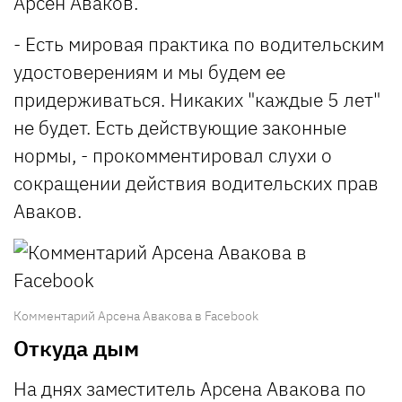
Арсен Аваков.
- Есть мировая практика по водительским
удостоверениям и мы будем ее
придерживаться. Никаких "каждые 5 лет"
не будет. Есть действующие законные
нормы, - прокомментировал слухи о
сокращении действия водительских прав
Аваков.
Комментарий Арсена Авакова в Facebook
Откуда дым
На днях заместитель Арсена Авакова по