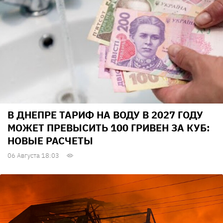
В ДНЕПРЕ ТАРИФ НА ВОДУ В 2027 ГОДУ
МОЖЕТ ПРЕВЫСИТЬ 100 ГРИВЕН ЗА КУБ:
НОВЫЕ РАСЧЕТЫ
06 Августа 18:03