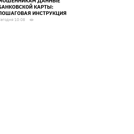
МОШЕННИКАМ ДАННЫЕ
БАНКОВСКОЙ КАРТЫ:
ПОШАГОВАЯ ИНСТРУКЦИЯ
Сегодня 10:08