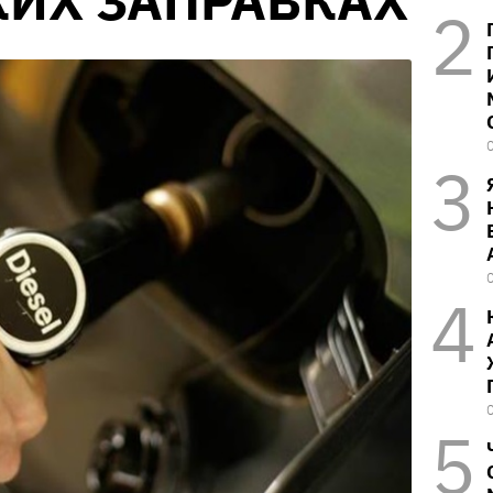
КИХ ЗАПРАВКАХ