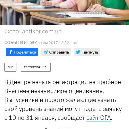
Фото: antikor.com.ua
СОБЫТИЯ
05 Января 2017 12:32
Поделиться
Отправить
Твитнуть
ВНО
ТЕСТИРОВАНИЕ  
В Днепре начата регистрация на пробное
Внешнее независимое оценивание.
Выпускники и просто желающие узнать
свой уровень знаний могут подать заявку
с 10 по 31 января, сообщает
сайт ОГА
.