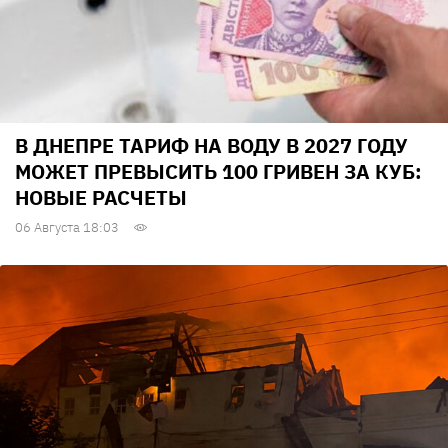
В ДНЕПРЕ ТАРИФ НА ВОДУ В 2027 ГОДУ
МОЖЕТ ПРЕВЫСИТЬ 100 ГРИВЕН ЗА КУБ:
НОВЫЕ РАСЧЕТЫ
06 Августа 18:03