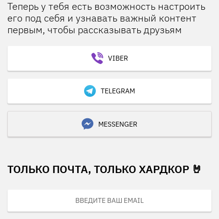
Теперь у тебя есть возможность настроить
его под себя и узнавать важный контент
первым, чтобы рассказывать друзьям
VIBER
TELEGRAM
MESSENGER
ТОЛЬКО ПОЧТА, ТОЛЬКО ХАРДКОР 🤘