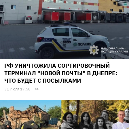
РФ УНИЧТОЖИЛА СОРТИРОВОЧНЫЙ
ТЕРМИНАЛ "НОВОЙ ПОЧТЫ" В ДНЕПРЕ:
ЧТО БУДЕТ С ПОСЫЛКАМИ
31 Июля 17:58