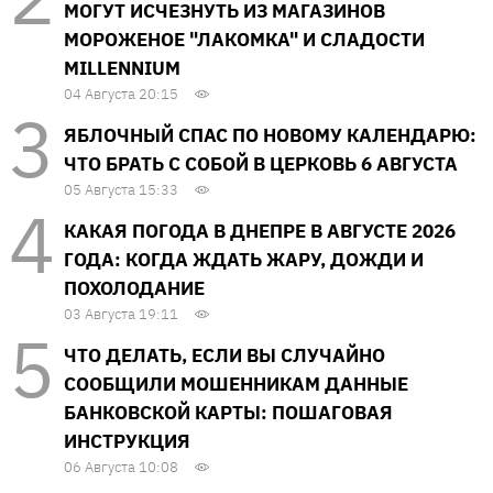
МОГУТ ИСЧЕЗНУТЬ ИЗ МАГАЗИНОВ
МОРОЖЕНОЕ "ЛАКОМКА" И СЛАДОСТИ
MILLENNIUM
04 Августа 20:15
ЯБЛОЧНЫЙ СПАС ПО НОВОМУ КАЛЕНДАРЮ:
ЧТО БРАТЬ С СОБОЙ В ЦЕРКОВЬ 6 АВГУСТА
05 Августа 15:33
КАКАЯ ПОГОДА В ДНЕПРЕ В АВГУСТЕ 2026
ГОДА: КОГДА ЖДАТЬ ЖАРУ, ДОЖДИ И
ПОХОЛОДАНИЕ
03 Августа 19:11
ЧТО ДЕЛАТЬ, ЕСЛИ ВЫ СЛУЧАЙНО
СООБЩИЛИ МОШЕННИКАМ ДАННЫЕ
БАНКОВСКОЙ КАРТЫ: ПОШАГОВАЯ
ИНСТРУКЦИЯ
06 Августа 10:08