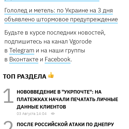
Гололед и метель: по Украине на 3 дня
объявлено штормовое предупреждение
Будьте в курсе последних новостей,
подпишитесь на канал Vgorode
в
Telegram
и на наши группы
в
Вконтакте
и
Facebook
.
ТОП РАЗДЕЛА
НОВОВВЕДЕНИЕ В "УКРПОЧТЕ": НА
ПЛАТЕЖКАХ НАЧАЛИ ПЕЧАТАТЬ ЛИЧНЫЕ
ДАННЫЕ КЛИЕНТОВ
03 Августа 14:04
ПОСЛЕ РОССИЙСКОЙ АТАКИ ПО ДНЕПРУ