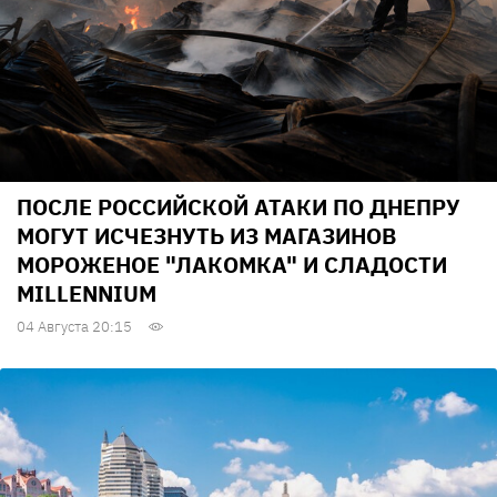
ПОСЛЕ РОССИЙСКОЙ АТАКИ ПО ДНЕПРУ
МОГУТ ИСЧЕЗНУТЬ ИЗ МАГАЗИНОВ
МОРОЖЕНОЕ "ЛАКОМКА" И СЛАДОСТИ
MILLENNIUM
04 Августа 20:15