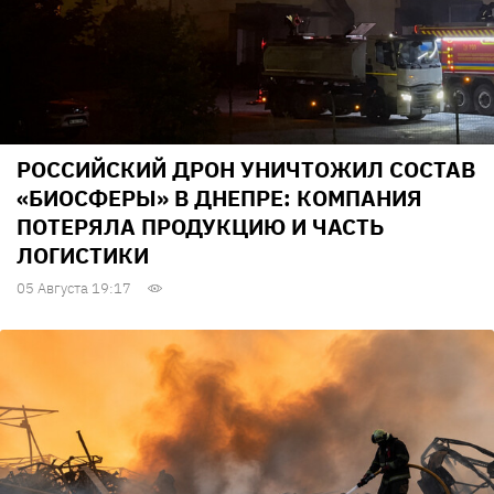
РОССИЙСКИЙ ДРОН УНИЧТОЖИЛ СОСТАВ
«БИОСФЕРЫ» В ДНЕПРЕ: КОМПАНИЯ
ПОТЕРЯЛА ПРОДУКЦИЮ И ЧАСТЬ
ЛОГИСТИКИ
05 Августа 19:17