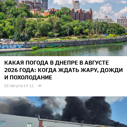
КАКАЯ ПОГОДА В ДНЕПРЕ В АВГУСТЕ
2026 ГОДА: КОГДА ЖДАТЬ ЖАРУ, ДОЖДИ
И ПОХОЛОДАНИЕ
03 Августа 19:11