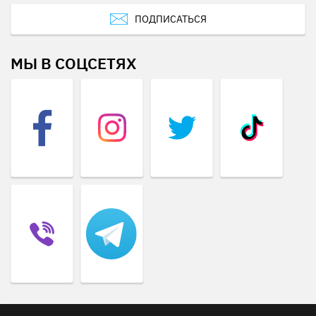
ПОДПИСАТЬСЯ
МЫ В СОЦСЕТЯХ