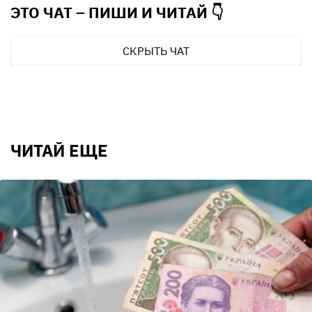
ЭТО ЧАТ – ПИШИ И
ЧИТАЙ 👇
СКРЫТЬ ЧАТ
ЧИТАЙ ЕЩЕ