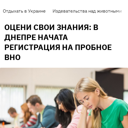
Отдыхать в Украине
Издевательства над животными
ОЦЕНИ СВОИ ЗНАНИЯ: В
ДНЕПРЕ НАЧАТА
РЕГИСТРАЦИЯ НА ПРОБНОЕ
ВНО