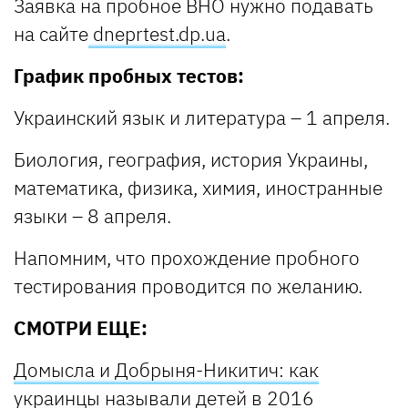
Заявка на пробное ВНО нужно подавать
на сайте
dneprtest.dp.ua
.
График пробных тестов:
Украинский язык и литература – 1 апреля.
Биология, география, история Украины,
математика, физика, химия, иностранные
языки – 8 апреля.
Напомним, что прохождение пробного
тестирования проводится по желанию.
СМОТРИ ЕЩЕ:
Домысла и Добрыня-Никитич: как
украинцы называли детей в 2016