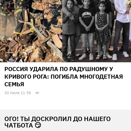
РОССИЯ УДАРИЛА ПО РАДУШНОМУ У
КРИВОГО РОГА: ПОГИБЛА МНОГОДЕТНАЯ
СЕМЬЯ
30 Июля 11:58
ОГО! ТЫ ДОСКРОЛИЛ ДО НАШЕГО
ЧАТБОТА 😏