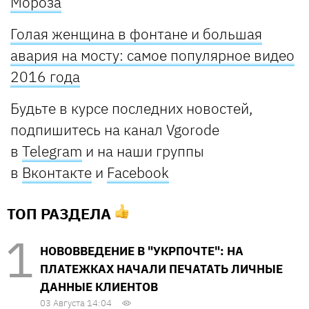
Мороза
Голая женщина в фонтане и большая
авария на мосту: самое популярное видео
2016 года
Будьте в курсе последних новостей,
подпишитесь на канал Vgorode
в
Telegram
и на наши группы
в
Вконтакте
и
Facebook
ТОП РАЗДЕЛА
НОВОВВЕДЕНИЕ В "УКРПОЧТЕ": НА
ПЛАТЕЖКАХ НАЧАЛИ ПЕЧАТАТЬ ЛИЧНЫЕ
ДАННЫЕ КЛИЕНТОВ
03 Августа 14:04