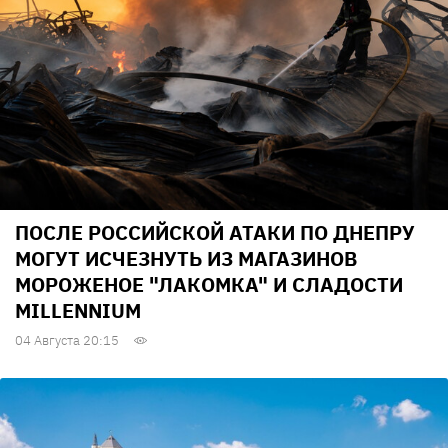
ПОСЛЕ РОССИЙСКОЙ АТАКИ ПО ДНЕПРУ
МОГУТ ИСЧЕЗНУТЬ ИЗ МАГАЗИНОВ
МОРОЖЕНОЕ "ЛАКОМКА" И СЛАДОСТИ
MILLENNIUM
04 Августа 20:15