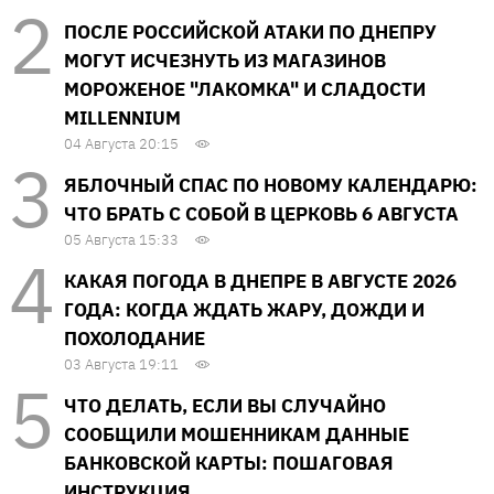
ПОСЛЕ РОССИЙСКОЙ АТАКИ ПО ДНЕПРУ
МОГУТ ИСЧЕЗНУТЬ ИЗ МАГАЗИНОВ
МОРОЖЕНОЕ "ЛАКОМКА" И СЛАДОСТИ
MILLENNIUM
04 Августа 20:15
ЯБЛОЧНЫЙ СПАС ПО НОВОМУ КАЛЕНДАРЮ:
ЧТО БРАТЬ С СОБОЙ В ЦЕРКОВЬ 6 АВГУСТА
05 Августа 15:33
КАКАЯ ПОГОДА В ДНЕПРЕ В АВГУСТЕ 2026
ГОДА: КОГДА ЖДАТЬ ЖАРУ, ДОЖДИ И
ПОХОЛОДАНИЕ
03 Августа 19:11
ЧТО ДЕЛАТЬ, ЕСЛИ ВЫ СЛУЧАЙНО
СООБЩИЛИ МОШЕННИКАМ ДАННЫЕ
БАНКОВСКОЙ КАРТЫ: ПОШАГОВАЯ
ИНСТРУКЦИЯ