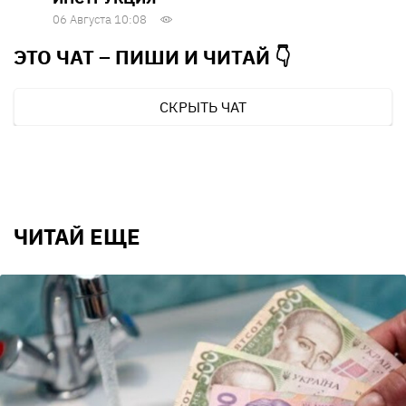
06 Августа 10:08
ЭТО ЧАТ – ПИШИ И
ЧИТАЙ 👇
СКРЫТЬ ЧАТ
ЧИТАЙ ЕЩЕ