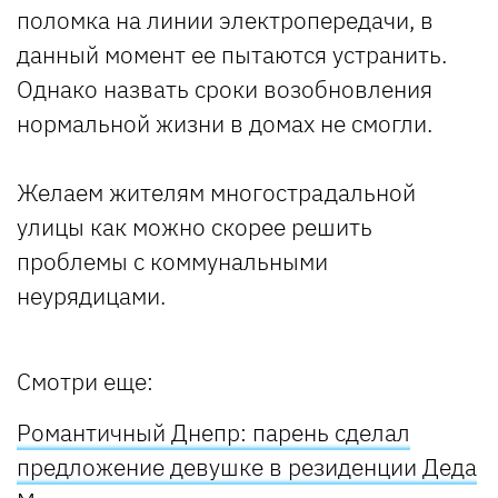
поломка на линии электропередачи, в
данный момент ее пытаются устранить.
Однако назвать сроки возобновления
нормальной жизни в домах не смогли.
Желаем жителям многострадальной
улицы как можно скорее решить
проблемы с коммунальными
неурядицами.
Смотри еще:
Романтичный Днепр: парень сделал
предложение девушке в резиденции Деда