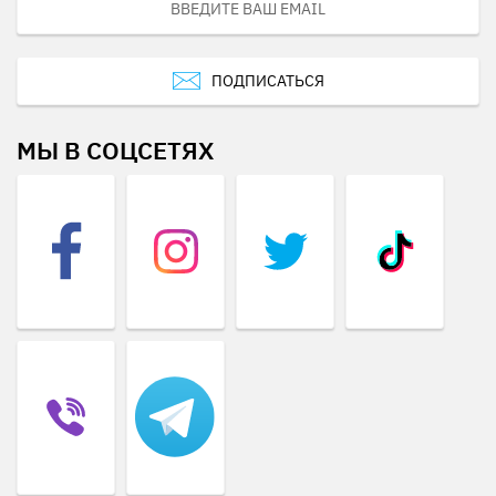
ПОДПИСАТЬСЯ
МЫ В СОЦСЕТЯХ