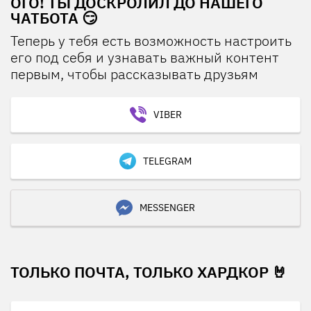
ОГО! ТЫ ДОСКРОЛИЛ ДО НАШЕГО
ЧАТБОТА 😏
Теперь у тебя есть возможность настроить
его под себя и узнавать важный контент
первым, чтобы рассказывать друзьям
VIBER
TELEGRAM
MESSENGER
ТОЛЬКО ПОЧТА, ТОЛЬКО ХАРДКОР 🤘