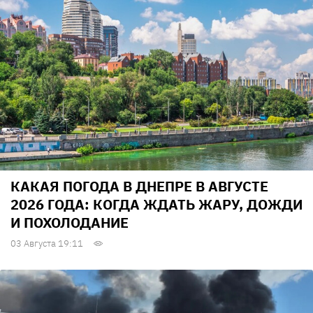
КАКАЯ ПОГОДА В ДНЕПРЕ В АВГУСТЕ
2026 ГОДА: КОГДА ЖДАТЬ ЖАРУ, ДОЖДИ
И ПОХОЛОДАНИЕ
03 Августа 19:11