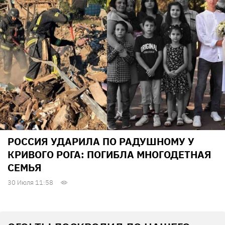
РОССИЯ УДАРИЛА ПО РАДУШНОМУ У
КРИВОГО РОГА: ПОГИБЛА МНОГОДЕТНАЯ
СЕМЬЯ
30 Июля 11:58