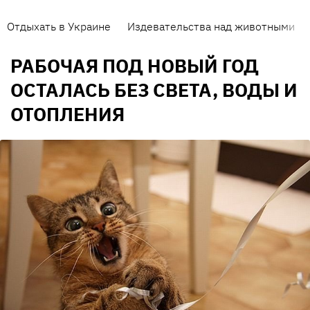
Отдыхать в Украине
Издевательства над животными
РАБОЧАЯ ПОД НОВЫЙ ГОД
ОСТАЛАСЬ БЕЗ СВЕТА, ВОДЫ И
ОТОПЛЕНИЯ