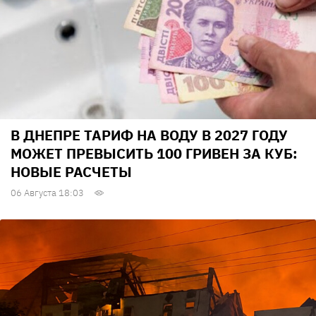
В ДНЕПРЕ ТАРИФ НА ВОДУ В 2027 ГОДУ
МОЖЕТ ПРЕВЫСИТЬ 100 ГРИВЕН ЗА КУБ:
НОВЫЕ РАСЧЕТЫ
06 Августа 18:03