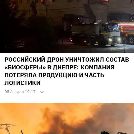
РОССИЙСКИЙ ДРОН УНИЧТОЖИЛ СОСТАВ
«БИОСФЕРЫ» В ДНЕПРЕ: КОМПАНИЯ
ПОТЕРЯЛА ПРОДУКЦИЮ И ЧАСТЬ
ЛОГИСТИКИ
05 Августа 19:17