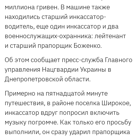
миллиона гривен. В машине также
находились старший инкассатор-
водитель, еще один инкассатор и два
военнослужащих-охранника: лейтенант
и старший прапорщик Боженко.
Об этом сообщает пресс-служба Главного
управления Нацгвардии Украины в
Днепропетровской области.
Примерно на пятнадцатой минуте
путешествия, в районе поселка Широкое,
инкассатор вдруг попросил включить
музыку погромче. Как только его просьбу
выполнили, он сразу ударил прапорщика