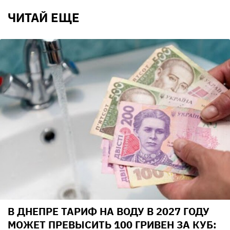
ЧИТАЙ ЕЩЕ
В ДНЕПРЕ ТАРИФ НА ВОДУ В 2027 ГОДУ
МОЖЕТ ПРЕВЫСИТЬ 100 ГРИВЕН ЗА КУБ: