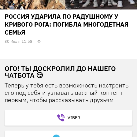
РОССИЯ УДАРИЛА ПО РАДУШНОМУ У
КРИВОГО РОГА: ПОГИБЛА МНОГОДЕТНАЯ
СЕМЬЯ
30 Июля 11:58
ОГО! ТЫ ДОСКРОЛИЛ ДО НАШЕГО
ЧАТБОТА 😏
Теперь у тебя есть возможность настроить
его под себя и узнавать важный контент
первым, чтобы рассказывать друзьям
VIBER