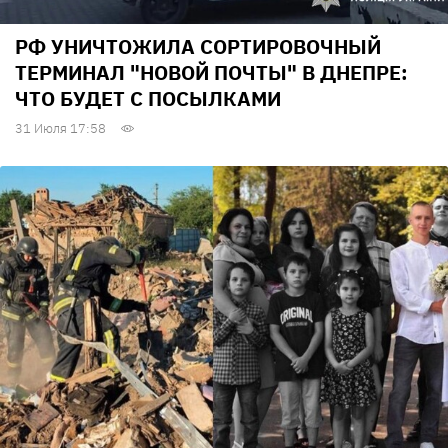
РФ УНИЧТОЖИЛА СОРТИРОВОЧНЫЙ
ТЕРМИНАЛ "НОВОЙ ПОЧТЫ" В ДНЕПРЕ:
ЧТО БУДЕТ С ПОСЫЛКАМИ
31 Июля 17:58