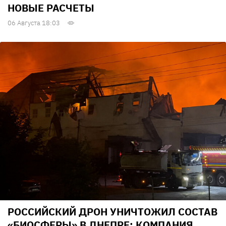
НОВЫЕ РАСЧЕТЫ
06 Августа 18:03
РОССИЙСКИЙ ДРОН УНИЧТОЖИЛ СОСТАВ
«БИОСФЕРЫ» В ДНЕПРЕ: КОМПАНИЯ