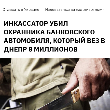
Отдыхать в Украине
Издевательства над животными
ИНКАССАТОР УБИЛ
ОХРАННИКА БАНКОВСКОГО
АВТОМОБИЛЯ, КОТОРЫЙ ВЕЗ В
ДНЕПР 8 МИЛЛИОНОВ