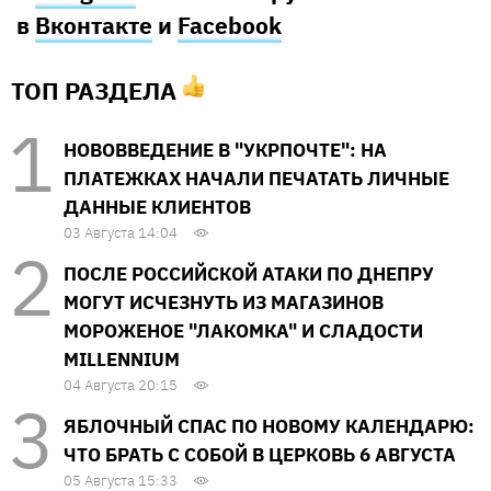
в
Вконтакте
и
Facebook
ТОП РАЗДЕЛА
НОВОВВЕДЕНИЕ В "УКРПОЧТЕ": НА
ПЛАТЕЖКАХ НАЧАЛИ ПЕЧАТАТЬ ЛИЧНЫЕ
ДАННЫЕ КЛИЕНТОВ
03 Августа 14:04
ПОСЛЕ РОССИЙСКОЙ АТАКИ ПО ДНЕПРУ
МОГУТ ИСЧЕЗНУТЬ ИЗ МАГАЗИНОВ
МОРОЖЕНОЕ "ЛАКОМКА" И СЛАДОСТИ
MILLENNIUM
04 Августа 20:15
ЯБЛОЧНЫЙ СПАС ПО НОВОМУ КАЛЕНДАРЮ:
ЧТО БРАТЬ С СОБОЙ В ЦЕРКОВЬ 6 АВГУСТА
05 Августа 15:33