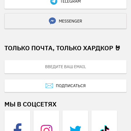
TELEGRAM
MESSENGER
ТОЛЬКО ПОЧТА, ТОЛЬКО ХАРДКОР 🤘
ПОДПИСАТЬСЯ
МЫ В СОЦСЕТЯХ