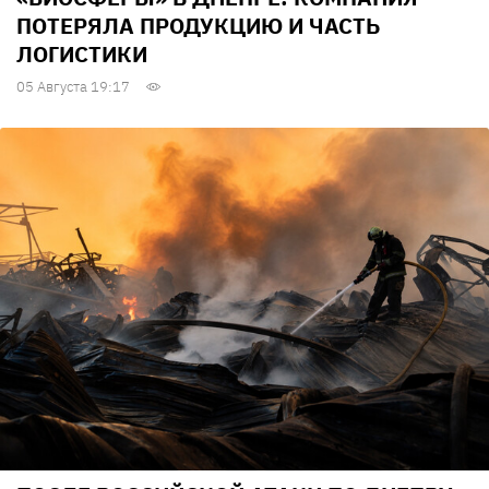
ПОТЕРЯЛА ПРОДУКЦИЮ И ЧАСТЬ
ЛОГИСТИКИ
05 Августа 19:17