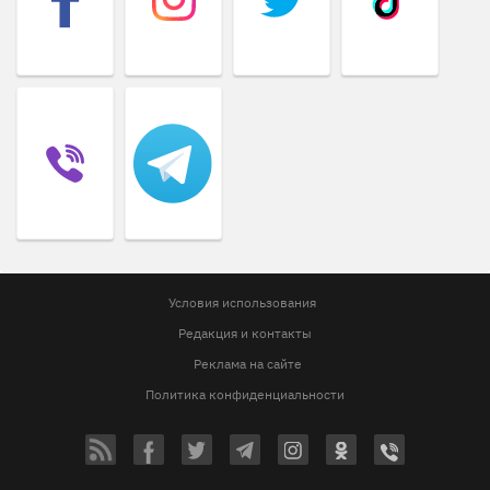
Условия использования
Редакция и контакты
Реклама на сайте
Политика конфиденциальности