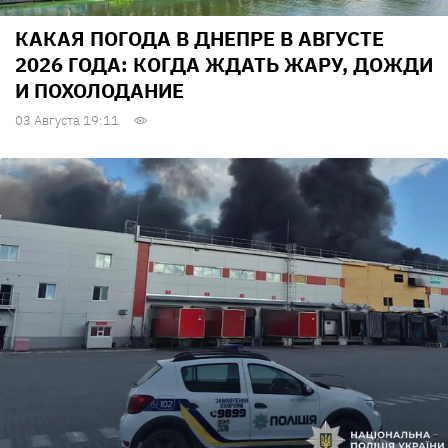
КАКАЯ ПОГОДА В ДНЕПРЕ В АВГУСТЕ
2026 ГОДА: КОГДА ЖДАТЬ ЖАРУ, ДОЖДИ
И ПОХОЛОДАНИЕ
03 Августа 19:11