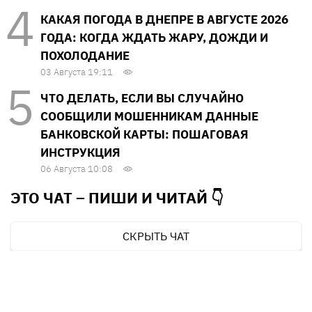
КАКАЯ ПОГОДА В ДНЕПРЕ В АВГУСТЕ 2026
ГОДА: КОГДА ЖДАТЬ ЖАРУ, ДОЖДИ И
ПОХОЛОДАНИЕ
03 Августа 19:11
ЧТО ДЕЛАТЬ, ЕСЛИ ВЫ СЛУЧАЙНО
СООБЩИЛИ МОШЕННИКАМ ДАННЫЕ
БАНКОВСКОЙ КАРТЫ: ПОШАГОВАЯ
ИНСТРУКЦИЯ
06 Августа 10:08
ЭТО ЧАТ – ПИШИ И
ЧИТАЙ 👇
СКРЫТЬ ЧАТ