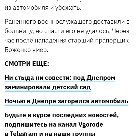
из автомобиля и убежать.
Раненного военнослужащего доставили в
больницу, но спасти его не удалось. Через
час после нападения старший прапорщик
Боженко умер.
СМОТРИ ЕЩЕ:
Ни стыда ни совести: под Днепром
заминировали детский сад
Ночью в Днепре загорелся автомобиль
Будьте в курсе последних новостей,
подпишитесь на канал Vgorode
в
Telegram
и на наши группы