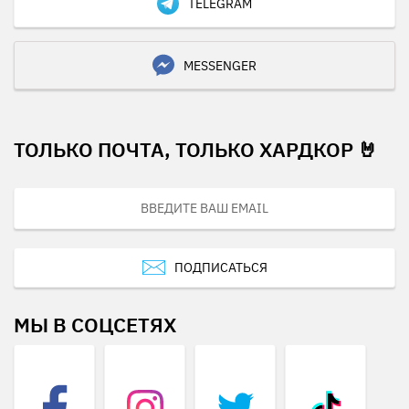
TELEGRAM
MESSENGER
ТОЛЬКО ПОЧТА, ТОЛЬКО ХАРДКОР 🤘
ПОДПИСАТЬСЯ
МЫ В СОЦСЕТЯХ