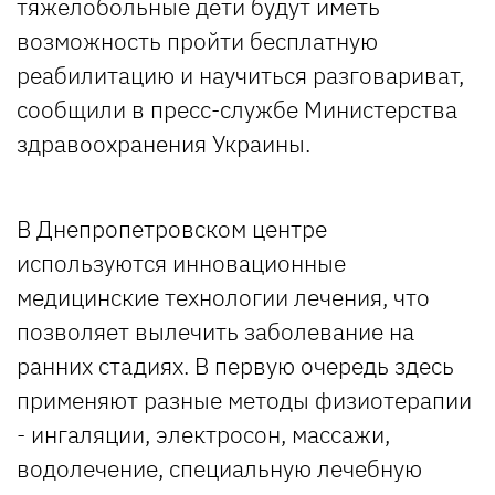
тяжелобольные дети будут иметь
возможность пройти бесплатную
реабилитацию и научиться разговариват,
сообщили в пресс-службе Министерства
здравоохранения Украины.
В Днепропетровском центре
используются инновационные
медицинские технологии лечения, что
позволяет вылечить заболевание на
ранних стадиях. В первую очередь здесь
применяют разные методы физиотерапии
- ингаляции, электросон, массажи,
водолечение, специальную лечебную