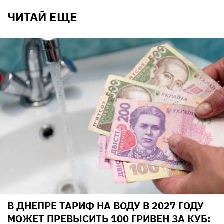
ЧИТАЙ ЕЩЕ
В ДНЕПРЕ ТАРИФ НА ВОДУ В 2027 ГОДУ
МОЖЕТ ПРЕВЫСИТЬ 100 ГРИВЕН ЗА КУБ: