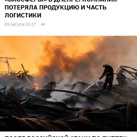
ПОТЕРЯЛА ПРОДУКЦИЮ И ЧАСТЬ
ЛОГИСТИКИ
05 Августа 19:17