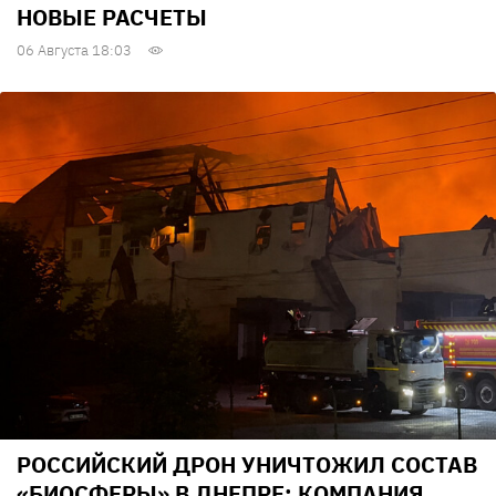
НОВЫЕ РАСЧЕТЫ
06 Августа 18:03
РОССИЙСКИЙ ДРОН УНИЧТОЖИЛ СОСТАВ
«БИОСФЕРЫ» В ДНЕПРЕ: КОМПАНИЯ