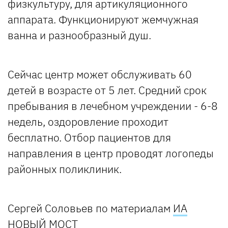
физкультуру, для артикуляционного
аппарата. Функционируют жемчужная
ванна и разнообразный душ.
Сейчас центр может обслуживать 60
детей в возрасте от 5 лет. Средний срок
пребывания в лечебном учреждении - 6-8
недель, оздоровление проходит
бесплатно. Отбор пациентов для
направления в центр проводят логопеды
районных поликлиник.
Сергей Соловьев по материалам
ИА
НОВЫЙ МОСТ