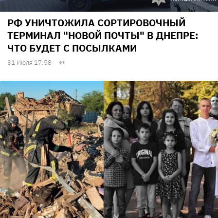
РФ УНИЧТОЖИЛА СОРТИРОВОЧНЫЙ
ТЕРМИНАЛ "НОВОЙ ПОЧТЫ" В ДНЕПРЕ:
ЧТО БУДЕТ С ПОСЫЛКАМИ
31 Июля 17:58