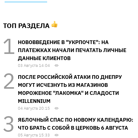
ТОП РАЗДЕЛА
НОВОВВЕДЕНИЕ В "УКРПОЧТЕ": НА
ПЛАТЕЖКАХ НАЧАЛИ ПЕЧАТАТЬ ЛИЧНЫЕ
ДАННЫЕ КЛИЕНТОВ
03 Августа 14:04
ПОСЛЕ РОССИЙСКОЙ АТАКИ ПО ДНЕПРУ
МОГУТ ИСЧЕЗНУТЬ ИЗ МАГАЗИНОВ
МОРОЖЕНОЕ "ЛАКОМКА" И СЛАДОСТИ
MILLENNIUM
04 Августа 20:15
ЯБЛОЧНЫЙ СПАС ПО НОВОМУ КАЛЕНДАРЮ:
ЧТО БРАТЬ С СОБОЙ В ЦЕРКОВЬ 6 АВГУСТА
05 Августа 15:33