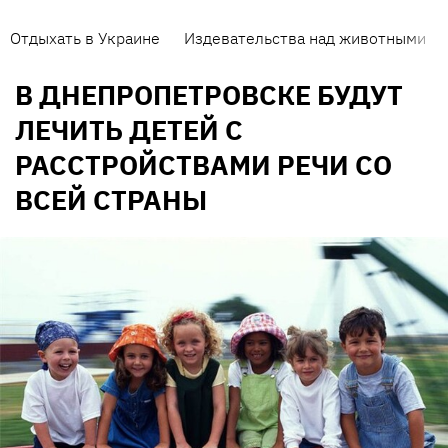
Отдыхать в Украине
Издевательства над животными
В ДНЕПРОПЕТРОВСКЕ БУДУТ
ЛЕЧИТЬ ДЕТЕЙ С
РАССТРОЙСТВАМИ РЕЧИ СО
ВСЕЙ СТРАНЫ