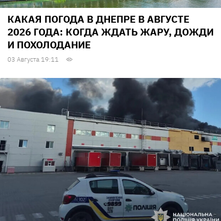
КАКАЯ ПОГОДА В ДНЕПРЕ В АВГУСТЕ
2026 ГОДА: КОГДА ЖДАТЬ ЖАРУ, ДОЖДИ
И ПОХОЛОДАНИЕ
03 Августа 19:11