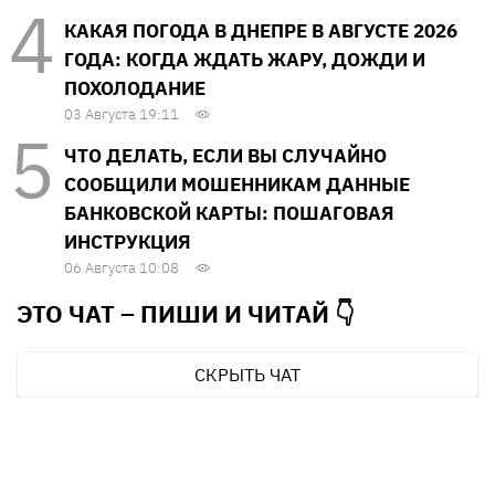
КАКАЯ ПОГОДА В ДНЕПРЕ В АВГУСТЕ 2026
ГОДА: КОГДА ЖДАТЬ ЖАРУ, ДОЖДИ И
ПОХОЛОДАНИЕ
03 Августа 19:11
ЧТО ДЕЛАТЬ, ЕСЛИ ВЫ СЛУЧАЙНО
СООБЩИЛИ МОШЕННИКАМ ДАННЫЕ
БАНКОВСКОЙ КАРТЫ: ПОШАГОВАЯ
ИНСТРУКЦИЯ
06 Августа 10:08
ЭТО ЧАТ – ПИШИ И
ЧИТАЙ 👇
СКРЫТЬ ЧАТ