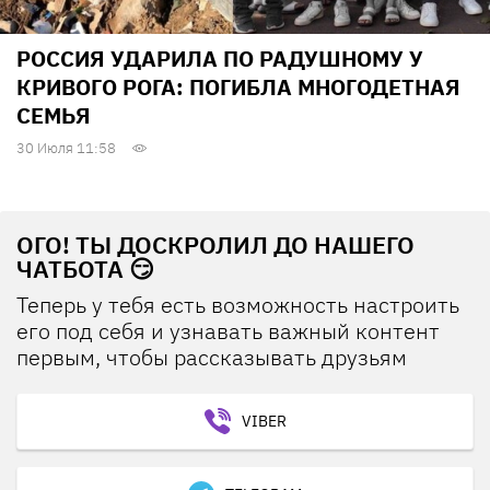
РОССИЯ УДАРИЛА ПО РАДУШНОМУ У
КРИВОГО РОГА: ПОГИБЛА МНОГОДЕТНАЯ
СЕМЬЯ
30 Июля 11:58
ОГО! ТЫ ДОСКРОЛИЛ ДО НАШЕГО
ЧАТБОТА 😏
Теперь у тебя есть возможность настроить
его под себя и узнавать важный контент
первым, чтобы рассказывать друзьям
VIBER