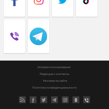
Условия использования
Редакция и контакты
Реклама на сайте
Политика конфиденциальности