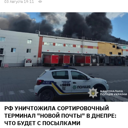
03 Августа 19:11
РФ УНИЧТОЖИЛА СОРТИРОВОЧНЫЙ
ТЕРМИНАЛ "НОВОЙ ПОЧТЫ" В ДНЕПРЕ:
ЧТО БУДЕТ С ПОСЫЛКАМИ