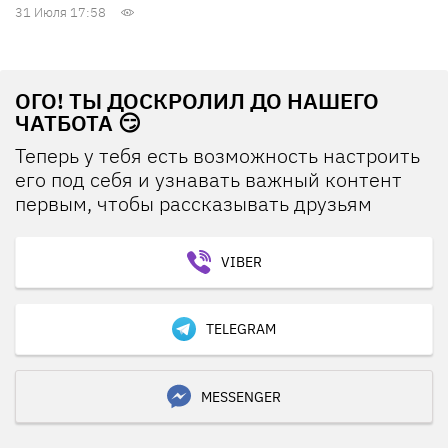
31 Июля 17:58
ОГО! ТЫ ДОСКРОЛИЛ ДО НАШЕГО
ЧАТБОТА 😏
Теперь у тебя есть возможность настроить
его под себя и узнавать важный контент
первым, чтобы рассказывать друзьям
VIBER
TELEGRAM
MESSENGER