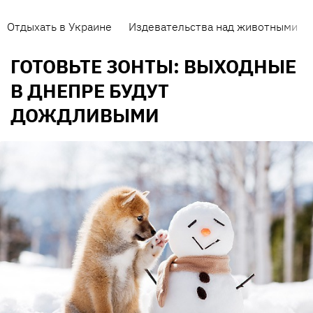
Отдыхать в Украине
Издевательства над животными
ГОТОВЬТЕ ЗОНТЫ: ВЫХОДНЫЕ
В ДНЕПРЕ БУДУТ
ДОЖДЛИВЫМИ