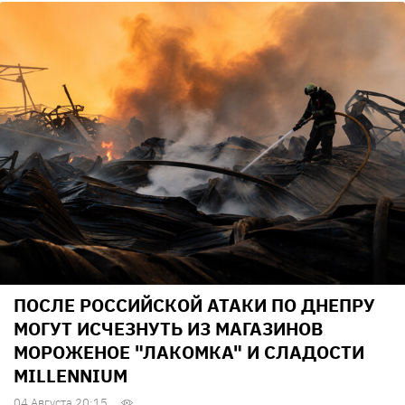
ПОСЛЕ РОССИЙСКОЙ АТАКИ ПО ДНЕПРУ
МОГУТ ИСЧЕЗНУТЬ ИЗ МАГАЗИНОВ
МОРОЖЕНОЕ "ЛАКОМКА" И СЛАДОСТИ
MILLENNIUM
04 Августа 20:15