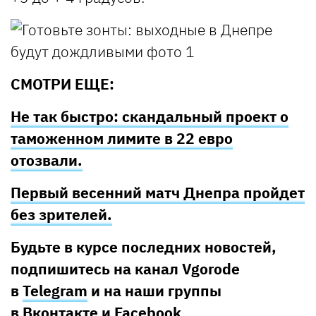
СМОТРИ ЕЩЕ:
Не так быстро: скандальный проект о
таможенном лимите в 22 евро
отозвали.
Первый весенний матч Днепра пройдет
без зрителей.
Будьте в курсе последних новостей,
подпишитесь на канал Vgorode
в
Telegram
и на наши группы
в
Вконтакте
и
Facebook