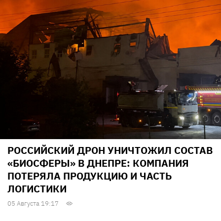
РОССИЙСКИЙ ДРОН УНИЧТОЖИЛ СОСТАВ
«БИОСФЕРЫ» В ДНЕПРЕ: КОМПАНИЯ
ПОТЕРЯЛА ПРОДУКЦИЮ И ЧАСТЬ
ЛОГИСТИКИ
05 Августа 19:17