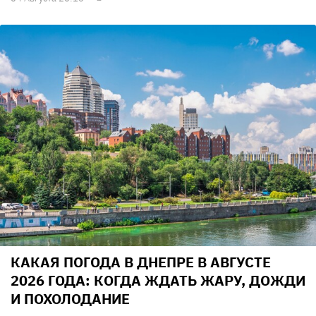
КАКАЯ ПОГОДА В ДНЕПРЕ В АВГУСТЕ
2026 ГОДА: КОГДА ЖДАТЬ ЖАРУ, ДОЖДИ
И ПОХОЛОДАНИЕ