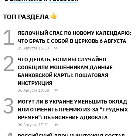
ТОП РАЗДЕЛА
ЯБЛОЧНЫЙ СПАС ПО НОВОМУ КАЛЕНДАРЮ:
ЧТО БРАТЬ С СОБОЙ В ЦЕРКОВЬ 6 АВГУСТА
05 Августа 15:33
ЧТО ДЕЛАТЬ, ЕСЛИ ВЫ СЛУЧАЙНО
СООБЩИЛИ МОШЕННИКАМ ДАННЫЕ
БАНКОВСКОЙ КАРТЫ: ПОШАГОВАЯ
ИНСТРУКЦИЯ
06 Августа 10:08
МОГУТ ЛИ В УКРАИНЕ УМЕНЬШИТЬ ОКЛАД
ИЛИ ОТМЕНИТЬ ПРЕМИЮ ИЗ-ЗА "ТРУДНЫХ
ВРЕМЕН": ОБЪЯСНЕНИЕ АДВОКАТА
06 Августа 17:51