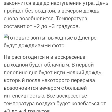
закончится еще до наступления утра. День
пройдет без осадкой, а вечером дождь
снова возобновится. Температура
составит от +2 до +3 градусов.
Не распогодится и в воскресенье:
выходной будет облачным. В первой
половине дня будет идти мелкий дождь,
который после некоторого перерыва
возобновится вечером с большей
интенсивностью. Все воскресенье
температура воздуха будет колебаться от
+3 до + 4 градусов.