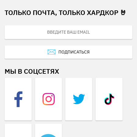
ТОЛЬКО ПОЧТА, ТОЛЬКО ХАРДКОР 🤘
ПОДПИСАТЬСЯ
МЫ В СОЦСЕТЯХ