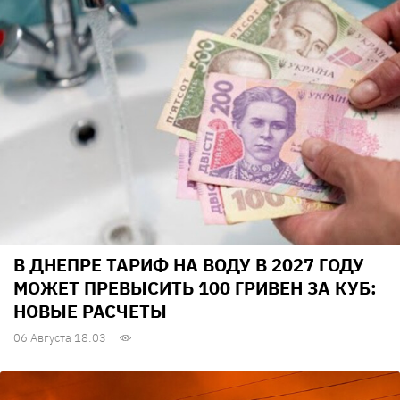
В ДНЕПРЕ ТАРИФ НА ВОДУ В 2027 ГОДУ
МОЖЕТ ПРЕВЫСИТЬ 100 ГРИВЕН ЗА КУБ:
НОВЫЕ РАСЧЕТЫ
06 Августа 18:03