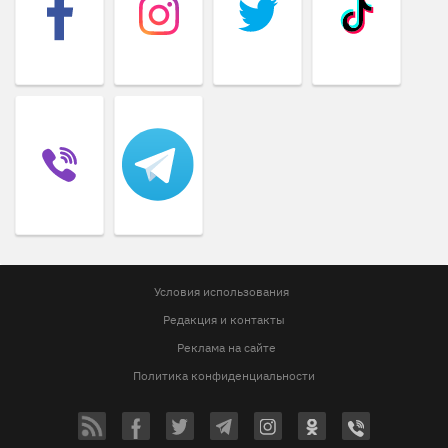
Условия использования
Редакция и контакты
Реклама на сайте
Политика конфиденциальности