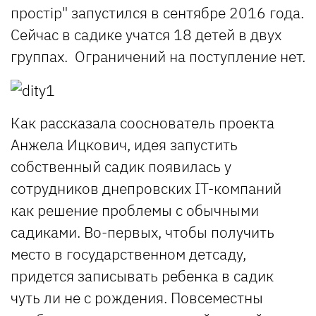
простір
" запустился в сентябре 2016 года.
Сейчас в садике учатся 18 детей в двух
группах. Ограничений на поступление нет.
Как рассказала сооснователь проекта
Анжела Ицкович, идея запустить
собственный садик появилась у
сотрудников днепровских IT-компаний
как решение проблемы с обычными
садиками. Во-первых, чтобы получить
место в государственном детсаду,
придется записывать ребенка в садик
чуть ли не с рождения. Повсеместны