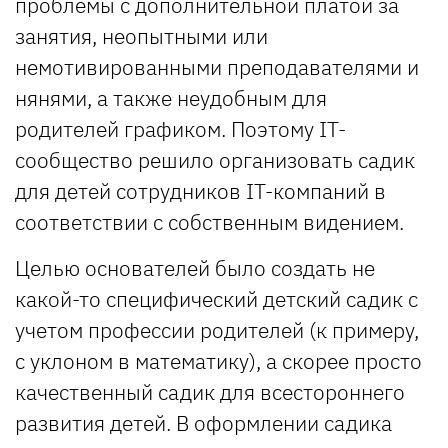
проблемы с дополнительной платой за
занятия, неопытными или
немотивированными преподавателями и
нянями, а также неудобным для
родителей графиком. Поэтому IT-
сообщество решило организовать садик
для детей сотрудников IT-компаний в
соответствии с собственным видением.
Целью основателей было создать не
какой-то специфический детский садик с
учетом профессии родителей (к примеру,
с уклоном в математику), а скорее просто
качественный садик для всестороннего
развития детей. В оформлении садика