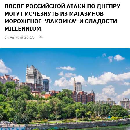
ПОСЛЕ РОССИЙСКОЙ АТАКИ ПО ДНЕПРУ
МОГУТ ИСЧЕЗНУТЬ ИЗ МАГАЗИНОВ
МОРОЖЕНОЕ "ЛАКОМКА" И СЛАДОСТИ
MILLENNIUM
04 Августа 20:15