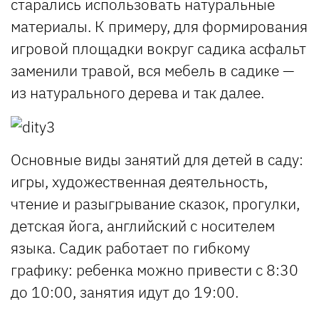
старались использовать натуральные
материалы. К примеру, для формирования
игровой площадки вокруг садика асфальт
заменили травой, вся мебель в садике —
из натурального дерева и так далее.
Основные виды занятий для детей в саду:
игры, художественная деятельность,
чтение и разыгрывание сказок, прогулки,
детская йога, английский с носителем
языка. Садик работает по гибкому
графику: ребенка можно привести с 8:30
до 10:00, занятия идут до 19:00.