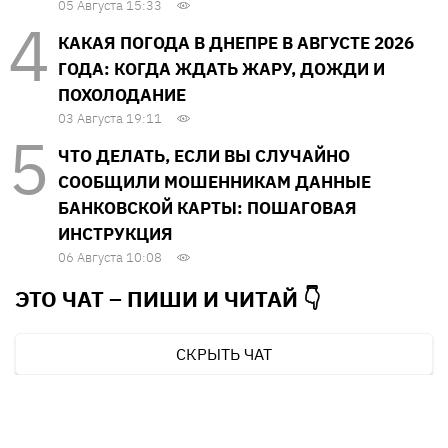
05 Августа 15:33
КАКАЯ ПОГОДА В ДНЕПРЕ В АВГУСТЕ 2026
ГОДА: КОГДА ЖДАТЬ ЖАРУ, ДОЖДИ И
ПОХОЛОДАНИЕ
03 Августа 19:11
ЧТО ДЕЛАТЬ, ЕСЛИ ВЫ СЛУЧАЙНО
СООБЩИЛИ МОШЕННИКАМ ДАННЫЕ
БАНКОВСКОЙ КАРТЫ: ПОШАГОВАЯ
ИНСТРУКЦИЯ
06 Августа 10:08
ЭТО ЧАТ – ПИШИ И
ЧИТАЙ 👇
СКРЫТЬ ЧАТ