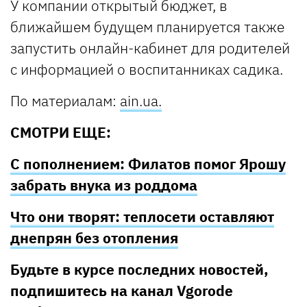
У компании открытый бюджет, в
ближайшем будущем планируется также
запустить онлайн-кабинет для родителей
с информацией о воспитанниках садика.
По материалам:
ain.ua.
СМОТРИ ЕЩЕ:
С пополнением: Филатов помог Ярошу
забрать внука из роддома
Что они творят: теплосети оставляют
днепрян без отопления
Будьте в курсе последних новостей,
подпишитесь на канал Vgorode