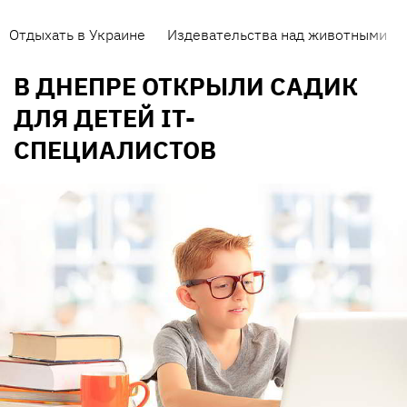
Отдыхать в Украине
Издевательства над животными
В ДНЕПРЕ ОТКРЫЛИ САДИК
ДЛЯ ДЕТЕЙ IT-
СПЕЦИАЛИСТОВ