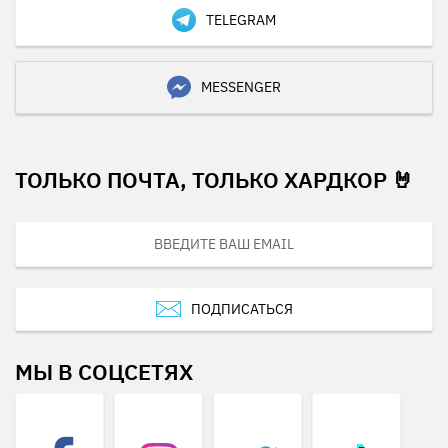
TELEGRAM
MESSENGER
ТОЛЬКО ПОЧТА, ТОЛЬКО ХАРДКОР 🤘
ПОДПИСАТЬСЯ
МЫ В СОЦСЕТЯХ