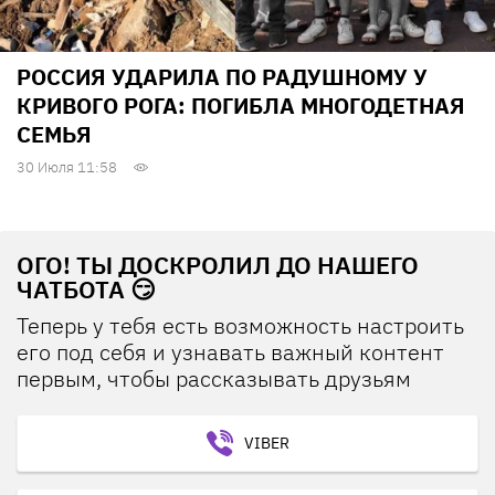
РОССИЯ УДАРИЛА ПО РАДУШНОМУ У
КРИВОГО РОГА: ПОГИБЛА МНОГОДЕТНАЯ
СЕМЬЯ
30 Июля 11:58
ОГО! ТЫ ДОСКРОЛИЛ ДО НАШЕГО
ЧАТБОТА 😏
Теперь у тебя есть возможность настроить
его под себя и узнавать важный контент
первым, чтобы рассказывать друзьям
VIBER