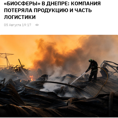
«БИОСФЕРЫ» В ДНЕПРЕ: КОМПАНИЯ
ПОТЕРЯЛА ПРОДУКЦИЮ И ЧАСТЬ
ЛОГИСТИКИ
05 Августа 19:17