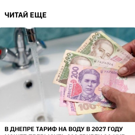
ЧИТАЙ ЕЩЕ
В ДНЕПРЕ ТАРИФ НА ВОДУ В 2027 ГОДУ