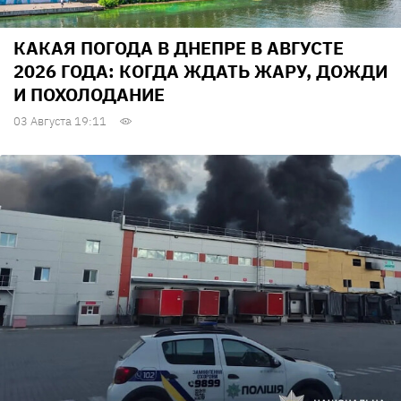
КАКАЯ ПОГОДА В ДНЕПРЕ В АВГУСТЕ
2026 ГОДА: КОГДА ЖДАТЬ ЖАРУ, ДОЖДИ
И ПОХОЛОДАНИЕ
03 Августа 19:11