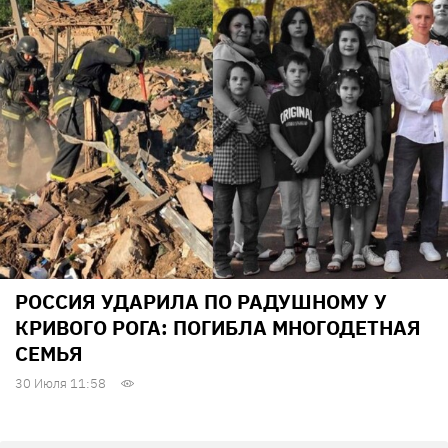
РОССИЯ УДАРИЛА ПО РАДУШНОМУ У
КРИВОГО РОГА: ПОГИБЛА МНОГОДЕТНАЯ
СЕМЬЯ
30 Июля 11:58