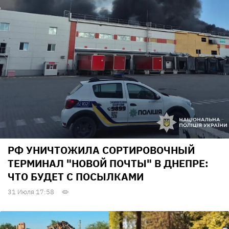
РФ УНИЧТОЖИЛА СОРТИРОВОЧНЫЙ
ТЕРМИНАЛ "НОВОЙ ПОЧТЫ" В ДНЕПРЕ:
ЧТО БУДЕТ С ПОСЫЛКАМИ
31 Июля 17:58