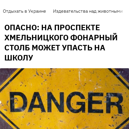
Отдыхать в Украине
Издевательства над животными
ОПАСНО: НА ПРОСПЕКТЕ
ХМЕЛЬНИЦКОГО ФОНАРНЫЙ
СТОЛБ МОЖЕТ УПАСТЬ НА
ШКОЛУ