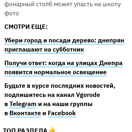
СМОТРИ ЕЩЕ:
Убери город и посади дерево: днепрян
приглашают на субботник
Получи ответ: когда на улицах Днепра
появится нормальное освещение
Будьте в курсе последних новостей,
подпишитесь на канал Vgorode
в
Telegram
и на наши группы
в
Вконтакте
и
Facebook
ТОП РАЗДЕЛА