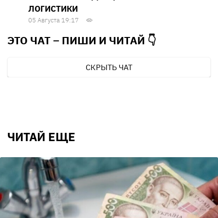
ЛОГИСТИКИ
05 Августа 19:17
ЭТО ЧАТ – ПИШИ И
ЧИТАЙ 👇
СКРЫТЬ ЧАТ
ЧИТАЙ ЕЩЕ