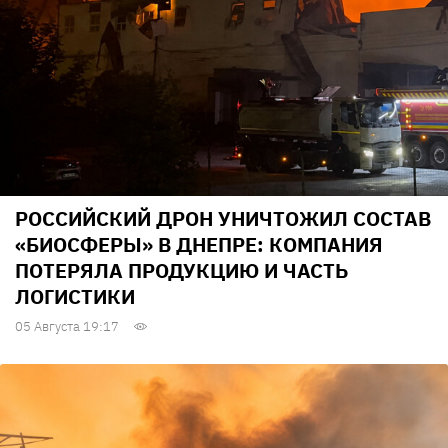
РОССИЙСКИЙ ДРОН УНИЧТОЖИЛ СОСТАВ
«БИОСФЕРЫ» В ДНЕПРЕ: КОМПАНИЯ
ПОТЕРЯЛА ПРОДУКЦИЮ И ЧАСТЬ
ЛОГИСТИКИ
05 Августа 19:17