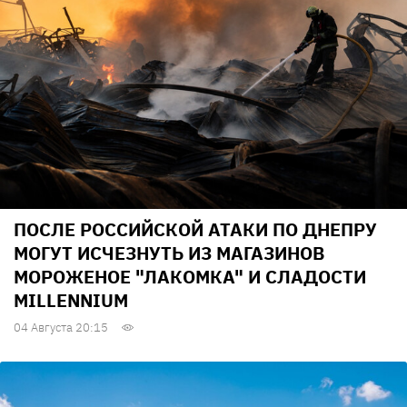
ПОСЛЕ РОССИЙСКОЙ АТАКИ ПО ДНЕПРУ
МОГУТ ИСЧЕЗНУТЬ ИЗ МАГАЗИНОВ
МОРОЖЕНОЕ "ЛАКОМКА" И СЛАДОСТИ
MILLENNIUM
04 Августа 20:15