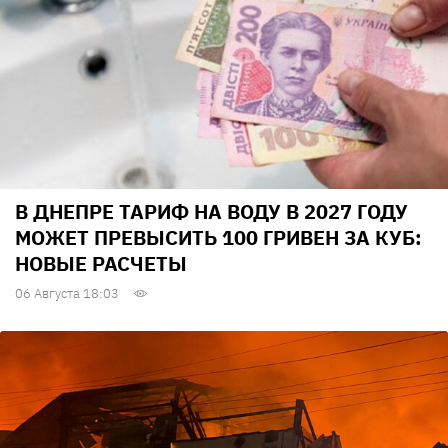
В ДНЕПРЕ ТАРИФ НА ВОДУ В 2027 ГОДУ
МОЖЕТ ПРЕВЫСИТЬ 100 ГРИВЕН ЗА КУБ:
НОВЫЕ РАСЧЕТЫ
06 Августа 18:03