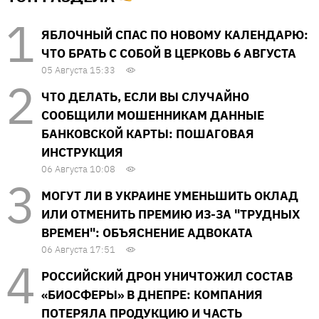
ЯБЛОЧНЫЙ СПАС ПО НОВОМУ КАЛЕНДАРЮ:
ЧТО БРАТЬ С СОБОЙ В ЦЕРКОВЬ 6 АВГУСТА
05 Августа 15:33
ЧТО ДЕЛАТЬ, ЕСЛИ ВЫ СЛУЧАЙНО
СООБЩИЛИ МОШЕННИКАМ ДАННЫЕ
БАНКОВСКОЙ КАРТЫ: ПОШАГОВАЯ
ИНСТРУКЦИЯ
06 Августа 10:08
МОГУТ ЛИ В УКРАИНЕ УМЕНЬШИТЬ ОКЛАД
ИЛИ ОТМЕНИТЬ ПРЕМИЮ ИЗ-ЗА "ТРУДНЫХ
ВРЕМЕН": ОБЪЯСНЕНИЕ АДВОКАТА
06 Августа 17:51
РОССИЙСКИЙ ДРОН УНИЧТОЖИЛ СОСТАВ
«БИОСФЕРЫ» В ДНЕПРЕ: КОМПАНИЯ
ПОТЕРЯЛА ПРОДУКЦИЮ И ЧАСТЬ