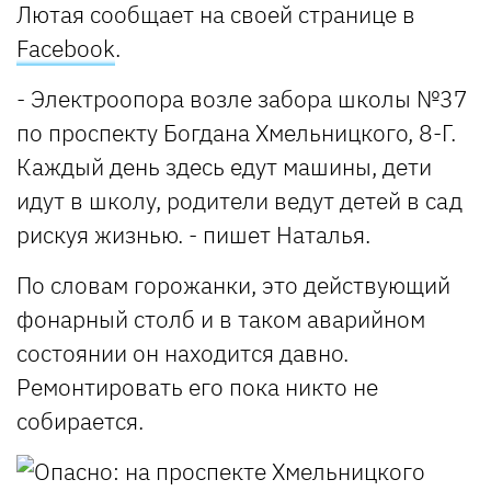
Лютая сообщает на своей странице в
Facebook
.
- Электроопора возле забора школы №37
по проспекту Богдана Хмельницкого, 8-Г.
Каждый день здесь едут машины, дети
идут в школу, родители ведут детей в сад
рискуя жизнью. - пишет Наталья.
По словам горожанки, это действующий
фонарный столб и в таком аварийном
состоянии он находится давно.
Ремонтировать его пока никто не
собирается.