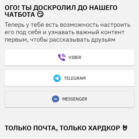
ОГО! ТЫ ДОСКРОЛИЛ ДО НАШЕГО
ЧАТБОТА 😏
Теперь у тебя есть возможность настроить
его под себя и узнавать важный контент
первым, чтобы рассказывать друзьям
VIBER
TELEGRAM
MESSENGER
ТОЛЬКО ПОЧТА, ТОЛЬКО ХАРДКОР 🤘