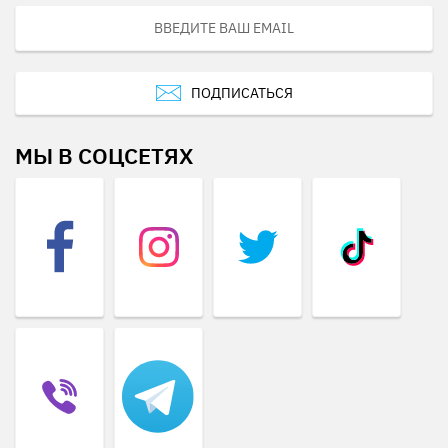
ПОДПИСАТЬСЯ
МЫ В СОЦСЕТЯХ