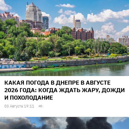
КАКАЯ ПОГОДА В ДНЕПРЕ В АВГУСТЕ
2026 ГОДА: КОГДА ЖДАТЬ ЖАРУ, ДОЖДИ
И ПОХОЛОДАНИЕ
03 Августа 19:11