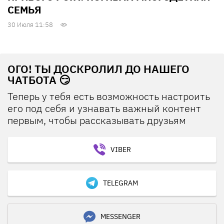
СЕМЬЯ
30 Июля 11:58
ОГО! ТЫ ДОСКРОЛИЛ ДО НАШЕГО
ЧАТБОТА 😏
Теперь у тебя есть возможность настроить
его под себя и узнавать важный контент
первым, чтобы рассказывать друзьям
VIBER
TELEGRAM
MESSENGER