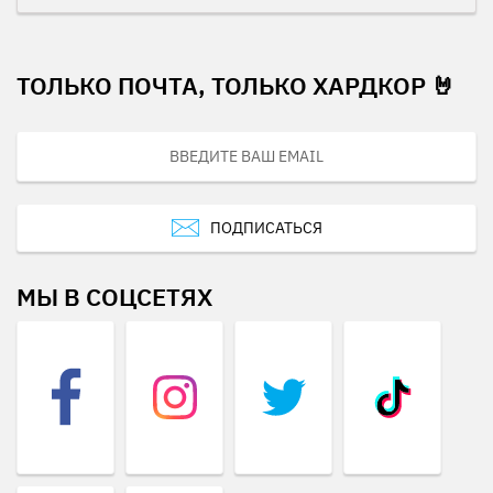
ТОЛЬКО ПОЧТА, ТОЛЬКО ХАРДКОР 🤘
ПОДПИСАТЬСЯ
МЫ В СОЦСЕТЯХ