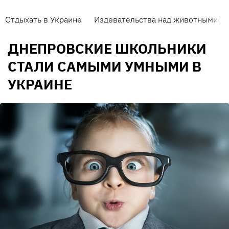
Отдыхать в Украине
Издевательства над животными
ДНЕПРОВСКИЕ ШКОЛЬНИКИ
СТАЛИ САМЫМИ УМНЫМИ В
УКРАИНЕ