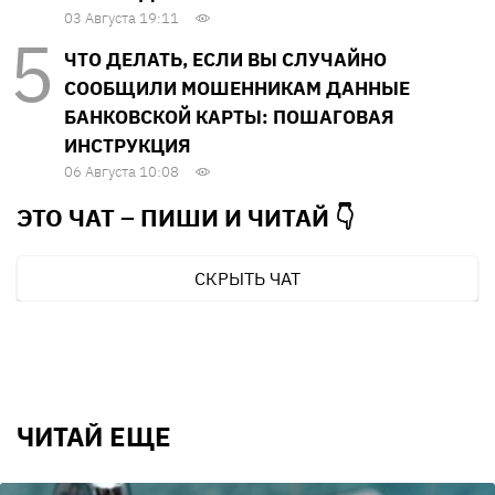
03 Августа 19:11
ЧТО ДЕЛАТЬ, ЕСЛИ ВЫ СЛУЧАЙНО
СООБЩИЛИ МОШЕННИКАМ ДАННЫЕ
БАНКОВСКОЙ КАРТЫ: ПОШАГОВАЯ
ИНСТРУКЦИЯ
06 Августа 10:08
ЭТО ЧАТ – ПИШИ И
ЧИТАЙ 👇
СКРЫТЬ ЧАТ
ЧИТАЙ ЕЩЕ