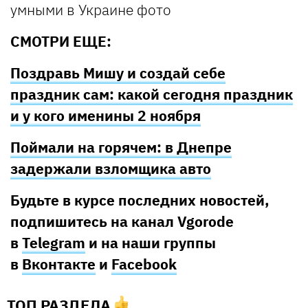
СМОТРИ ЕЩЕ:
Поздравь Мишу и создай себе
праздник сам: какой сегодня праздник
и у кого именины 2 ноября
Поймали на горячем: в Днепре
задержали взломщика авто
Будьте в курсе последних новостей,
подпишитесь на канал Vgorode
в
Telegram
и на наши группы
в
Вконтакте
и
Facebook
ТОП РАЗДЕЛА