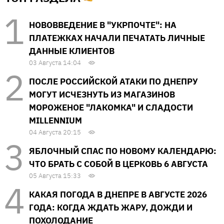
НОВОВВЕДЕНИЕ В "УКРПОЧТЕ": НА
ПЛАТЕЖКАХ НАЧАЛИ ПЕЧАТАТЬ ЛИЧНЫЕ
ДАННЫЕ КЛИЕНТОВ
03 Августа 14:04
ПОСЛЕ РОССИЙСКОЙ АТАКИ ПО ДНЕПРУ
МОГУТ ИСЧЕЗНУТЬ ИЗ МАГАЗИНОВ
МОРОЖЕНОЕ "ЛАКОМКА" И СЛАДОСТИ
MILLENNIUM
04 Августа 20:15
ЯБЛОЧНЫЙ СПАС ПО НОВОМУ КАЛЕНДАРЮ:
ЧТО БРАТЬ С СОБОЙ В ЦЕРКОВЬ 6 АВГУСТА
05 Августа 15:33
КАКАЯ ПОГОДА В ДНЕПРЕ В АВГУСТЕ 2026
ГОДА: КОГДА ЖДАТЬ ЖАРУ, ДОЖДИ И
ПОХОЛОДАНИЕ