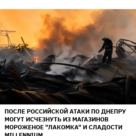
ПОСЛЕ РОССИЙСКОЙ АТАКИ ПО ДНЕПРУ
МОГУТ ИСЧЕЗНУТЬ ИЗ МАГАЗИНОВ
МОРОЖЕНОЕ "ЛАКОМКА" И СЛАДОСТИ
MILLENNIUM