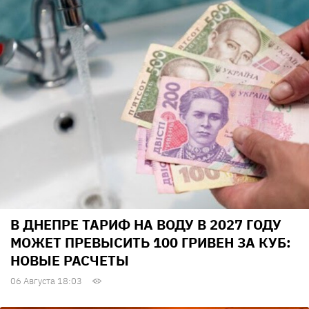
В ДНЕПРЕ ТАРИФ НА ВОДУ В 2027 ГОДУ
МОЖЕТ ПРЕВЫСИТЬ 100 ГРИВЕН ЗА КУБ:
НОВЫЕ РАСЧЕТЫ
06 Августа 18:03