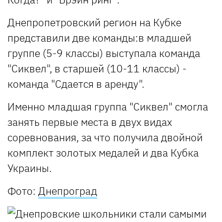
Днепропетровский регион на Кубке
представили две команды:в младшей
группе (5-9 классы) выступала команда
"Сиквел", в старшей (10-11 классы) -
команда "Сдается в аренду".
Именно младшая группа "Сиквел" смогла
занять первые места в двух видах
соревнования, за что получила двойной
комплект золотых медалей и два Кубка
Украины.
Фото:
Днепроград