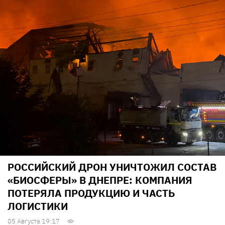
РОССИЙСКИЙ ДРОН УНИЧТОЖИЛ СОСТАВ
«БИОСФЕРЫ» В ДНЕПРЕ: КОМПАНИЯ
ПОТЕРЯЛА ПРОДУКЦИЮ И ЧАСТЬ
ЛОГИСТИКИ
05 Августа 19:17