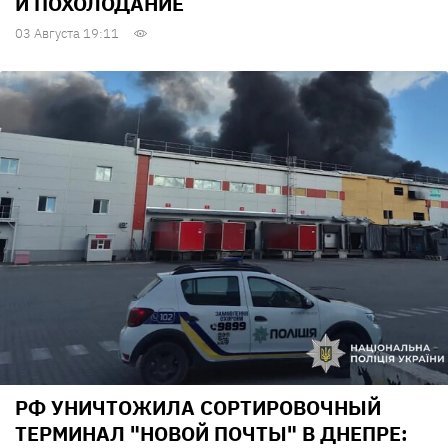
И ПОХОЛОДАНИЕ
03 Августа 19:11
РФ УНИЧТОЖИЛА СОРТИРОВОЧНЫЙ
ТЕРМИНАЛ "НОВОЙ ПОЧТЫ" В ДНЕПРЕ: