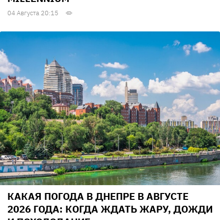
04 Августа 20:15
КАКАЯ ПОГОДА В ДНЕПРЕ В АВГУСТЕ
2026 ГОДА: КОГДА ЖДАТЬ ЖАРУ, ДОЖДИ