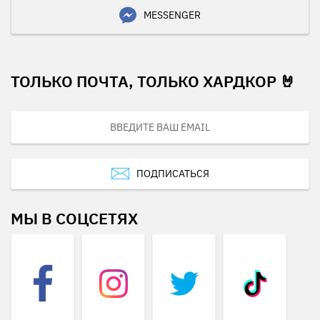
MESSENGER
ТОЛЬКО ПОЧТА, ТОЛЬКО ХАРДКОР 🤘
ПОДПИСАТЬСЯ
МЫ В СОЦСЕТЯХ