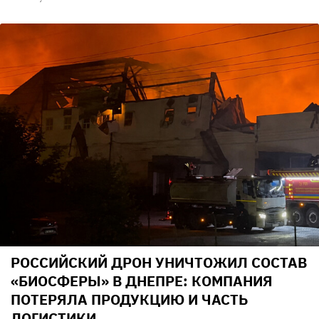
РОССИЙСКИЙ ДРОН УНИЧТОЖИЛ СОСТАВ
«БИОСФЕРЫ» В ДНЕПРЕ: КОМПАНИЯ
ПОТЕРЯЛА ПРОДУКЦИЮ И ЧАСТЬ
ЛОГИСТИКИ