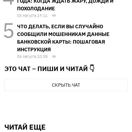
ГОДА: КОГДА ЖДАТЬ ЖАРУ, ДОЖДИ И
ПОХОЛОДАНИЕ
03 Августа 19:11
ЧТО ДЕЛАТЬ, ЕСЛИ ВЫ СЛУЧАЙНО
СООБЩИЛИ МОШЕННИКАМ ДАННЫЕ
БАНКОВСКОЙ КАРТЫ: ПОШАГОВАЯ
ИНСТРУКЦИЯ
06 Августа 10:08
ЭТО ЧАТ – ПИШИ И
ЧИТАЙ 👇
СКРЫТЬ ЧАТ
ЧИТАЙ ЕЩЕ