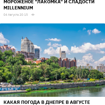
МОРОЖЕНОЕ "ЛАКОМКА" И СЛАДОСТИ
MILLENNIUM
04 Августа 20:15
КАКАЯ ПОГОДА В ДНЕПРЕ В АВГУСТЕ