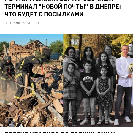
ТЕРМИНАЛ "НОВОЙ ПОЧТЫ" В ДНЕПРЕ:
ЧТО БУДЕТ С ПОСЫЛКАМИ
31 Июля 17:58