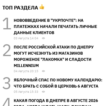
ТОП РАЗДЕЛА
НОВОВВЕДЕНИЕ В "УКРПОЧТЕ": НА
ПЛАТЕЖКАХ НАЧАЛИ ПЕЧАТАТЬ ЛИЧНЫЕ
ДАННЫЕ КЛИЕНТОВ
03 Августа 14:04
ПОСЛЕ РОССИЙСКОЙ АТАКИ ПО ДНЕПРУ
МОГУТ ИСЧЕЗНУТЬ ИЗ МАГАЗИНОВ
МОРОЖЕНОЕ "ЛАКОМКА" И СЛАДОСТИ
MILLENNIUM
04 Августа 20:15
ЯБЛОЧНЫЙ СПАС ПО НОВОМУ КАЛЕНДАРЮ:
ЧТО БРАТЬ С СОБОЙ В ЦЕРКОВЬ 6 АВГУСТА
05 Августа 15:33
КАКАЯ ПОГОДА В ДНЕПРЕ В АВГУСТЕ 2026