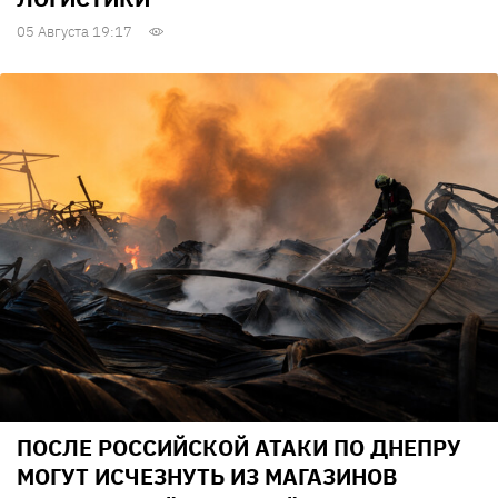
05 Августа 19:17
ПОСЛЕ РОССИЙСКОЙ АТАКИ ПО ДНЕПРУ
МОГУТ ИСЧЕЗНУТЬ ИЗ МАГАЗИНОВ