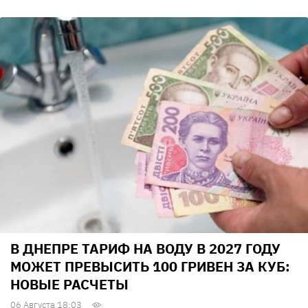
В ДНЕПРЕ ТАРИФ НА ВОДУ В 2027 ГОДУ
МОЖЕТ ПРЕВЫСИТЬ 100 ГРИВЕН ЗА КУБ:
НОВЫЕ РАСЧЕТЫ
06 Августа 18:03