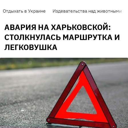
Отдыхать в Украине
Издевательства над животными
АВАРИЯ НА ХАРЬКОВСКОЙ:
СТОЛКНУЛАСЬ МАРШРУТКА И
ЛЕГКОВУШКА