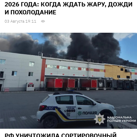
2026 ГОДА: КОГДА ЖДАТЬ ЖАРУ, ДОЖДИ
И ПОХОЛОДАНИЕ
03 Августа 19:11
РФ УНИЧТОЖИЛА СОРТИРОВОЧНЫЙ