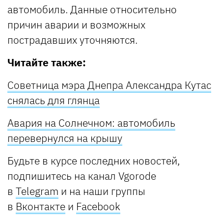
автомобиль. Данные относительно
причин аварии и возможных
пострадавших уточняются.
Читайте также:
Советница мэра Днепра Александра Кутас
снялась для глянца
Авария на Солнечном: автомобиль
перевернулся на крышу
Будьте в курсе последних новостей,
подпишитесь на канал Vgorode
в
Telegram
и на наши группы
в
Вконтакте
и
Facebook