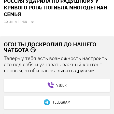
РОССИЯ УДАРИЛА ПО РАДУШНОМУ У
КРИВОГО РОГА: ПОГИБЛА МНОГОДЕТНАЯ
СЕМЬЯ
30 Июля 11:58
ОГО! ТЫ ДОСКРОЛИЛ ДО НАШЕГО
ЧАТБОТА 😏
Теперь у тебя есть возможность настроить
его под себя и узнавать важный контент
первым, чтобы рассказывать друзьям
VIBER
TELEGRAM