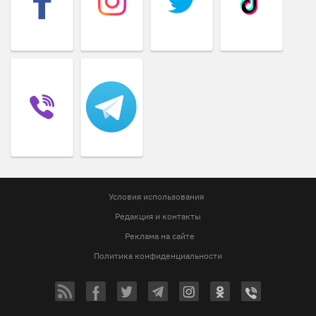
Условия использования
Редакция и контакты
Реклама на сайте
Политика конфиденциальности