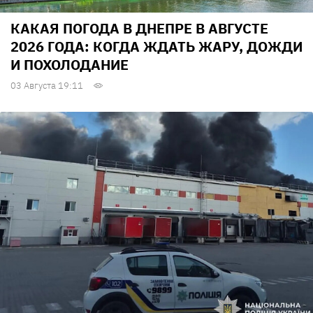
КАКАЯ ПОГОДА В ДНЕПРЕ В АВГУСТЕ
2026 ГОДА: КОГДА ЖДАТЬ ЖАРУ, ДОЖДИ
И ПОХОЛОДАНИЕ
03 Августа 19:11