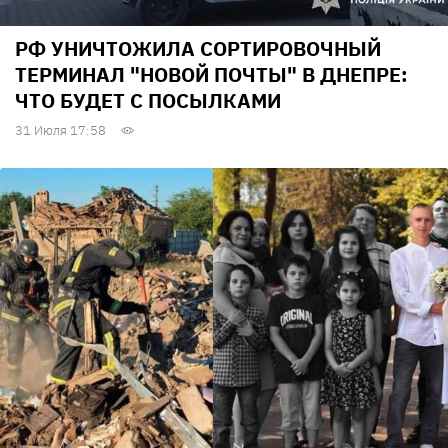
РФ УНИЧТОЖИЛА СОРТИРОВОЧНЫЙ
ТЕРМИНАЛ "НОВОЙ ПОЧТЫ" В ДНЕПРЕ:
ЧТО БУДЕТ С ПОСЫЛКАМИ
31 Июля 17:58