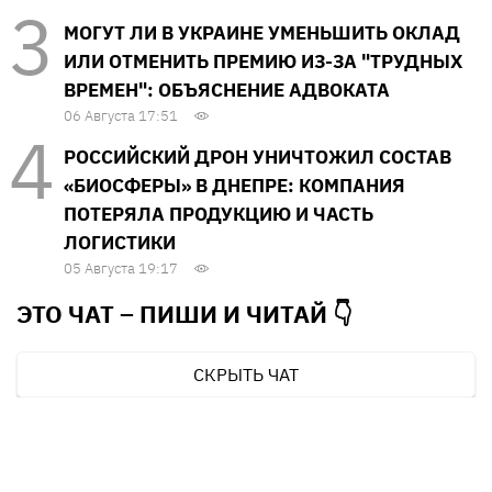
МОГУТ ЛИ В УКРАИНЕ УМЕНЬШИТЬ ОКЛАД
ИЛИ ОТМЕНИТЬ ПРЕМИЮ ИЗ-ЗА "ТРУДНЫХ
ВРЕМЕН": ОБЪЯСНЕНИЕ АДВОКАТА
06 Августа 17:51
РОССИЙСКИЙ ДРОН УНИЧТОЖИЛ СОСТАВ
«БИОСФЕРЫ» В ДНЕПРЕ: КОМПАНИЯ
ПОТЕРЯЛА ПРОДУКЦИЮ И ЧАСТЬ
ЛОГИСТИКИ
05 Августа 19:17
ЭТО ЧАТ – ПИШИ И
ЧИТАЙ 👇
СКРЫТЬ ЧАТ