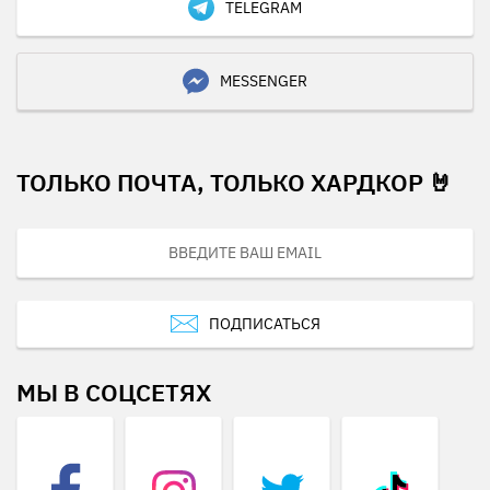
TELEGRAM
MESSENGER
ТОЛЬКО ПОЧТА, ТОЛЬКО ХАРДКОР 🤘
ПОДПИСАТЬСЯ
МЫ В СОЦСЕТЯХ