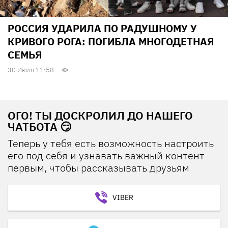
РОССИЯ УДАРИЛА ПО РАДУШНОМУ У
КРИВОГО РОГА: ПОГИБЛА МНОГОДЕТНАЯ
СЕМЬЯ
30 Июля 11:58
ОГО! ТЫ ДОСКРОЛИЛ ДО НАШЕГО
ЧАТБОТА 😏
Теперь у тебя есть возможность настроить
его под себя и узнавать важный контент
первым, чтобы рассказывать друзьям
VIBER