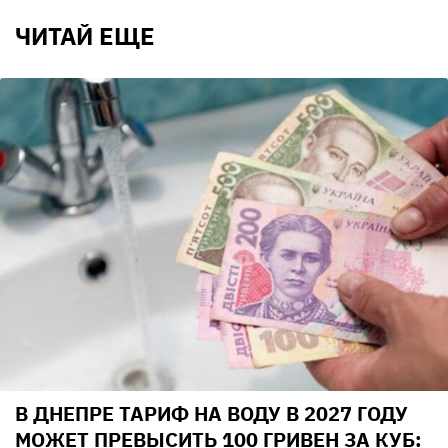
ЧИТАЙ ЕЩЕ
В ДНЕПРЕ ТАРИФ НА ВОДУ В 2027 ГОДУ
МОЖЕТ ПРЕВЫСИТЬ 100 ГРИВЕН ЗА КУБ: