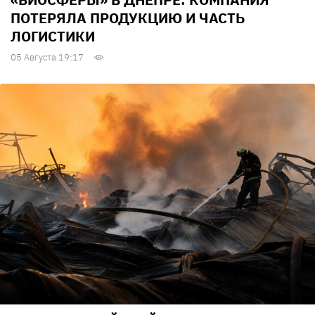
ПОТЕРЯЛА ПРОДУКЦИЮ И ЧАСТЬ
ЛОГИСТИКИ
05 Августа 19:17