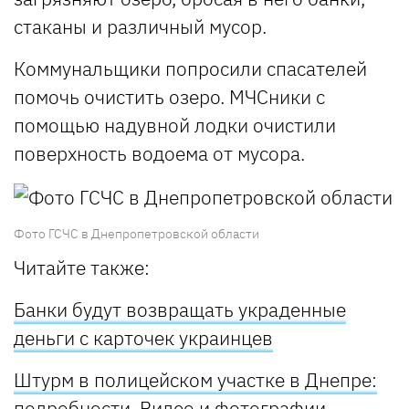
стаканы и различный мусор.
Коммунальщики попросили спасателей
помочь очистить озеро. МЧСники с
помощью надувной лодки очистили
поверхность водоема от мусора.
Фото ГСЧС в Днепропетровской области
Читайте также:
Банки будут возвращать украденные
деньги с карточек украинцев
Штурм в полицейском участке в Днепре:
подробности. Видео и фотографии