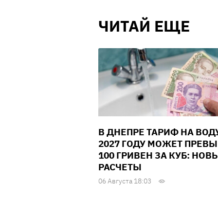
ЧИТАЙ ЕЩЕ
В ДНЕПРЕ ТАРИФ НА ВОД
2027 ГОДУ МОЖЕТ ПРЕВ
100 ГРИВЕН ЗА КУБ: НОВ
РАСЧЕТЫ
06 Августа 18:03