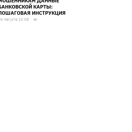
МОШЕННИКАМ ДАННЫЕ
БАНКОВСКОЙ КАРТЫ:
ПОШАГОВАЯ ИНСТРУКЦИЯ
06 Августа 10:08