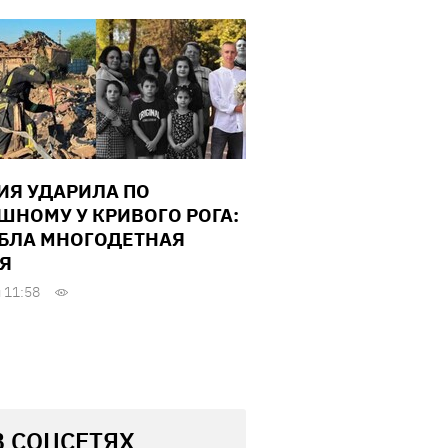
ИЯ УДАРИЛА ПО
ШНОМУ У КРИВОГО РОГА:
БЛА МНОГОДЕТНАЯ
Я
 11:58
В СОЦСЕТЯХ