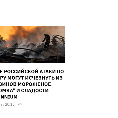
Е РОССИЙСКОЙ АТАКИ ПО
РУ МОГУТ ИСЧЕЗНУТЬ ИЗ
ЗИНОВ МОРОЖЕНОЕ
ОМКА" И СЛАДОСТИ
ENNIUM
ста 20:15