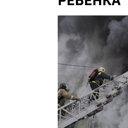
РЕБЕНКА