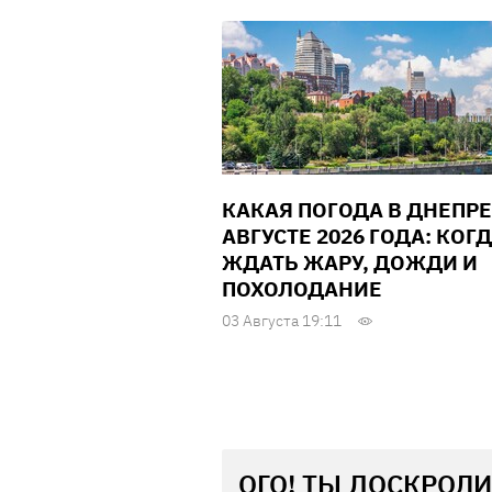
КАКАЯ ПОГОДА В ДНЕПРЕ
АВГУСТЕ 2026 ГОДА: КОГ
ЖДАТЬ ЖАРУ, ДОЖДИ И
ПОХОЛОДАНИЕ
03 Августа 19:11
ОГО! ТЫ ДОСКРОЛИ