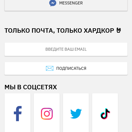
MESSENGER
ТОЛЬКО ПОЧТА, ТОЛЬКО ХАРДКОР 🤘
ПОДПИСАТЬСЯ
МЫ В СОЦСЕТЯХ