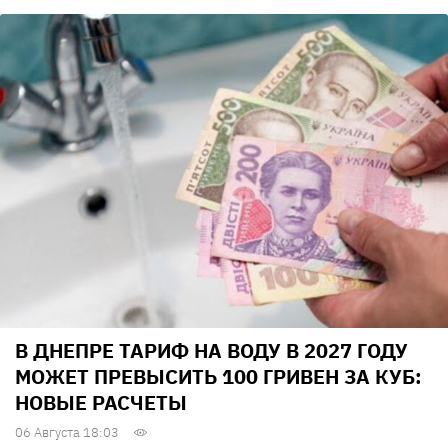
В ДНЕПРЕ ТАРИФ НА ВОДУ В 2027 ГОДУ
МОЖЕТ ПРЕВЫСИТЬ 100 ГРИВЕН ЗА КУБ:
НОВЫЕ РАСЧЕТЫ
06 Августа 18:03