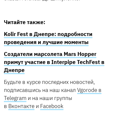
Читайте также:
Kolir Fest в Днепре: подробности
проведения и лучшие моменты
Создатели марсолета Mars Hopper
примут участие в Interpipe TechFest в
Днепре
Будьте в курсе последних новостей,
подписавшись на наш канал
Vgorode в
Telegram
и на наши группы
в
Вконтакте
и
Facebook