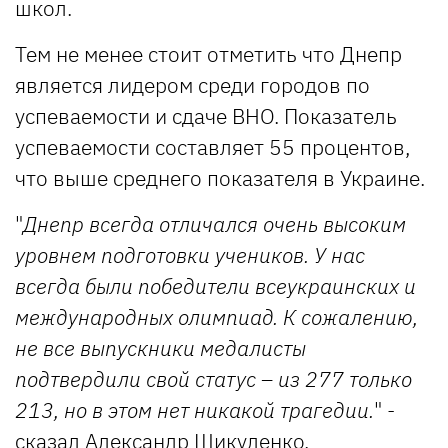
школ.
Тем не менее стоит отметить что Днепр
является лидером среди городов по
успеваемости и сдаче ВНО. Показатель
успеваемости составляет 55 процентов,
что выше среднего показателя в Украине.
"
Днепр всегда отличался очень высоким
уровнем подготовки учеников. У нас
всегда были победители всеукраинских и
международных олимпиад. К сожалению,
не все выпускники медалисты
подтвердили свой статус – из 277 только
213, но в этом нет никакой трагедии.
" -
сказал Александр Шикуленко.