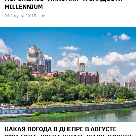
MILLENNIUM
04 Августа 20:15
КАКАЯ ПОГОДА В ДНЕПРЕ В АВГУСТЕ