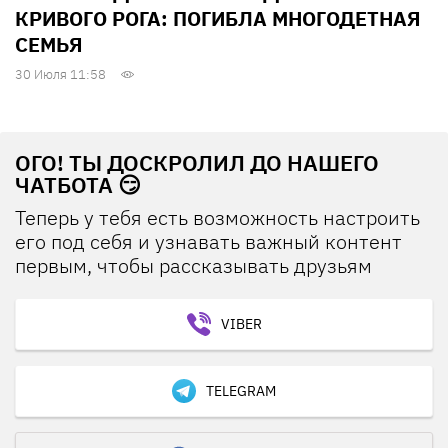
КРИВОГО РОГА: ПОГИБЛА МНОГОДЕТНАЯ
СЕМЬЯ
30 Июля 11:58
ОГО! ТЫ ДОСКРОЛИЛ ДО НАШЕГО
ЧАТБОТА 😏
Теперь у тебя есть возможность настроить
его под себя и узнавать важный контент
первым, чтобы рассказывать друзьям
VIBER
TELEGRAM