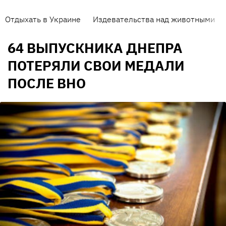
Отдыхать в Украине
Издевательства над животными
64 ВЫПУСКНИКА ДНЕПРА
ПОТЕРЯЛИ СВОИ МЕДАЛИ
ПОСЛЕ ВНО