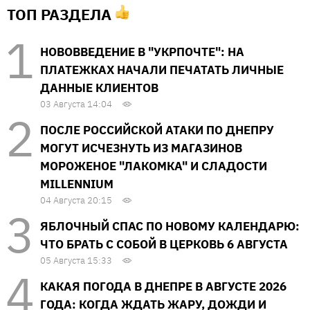
ТОП РАЗДЕЛА
НОВОВВЕДЕНИЕ В "УКРПОЧТЕ": НА
ПЛАТЕЖКАХ НАЧАЛИ ПЕЧАТАТЬ ЛИЧНЫЕ
ДАННЫЕ КЛИЕНТОВ
03 Августа 14:04
ПОСЛЕ РОССИЙСКОЙ АТАКИ ПО ДНЕПРУ
МОГУТ ИСЧЕЗНУТЬ ИЗ МАГАЗИНОВ
МОРОЖЕНОЕ "ЛАКОМКА" И СЛАДОСТИ
MILLENNIUM
04 Августа 20:15
ЯБЛОЧНЫЙ СПАС ПО НОВОМУ КАЛЕНДАРЮ:
ЧТО БРАТЬ С СОБОЙ В ЦЕРКОВЬ 6 АВГУСТА
05 Августа 15:33
КАКАЯ ПОГОДА В ДНЕПРЕ В АВГУСТЕ 2026
ГОДА: КОГДА ЖДАТЬ ЖАРУ, ДОЖДИ И