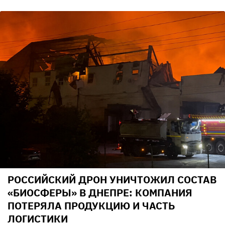
РОССИЙСКИЙ ДРОН УНИЧТОЖИЛ СОСТАВ
«БИОСФЕРЫ» В ДНЕПРЕ: КОМПАНИЯ
ПОТЕРЯЛА ПРОДУКЦИЮ И ЧАСТЬ
ЛОГИСТИКИ