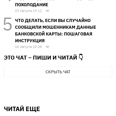
ПОХОЛОДАНИЕ
03 Августа 19:11
ЧТО ДЕЛАТЬ, ЕСЛИ ВЫ СЛУЧАЙНО
СООБЩИЛИ МОШЕННИКАМ ДАННЫЕ
БАНКОВСКОЙ КАРТЫ: ПОШАГОВАЯ
ИНСТРУКЦИЯ
06 Августа 10:08
ЭТО ЧАТ – ПИШИ И
ЧИТАЙ 👇
СКРЫТЬ ЧАТ
ЧИТАЙ ЕЩЕ