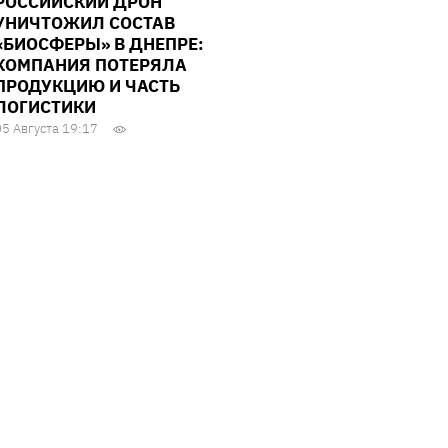
РОССИЙСКИЙ ДРОН
УНИЧТОЖИЛ СОСТАВ
«БИОСФЕРЫ» В ДНЕПРЕ:
КОМПАНИЯ ПОТЕРЯЛА
ПРОДУКЦИЮ И ЧАСТЬ
ЛОГИСТИКИ
05 Августа 19:17