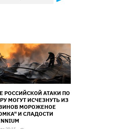
Е РОССИЙСКОЙ АТАКИ ПО
РУ МОГУТ ИСЧЕЗНУТЬ ИЗ
ЗИНОВ МОРОЖЕНОЕ
ОМКА" И СЛАДОСТИ
ENNIUM