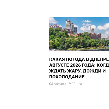
КАКАЯ ПОГОДА В ДНЕПРЕ
АВГУСТЕ 2026 ГОДА: КОГ
ЖДАТЬ ЖАРУ, ДОЖДИ И
ПОХОЛОДАНИЕ
03 Августа 19:11