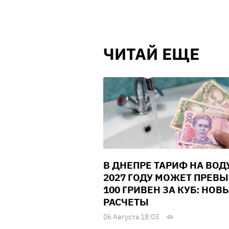
ЧИТАЙ ЕЩЕ
В ДНЕПРЕ ТАРИФ НА ВОД
2027 ГОДУ МОЖЕТ ПРЕВ
100 ГРИВЕН ЗА КУБ: НОВ
РАСЧЕТЫ
06 Августа 18:03