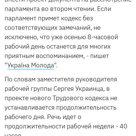
парламента во втором чтении. Если
парламент примет кодекс без
соответствующих замечаний, не
исключено, что уже осенью 8-часовой
рабочий день останется для многих
приятным воспоминанием, - пишет
"
Україна Молода
".
По словам заместителя руководителя
рабочей группы Сергея Украинца, в
проекте нового Трудового кодекса не
устанавливается продолжительность
рабочего дня. Речь идет о
продолжительности рабочей недели - 40
часов.