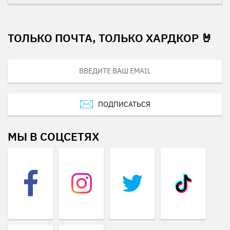
ТОЛЬКО ПОЧТА, ТОЛЬКО ХАРДКОР 🤘
ПОДПИСАТЬСЯ
МЫ В СОЦСЕТЯХ