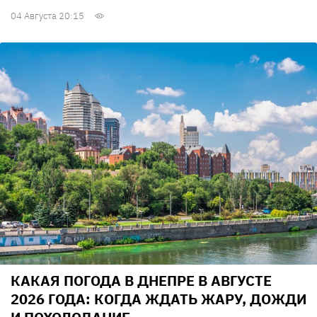
04 Августа 20:15
КАКАЯ ПОГОДА В ДНЕПРЕ В АВГУСТЕ
2026 ГОДА: КОГДА ЖДАТЬ ЖАРУ, ДОЖДИ