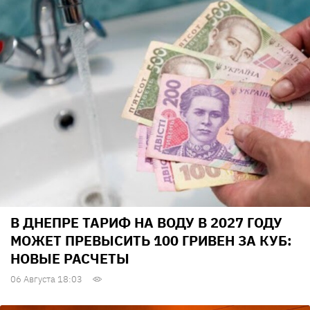
В ДНЕПРЕ ТАРИФ НА ВОДУ В 2027 ГОДУ
МОЖЕТ ПРЕВЫСИТЬ 100 ГРИВЕН ЗА КУБ:
НОВЫЕ РАСЧЕТЫ
06 Августа 18:03