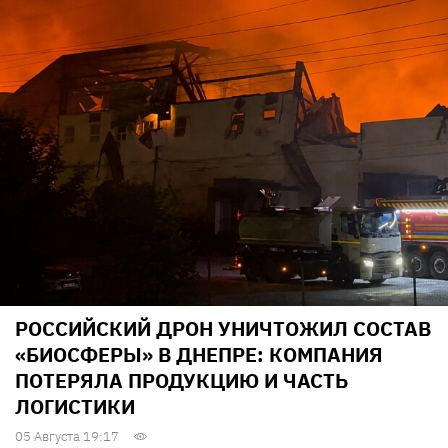
РОССИЙСКИЙ ДРОН УНИЧТОЖИЛ СОСТАВ
«БИОСФЕРЫ» В ДНЕПРЕ: КОМПАНИЯ
ПОТЕРЯЛА ПРОДУКЦИЮ И ЧАСТЬ
ЛОГИСТИКИ
05 Августа 19:17