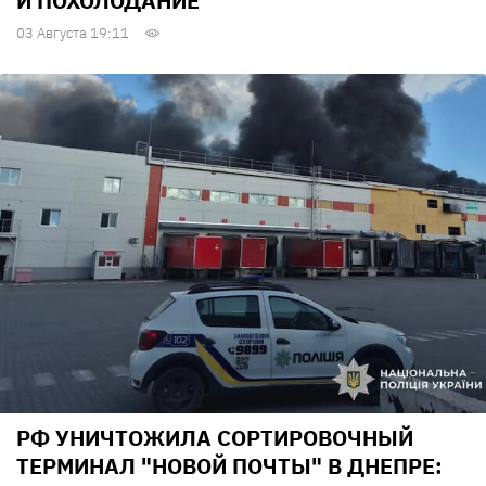
И ПОХОЛОДАНИЕ
03 Августа 19:11
РФ УНИЧТОЖИЛА СОРТИРОВОЧНЫЙ
ТЕРМИНАЛ "НОВОЙ ПОЧТЫ" В ДНЕПРЕ: