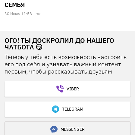
СЕМЬЯ
30 Июля 11:58
ОГО! ТЫ ДОСКРОЛИЛ ДО НАШЕГО
ЧАТБОТА 😏
Теперь у тебя есть возможность настроить
его под себя и узнавать важный контент
первым, чтобы рассказывать друзьям
VIBER
TELEGRAM
MESSENGER