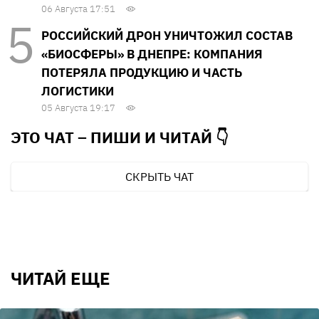
06 Августа 17:51
РОССИЙСКИЙ ДРОН УНИЧТОЖИЛ СОСТАВ
«БИОСФЕРЫ» В ДНЕПРЕ: КОМПАНИЯ
ПОТЕРЯЛА ПРОДУКЦИЮ И ЧАСТЬ
ЛОГИСТИКИ
05 Августа 19:17
ЭТО ЧАТ – ПИШИ И
ЧИТАЙ 👇
СКРЫТЬ ЧАТ
ЧИТАЙ ЕЩЕ