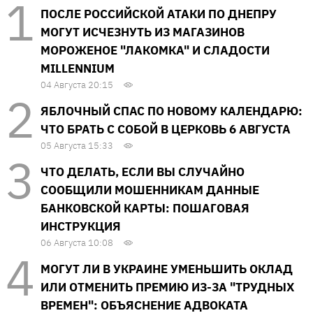
ПОСЛЕ РОССИЙСКОЙ АТАКИ ПО ДНЕПРУ
МОГУТ ИСЧЕЗНУТЬ ИЗ МАГАЗИНОВ
МОРОЖЕНОЕ "ЛАКОМКА" И СЛАДОСТИ
MILLENNIUM
04 Августа 20:15
ЯБЛОЧНЫЙ СПАС ПО НОВОМУ КАЛЕНДАРЮ:
ЧТО БРАТЬ С СОБОЙ В ЦЕРКОВЬ 6 АВГУСТА
05 Августа 15:33
ЧТО ДЕЛАТЬ, ЕСЛИ ВЫ СЛУЧАЙНО
СООБЩИЛИ МОШЕННИКАМ ДАННЫЕ
БАНКОВСКОЙ КАРТЫ: ПОШАГОВАЯ
ИНСТРУКЦИЯ
06 Августа 10:08
МОГУТ ЛИ В УКРАИНЕ УМЕНЬШИТЬ ОКЛАД
ИЛИ ОТМЕНИТЬ ПРЕМИЮ ИЗ-ЗА "ТРУДНЫХ
ВРЕМЕН": ОБЪЯСНЕНИЕ АДВОКАТА