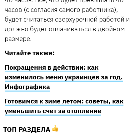
часов (с согласия самого работника),
будет считаться сверхурочной работой и
должно будет оплачиваться в двойном
размере.
Читайте также:
Покращення в действии: как
изменилось меню украинцев за год.
Инфографика
Готовимся к зиме летом: советы, как
уменьшить счет за отопление
ТОП РАЗДЕЛА