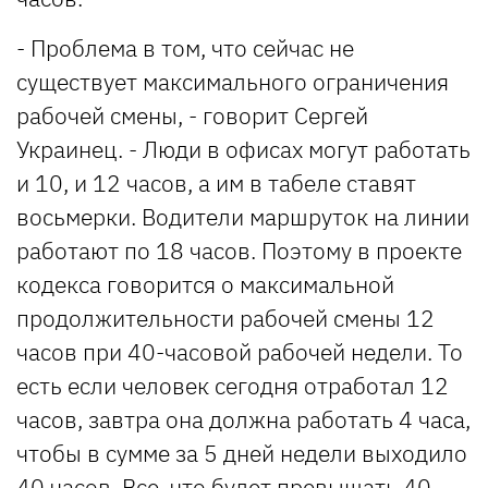
- Проблема в том, что сейчас не
существует максимального ограничения
рабочей смены, - говорит Сергей
Украинец. - Люди в офисах могут работать
и 10, и 12 часов, а им в табеле ставят
восьмерки. Водители маршруток на линии
работают по 18 часов. Поэтому в проекте
кодекса говорится о максимальной
продолжительности рабочей смены 12
часов при 40-часовой рабочей недели. То
есть если человек сегодня отработал 12
часов, завтра она должна работать 4 часа,
чтобы в сумме за 5 дней недели выходило
40 часов. Все, что будет превышать 40