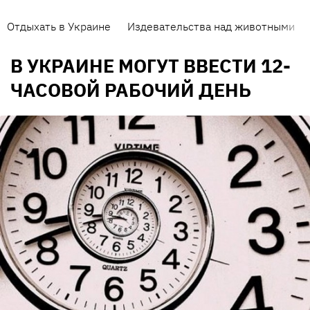
Отдыхать в Украине
Издевательства над животными
В УКРАИНЕ МОГУТ ВВЕСТИ 12-
ЧАСОВОЙ РАБОЧИЙ ДЕНЬ