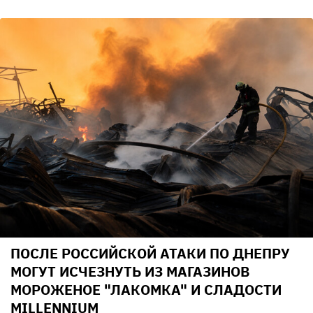
ПОСЛЕ РОССИЙСКОЙ АТАКИ ПО ДНЕПРУ
МОГУТ ИСЧЕЗНУТЬ ИЗ МАГАЗИНОВ
МОРОЖЕНОЕ "ЛАКОМКА" И СЛАДОСТИ
MILLENNIUM