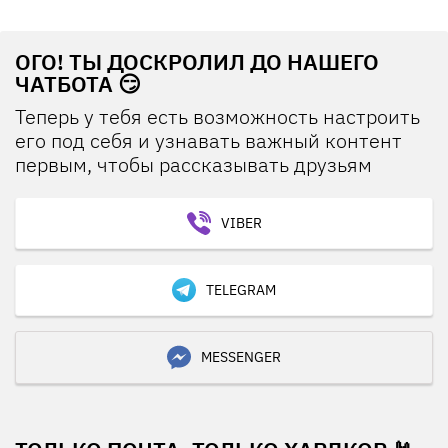
ОГО! ТЫ ДОСКРОЛИЛ ДО НАШЕГО
ЧАТБОТА 😏
Теперь у тебя есть возможность настроить
его под себя и узнавать важный контент
первым, чтобы рассказывать друзьям
VIBER
TELEGRAM
MESSENGER