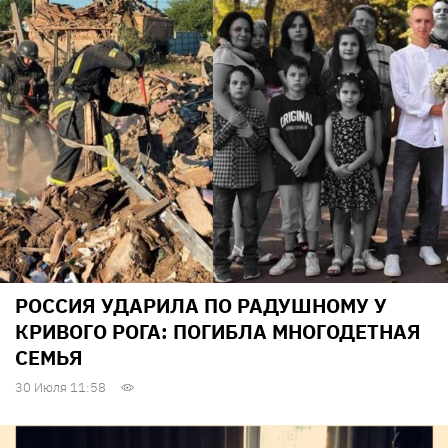
РОССИЯ УДАРИЛА ПО РАДУШНОМУ У
КРИВОГО РОГА: ПОГИБЛА МНОГОДЕТНАЯ
СЕМЬЯ
30 Июля 11:58