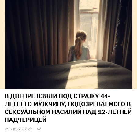
В ДНЕПРЕ ВЗЯЛИ ПОД СТРАЖУ 44-
ЛЕТНЕГО МУЖЧИНУ, ПОДОЗРЕВАЕМОГО В
СЕКСУАЛЬНОМ НАСИЛИИ НАД 12-ЛЕТНЕЙ
ПАДЧЕРИЦЕЙ
29 Июля 19:27