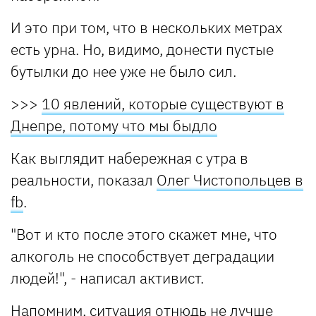
И это при том, что в нескольких метрах
есть урна. Но, видимо, донести пустые
бутылки до нее уже не было сил.
>>>
10 явлений, которые существуют в
Днепре, потому что мы быдло
Как выглядит набережная с утра в
реальности, показал
Олег Чистопольцев в
fb
.
"Вот и кто после этого скажет мне, что
алкоголь не способствует деградации
людей!", - написал активист.
Напомним,
ситуация отнюдь не лучше