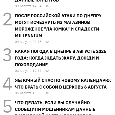
ДАННЫЕ КЛИЕНТОВ
03 Августа 14:04
ПОСЛЕ РОССИЙСКОЙ АТАКИ ПО ДНЕПРУ
МОГУТ ИСЧЕЗНУТЬ ИЗ МАГАЗИНОВ
МОРОЖЕНОЕ "ЛАКОМКА" И СЛАДОСТИ
MILLENNIUM
04 Августа 20:15
КАКАЯ ПОГОДА В ДНЕПРЕ В АВГУСТЕ 2026
ГОДА: КОГДА ЖДАТЬ ЖАРУ, ДОЖДИ И
ПОХОЛОДАНИЕ
03 Августа 19:11
ЯБЛОЧНЫЙ СПАС ПО НОВОМУ КАЛЕНДАРЮ:
ЧТО БРАТЬ С СОБОЙ В ЦЕРКОВЬ 6 АВГУСТА
05 Августа 15:33
ЧТО ДЕЛАТЬ, ЕСЛИ ВЫ СЛУЧАЙНО
СООБЩИЛИ МОШЕННИКАМ ДАННЫЕ