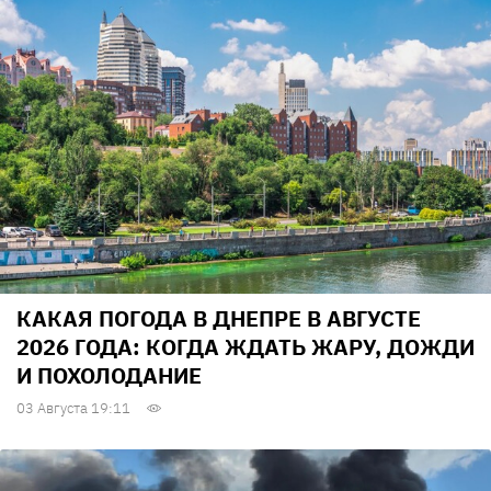
КАКАЯ ПОГОДА В ДНЕПРЕ В АВГУСТЕ
2026 ГОДА: КОГДА ЖДАТЬ ЖАРУ, ДОЖДИ
И ПОХОЛОДАНИЕ
03 Августа 19:11