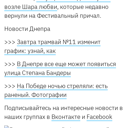
возле Шара любви
, которые недавно
вернули на Фестивальный причал.
Новости Днепра
>>>
Завтра трамвай №11 изменит
график: узнай, как
>>>
В Днепре все еще может появиться
улица Степана Бандеры
>>>
На Победе ночью стреляли: есть
раненый. Фотографии
Подписывайтесь на интересные новости в
наших
группах в
Вконтакте
и
Facebook