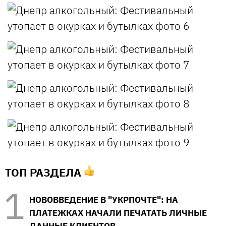
ТОП РАЗДЕЛА
НОВОВВЕДЕНИЕ В "УКРПОЧТЕ": НА
ПЛАТЕЖКАХ НАЧАЛИ ПЕЧАТАТЬ ЛИЧНЫЕ