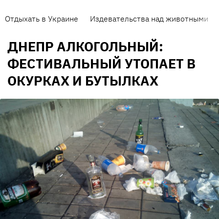
Отдыхать в Украине
Издевательства над животными
ДНЕПР АЛКОГОЛЬНЫЙ:
ФЕСТИВАЛЬНЫЙ УТОПАЕТ В
ОКУРКАХ И БУТЫЛКАХ