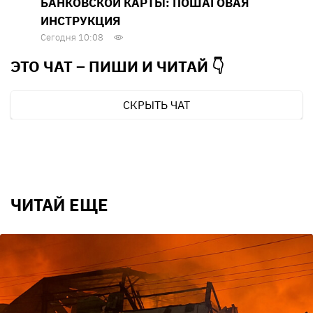
БАНКОВСКОЙ КАРТЫ: ПОШАГОВАЯ
ИНСТРУКЦИЯ
Сегодня 10:08
ЭТО ЧАТ – ПИШИ И
ЧИТАЙ 👇
СКРЫТЬ ЧАТ
ЧИТАЙ ЕЩЕ