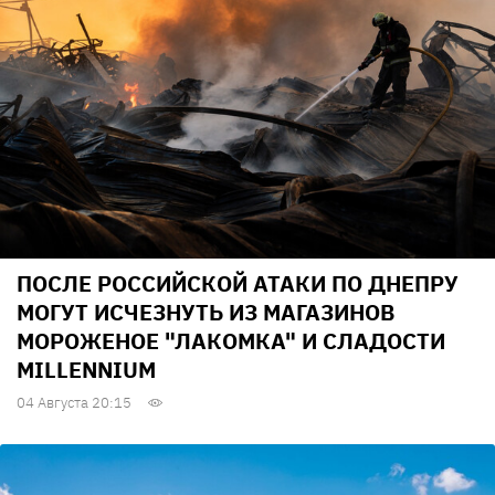
ПОСЛЕ РОССИЙСКОЙ АТАКИ ПО ДНЕПРУ
МОГУТ ИСЧЕЗНУТЬ ИЗ МАГАЗИНОВ
МОРОЖЕНОЕ "ЛАКОМКА" И СЛАДОСТИ
MILLENNIUM
04 Августа 20:15