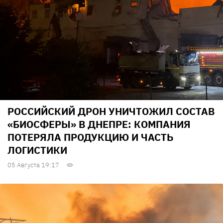
РОССИЙСКИЙ ДРОН УНИЧТОЖИЛ СОСТАВ
«БИОСФЕРЫ» В ДНЕПРЕ: КОМПАНИЯ
ПОТЕРЯЛА ПРОДУКЦИЮ И ЧАСТЬ
ЛОГИСТИКИ
05 Августа 19:17