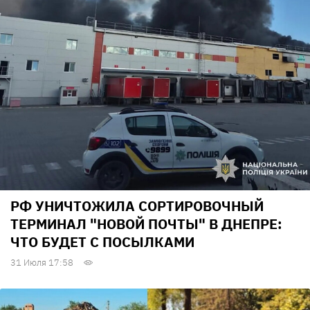
РФ УНИЧТОЖИЛА СОРТИРОВОЧНЫЙ
ТЕРМИНАЛ "НОВОЙ ПОЧТЫ" В ДНЕПРЕ:
ЧТО БУДЕТ С ПОСЫЛКАМИ
31 Июля 17:58