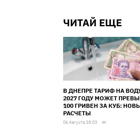
ЧИТАЙ ЕЩЕ
В ДНЕПРЕ ТАРИФ НА ВОД
2027 ГОДУ МОЖЕТ ПРЕВ
100 ГРИВЕН ЗА КУБ: НОВ
РАСЧЕТЫ
06 Августа 18:03