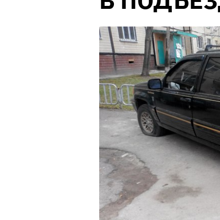
В ПОДЪЕ