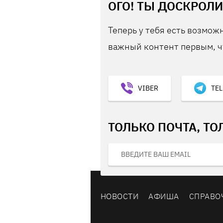
ОГО! ТЫ ДОСКРОЛИ
Теперь у тебя есть возможн
важный контент первым, ч
VIBER
TE
ТОЛЬКО ПОЧТА, ТО
НОВОСТИ
АФИША
СПРАВО