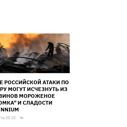
Е РОССИЙСКОЙ АТАКИ ПО
РУ МОГУТ ИСЧЕЗНУТЬ ИЗ
ЗИНОВ МОРОЖЕНОЕ
ОМКА" И СЛАДОСТИ
ENNIUM
ста 20:15