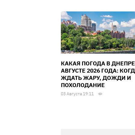
КАКАЯ ПОГОДА В ДНЕПРЕ
АВГУСТЕ 2026 ГОДА: КОГ
ЖДАТЬ ЖАРУ, ДОЖДИ И
ПОХОЛОДАНИЕ
03 Августа 19:11