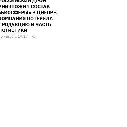
РОССИЙСКИЙ ДРОН
УНИЧТОЖИЛ СОСТАВ
«БИОСФЕРЫ» В ДНЕПРЕ:
КОМПАНИЯ ПОТЕРЯЛА
ПРОДУКЦИЮ И ЧАСТЬ
ЛОГИСТИКИ
05 Августа 19:17