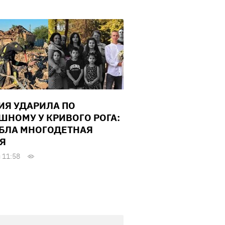
ИЯ УДАРИЛА ПО
ШНОМУ У КРИВОГО РОГА:
БЛА МНОГОДЕТНАЯ
Я
 11:58