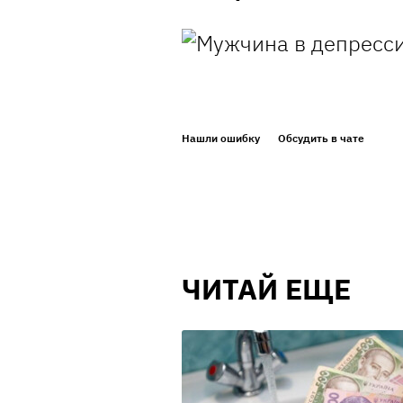
Нашли ошибку
Обсудить в чате
ЧИТАЙ ЕЩЕ