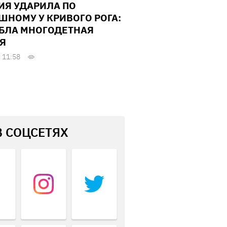
ИЯ УДАРИЛА ПО
ШНОМУ У КРИВОГО РОГА:
БЛА МНОГОДЕТНАЯ
Я
 11:58
В СОЦСЕТЯХ