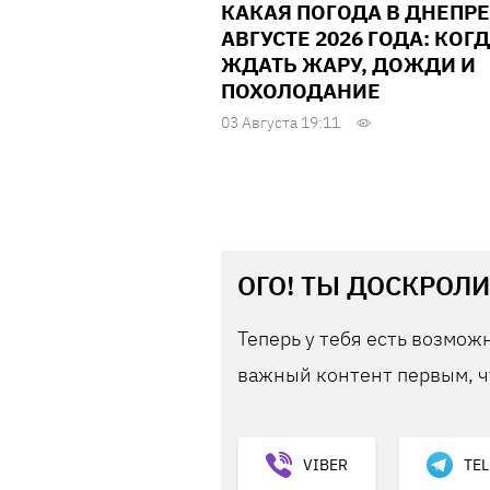
КАКАЯ ПОГОДА В ДНЕПРЕ
АВГУСТЕ 2026 ГОДА: КОГ
ЖДАТЬ ЖАРУ, ДОЖДИ И
ПОХОЛОДАНИЕ
03 Августа 19:11
ОГО! ТЫ ДОСКРОЛИ
Теперь у тебя есть возможн
важный контент первым, ч
VIBER
TE