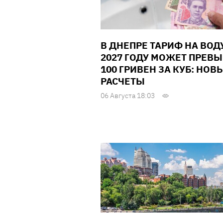
В ДНЕПРЕ ТАРИФ НА ВОД
2027 ГОДУ МОЖЕТ ПРЕВ
100 ГРИВЕН ЗА КУБ: НОВ
РАСЧЕТЫ
06 Августа 18:03