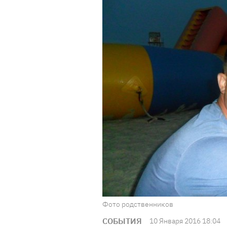
Фото родственников
СОБЫТИЯ
10 Января 2016 18:04