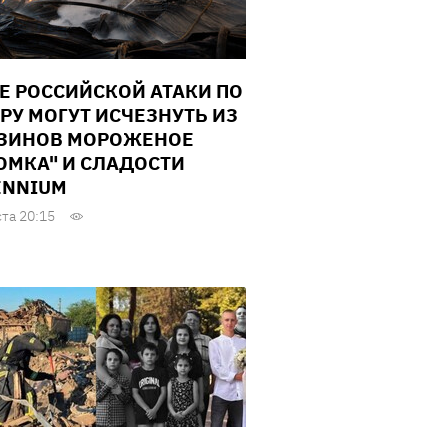
Е РОССИЙСКОЙ АТАКИ ПО
РУ МОГУТ ИСЧЕЗНУТЬ ИЗ
ЗИНОВ МОРОЖЕНОЕ
ОМКА" И СЛАДОСТИ
ENNIUM
ста 20:15