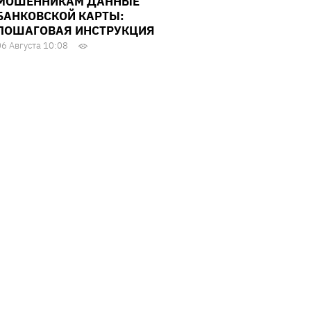
МОШЕННИКАМ ДАННЫЕ
БАНКОВСКОЙ КАРТЫ:
ПОШАГОВАЯ ИНСТРУКЦИЯ
06 Августа 10:08